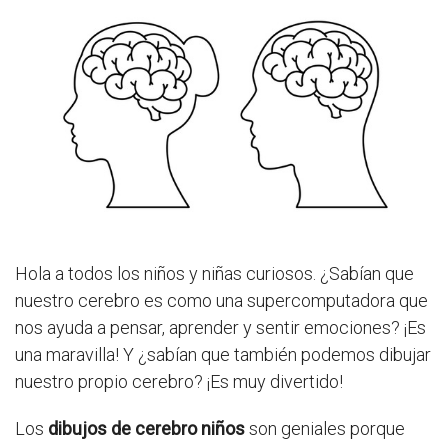
Hola a todos los niños y niñas curiosos. ¿Sabían que
nuestro cerebro es como una supercomputadora que
nos ayuda a pensar, aprender y sentir emociones? ¡Es
una maravilla! Y ¿sabían que también podemos dibujar
nuestro propio cerebro? ¡Es muy divertido!
Los
dibujos de cerebro niños
son geniales porque