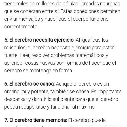
tiene miles de millones de células llamadas neuronas
que se conectan entre sí. Estas conexiones permiten
enviar mensajes y hacer que el cuerpo funcione
correctamente.
5. El cerebro necesita ejercicio:
Al igual que los
músculos, el cerebro necesita ejercicio para estar
fuerte. Leer, resolver problemas matemáticos y
aprender cosas nuevas son formas de hacer que el
cerebro se mantenga en forma.
6. El cerebro se cansa:
Aunque el cerebro es un
órgano muy potente, también se cansa. Es importante
descansar y dormir lo suficiente para que el cerebro
pueda recuperarse y funcionar al máximo.
7. El cerebro tiene memoria:
El cerebro puede