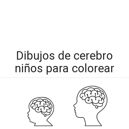
Dibujos de cerebro
niños para colorear