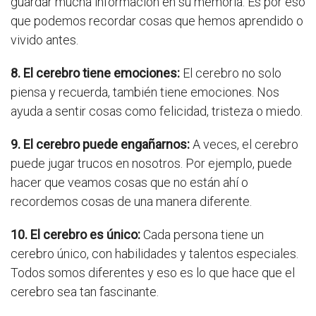
guardar mucha información en su memoria. Es por eso
que podemos recordar cosas que hemos aprendido o
vivido antes.
8. El cerebro tiene emociones:
El cerebro no solo
piensa y recuerda, también tiene emociones. Nos
ayuda a sentir cosas como felicidad, tristeza o miedo.
9. El cerebro puede engañarnos:
A veces, el cerebro
puede jugar trucos en nosotros. Por ejemplo, puede
hacer que veamos cosas que no están ahí o
recordemos cosas de una manera diferente.
10. El cerebro es único:
Cada persona tiene un
cerebro único, con habilidades y talentos especiales.
Todos somos diferentes y eso es lo que hace que el
cerebro sea tan fascinante.