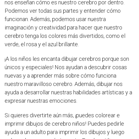
nos enseñan cómo es nuestro cerebro por dentro.
Podemos ver todas sus partes y entender cómo
funcionan. Además, podemos usar nuestra
imaginación y creatividad para hacer que nuestro
cerebro tenga los colores más divertidos, como el
verde, el rosa y el azul brillante.
¡A los niños les encanta dibujar cerebros porque son
únicos y especiales! Nos ayudan a descubrir cosas
nuevas y a aprender más sobre cómo funciona
nuestro maravilloso cerebro. Además, dibujar nos
ayuda a desarrollar nuestras habilidades artísticas y a
expresar nuestras emociones.
Si quieres divertirte aún más, ¡puedes colorear e
imprimir dibujos de cerebro niños! Puedes pedirle
ayuda a un adulto para imprimir los dibujos y luego