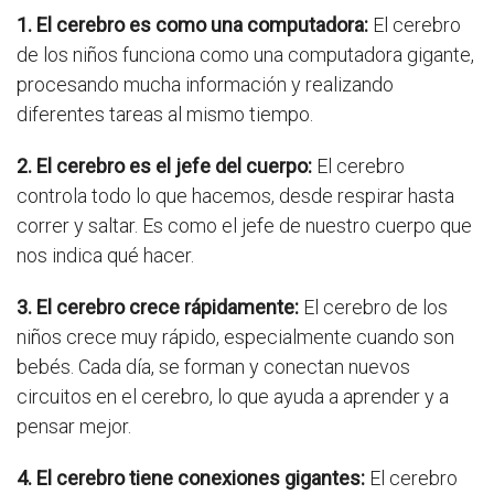
1. El cerebro es como una computadora:
El cerebro
de los niños funciona como una computadora gigante,
procesando mucha información y realizando
diferentes tareas al mismo tiempo.
2. El cerebro es el jefe del cuerpo:
El cerebro
controla todo lo que hacemos, desde respirar hasta
correr y saltar. Es como el jefe de nuestro cuerpo que
nos indica qué hacer.
3. El cerebro crece rápidamente:
El cerebro de los
niños crece muy rápido, especialmente cuando son
bebés. Cada día, se forman y conectan nuevos
circuitos en el cerebro, lo que ayuda a aprender y a
pensar mejor.
4. El cerebro tiene conexiones gigantes:
El cerebro