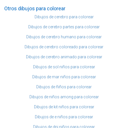
Otros dibujos para colorear
Dibujos de cerebro para colorear
Dibujos de cerebro partes para colorear
Dibujos de cerebro humano para colorear
Dibujos de cerebro coloreado para colorear
Dibujos de cerebro animado para colorear
Dibujos de sol niños para colorear
Dibujos de mar niños para colorear
Dibujos de ñiños para colorear
Dibujos de niños among para colorear
Dibujos de kit niños para colorear
Dibujos de e niños para colorear
Dibujos de dni niños para colorear