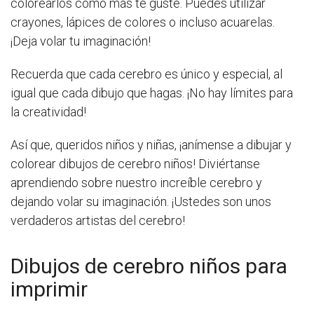
colorearlos como más te guste. Puedes utilizar
crayones, lápices de colores o incluso acuarelas.
¡Deja volar tu imaginación!
Recuerda que cada cerebro es único y especial, al
igual que cada dibujo que hagas. ¡No hay límites para
la creatividad!
Así que, queridos niños y niñas, ¡anímense a dibujar y
colorear dibujos de cerebro niños! Diviértanse
aprendiendo sobre nuestro increíble cerebro y
dejando volar su imaginación. ¡Ustedes son unos
verdaderos artistas del cerebro!
Dibujos de cerebro niños para
imprimir