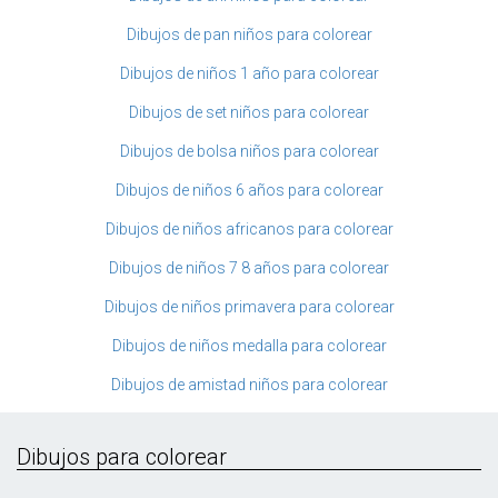
Dibujos de pan niños para colorear
Dibujos de niños 1 año para colorear
Dibujos de set niños para colorear
Dibujos de bolsa niños para colorear
Dibujos de niños 6 años para colorear
Dibujos de niños africanos para colorear
Dibujos de niños 7 8 años para colorear
Dibujos de niños primavera para colorear
Dibujos de niños medalla para colorear
Dibujos de amistad niños para colorear
Dibujos para colorear