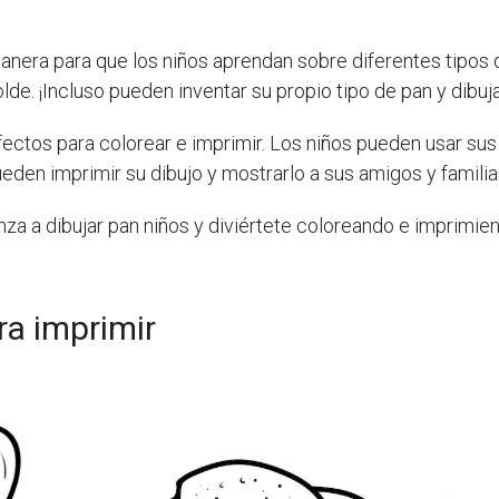
anera para que los niños aprendan sobre diferentes tipos
de. ¡Incluso pueden inventar su propio tipo de pan y dibuja
ectos para colorear e imprimir. Los niños pueden usar sus c
ueden imprimir su dibujo y mostrarlo a sus amigos y familia
a a dibujar pan niños y diviértete coloreando e imprimien
ra imprimir