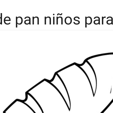
de pan niños para