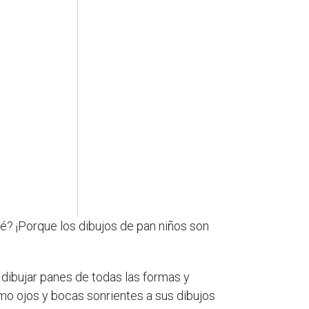
ué? ¡Porque los dibujos de pan niños son
 dibujar panes de todas las formas y
o ojos y bocas sonrientes a sus dibujos