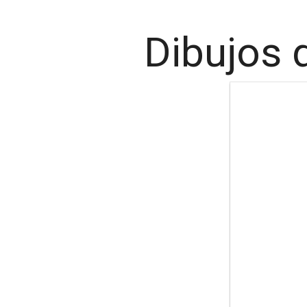
Dibujos 