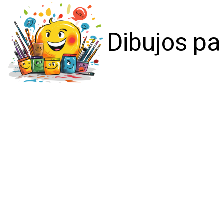
Dibujos pa