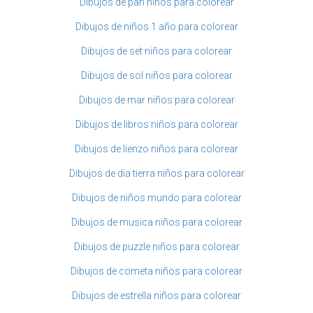
Dibujos de pan niños para colorear
Dibujos de niños 1 año para colorear
Dibujos de set niños para colorear
Dibujos de sol niños para colorear
Dibujos de mar niños para colorear
Dibujos de libros niños para colorear
Dibujos de lienzo niños para colorear
Dibujos de dia tierra niños para colorear
Dibujos de niños mundo para colorear
Dibujos de musica niños para colorear
Dibujos de puzzle niños para colorear
Dibujos de cometa niños para colorear
Dibujos de estrella niños para colorear