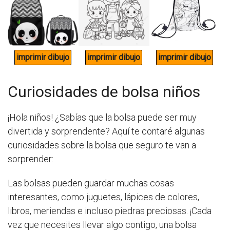
Curiosidades de bolsa niños
¡Hola niños! ¿Sabías que la bolsa puede ser muy
divertida y sorprendente? Aquí te contaré algunas
curiosidades sobre la bolsa que seguro te van a
sorprender:
Las bolsas pueden guardar muchas cosas
interesantes, como juguetes, lápices de colores,
libros, meriendas e incluso piedras preciosas. ¡Cada
vez que necesites llevar algo contigo, una bolsa