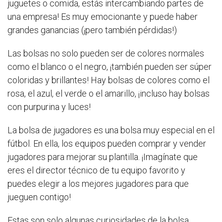
juguetes o comida, estás intercambiando partes de
una empresa! Es muy emocionante y puede haber
grandes ganancias (¡pero también pérdidas!)
Las bolsas no solo pueden ser de colores normales
como el blanco o el negro, ¡también pueden ser súper
coloridas y brillantes! Hay bolsas de colores como el
rosa, el azul, el verde o el amarillo, ¡incluso hay bolsas
con purpurina y luces!
La bolsa de jugadores es una bolsa muy especial en el
fútbol. En ella, los equipos pueden comprar y vender
jugadores para mejorar su plantilla. ¡Imagínate que
eres el director técnico de tu equipo favorito y
puedes elegir a los mejores jugadores para que
jueguen contigo!
Estas son solo algunas curiosidades de la bolsa.