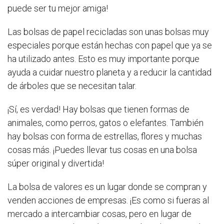
puede ser tu mejor amiga!
Las bolsas de papel recicladas son unas bolsas muy
especiales porque están hechas con papel que ya se
ha utilizado antes. Esto es muy importante porque
ayuda a cuidar nuestro planeta y a reducir la cantidad
de árboles que se necesitan talar.
¡Sí, es verdad! Hay bolsas que tienen formas de
animales, como perros, gatos o elefantes. También
hay bolsas con forma de estrellas, flores y muchas
cosas más. ¡Puedes llevar tus cosas en una bolsa
súper original y divertida!
La bolsa de valores es un lugar donde se compran y
venden acciones de empresas. ¡Es como si fueras al
mercado a intercambiar cosas, pero en lugar de