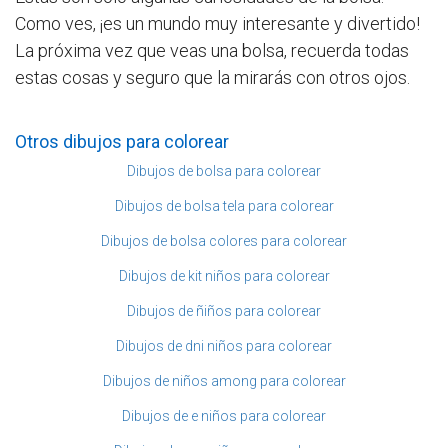
Como ves, ¡es un mundo muy interesante y divertido!
La próxima vez que veas una bolsa, recuerda todas
estas cosas y seguro que la mirarás con otros ojos.
Otros dibujos para colorear
Dibujos de bolsa para colorear
Dibujos de bolsa tela para colorear
Dibujos de bolsa colores para colorear
Dibujos de kit niños para colorear
Dibujos de ñiños para colorear
Dibujos de dni niños para colorear
Dibujos de niños among para colorear
Dibujos de e niños para colorear