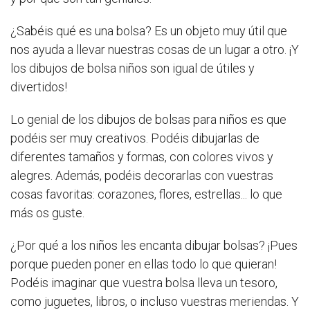
¿Sabéis qué es una bolsa? Es un objeto muy útil que
nos ayuda a llevar nuestras cosas de un lugar a otro. ¡Y
los dibujos de bolsa niños son igual de útiles y
divertidos!
Lo genial de los dibujos de bolsas para niños es que
podéis ser muy creativos. Podéis dibujarlas de
diferentes tamaños y formas, con colores vivos y
alegres. Además, podéis decorarlas con vuestras
cosas favoritas: corazones, flores, estrellas... lo que
más os guste.
¿Por qué a los niños les encanta dibujar bolsas? ¡Pues
porque pueden poner en ellas todo lo que quieran!
Podéis imaginar que vuestra bolsa lleva un tesoro,
como juguetes, libros, o incluso vuestras meriendas. Y