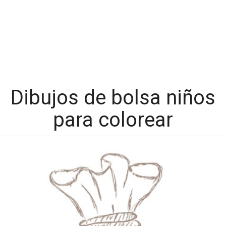
Dibujos de bolsa niños
para colorear