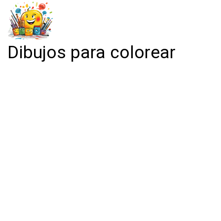
Dibujos para colorear