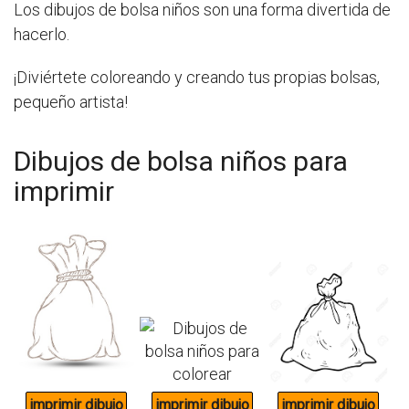
Los dibujos de bolsa niños son una forma divertida de
hacerlo.
¡Diviértete coloreando y creando tus propias bolsas,
pequeño artista!
Dibujos de bolsa niños para
imprimir