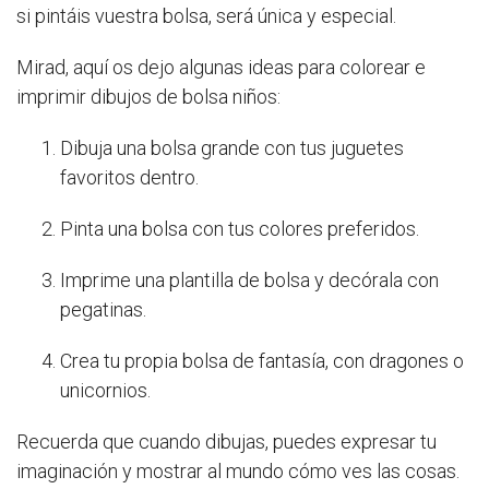
si pintáis vuestra bolsa, será única y especial.
Mirad, aquí os dejo algunas ideas para colorear e
imprimir dibujos de bolsa niños:
Dibuja una bolsa grande con tus juguetes
favoritos dentro.
Pinta una bolsa con tus colores preferidos.
Imprime una plantilla de bolsa y decórala con
pegatinas.
Crea tu propia bolsa de fantasía, con dragones o
unicornios.
Recuerda que cuando dibujas, puedes expresar tu
imaginación y mostrar al mundo cómo ves las cosas.