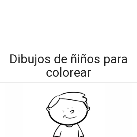
Dibujos de ñiños para
colorear