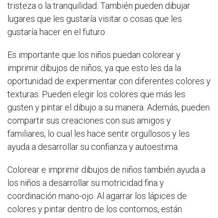
tristeza o la tranquilidad. También pueden dibujar
lugares que les gustaría visitar o cosas que les
gustaría hacer en el futuro.
Es importante que los niños puedan colorear y
imprimir dibujos de niños, ya que esto les da la
oportunidad de experimentar con diferentes colores y
texturas. Pueden elegir los colores que más les
gusten y pintar el dibujo a su manera. Además, pueden
compartir sus creaciones con sus amigos y
familiares, lo cual les hace sentir orgullosos y les
ayuda a desarrollar su confianza y autoestima.
Colorear e imprimir dibujos de niños también ayuda a
los niños a desarrollar su motricidad fina y
coordinación mano-ojo. Al agarrar los lápices de
colores y pintar dentro de los contornos, están