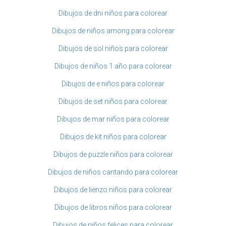
Dibujos de dni niños para colorear
Dibujos de niños among para colorear
Dibujos de sol niños para colorear
Dibujos de niños 1 año para colorear
Dibujos de e niños para colorear
Dibujos de set niños para colorear
Dibujos de mar niños para colorear
Dibujos de kit niños para colorear
Dibujos de puzzle niños para colorear
Dibujos de niños cantando para colorear
Dibujos de lienzo niños para colorear
Dibujos de libros niños para colorear
Dibujos de niños felices para colorear