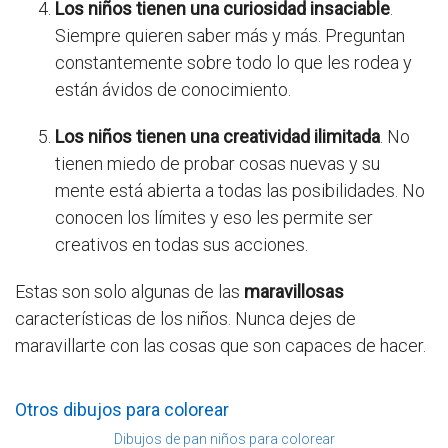
Los niños tienen una curiosidad insaciable
.
Siempre quieren saber más y más. Preguntan
constantemente sobre todo lo que les rodea y
están ávidos de conocimiento.
Los niños tienen una creatividad ilimitada
. No
tienen miedo de probar cosas nuevas y su
mente está abierta a todas las posibilidades. No
conocen los límites y eso les permite ser
creativos en todas sus acciones.
Estas son solo algunas de las
maravillosas
características de los niños. Nunca dejes de
maravillarte con las cosas que son capaces de hacer.
Otros dibujos para colorear
Dibujos de pan niños para colorear