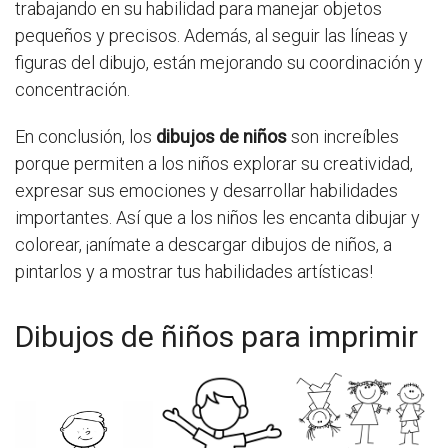
trabajando en su habilidad para manejar objetos
pequeños y precisos. Además, al seguir las líneas y
figuras del dibujo, están mejorando su coordinación y
concentración.
En conclusión, los
dibujos de niños
son increíbles
porque permiten a los niños explorar su creatividad,
expresar sus emociones y desarrollar habilidades
importantes. Así que a los niños les encanta dibujar y
colorear, ¡anímate a descargar dibujos de niños, a
pintarlos y a mostrar tus habilidades artísticas!
Dibujos de ñiños para imprimir