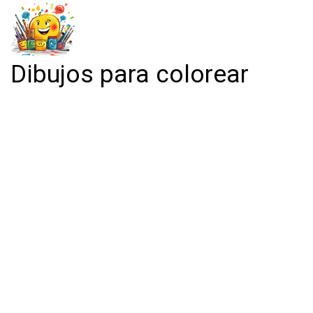
Dibujos para colorear