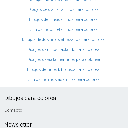
Dibujos de dia tierra niños para colorear
Dibujos de musica niños para colorear
Dibujos de cometa niños para colorear
Dibujos de dos niños abrazados para colorear
Dibujos de niños hablando para colorear
Dibujos de via lactea niños para colorear
Dibujos de niños biblioteca para colorear
Dibujos de niños asamblea para colorear
Dibujos para colorear
Contacto
Newsletter