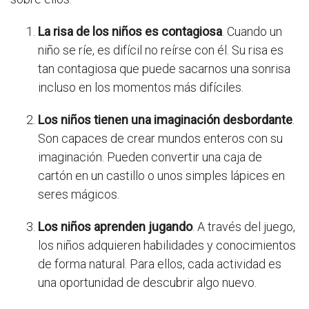
La risa de los niños es contagiosa
. Cuando un
niño se ríe, es difícil no reírse con él. Su risa es
tan contagiosa que puede sacarnos una sonrisa
incluso en los momentos más difíciles.
Los niños tienen una imaginación desbordante
.
Son capaces de crear mundos enteros con su
imaginación. Pueden convertir una caja de
cartón en un castillo o unos simples lápices en
seres mágicos.
Los niños aprenden jugando
. A través del juego,
los niños adquieren habilidades y conocimientos
de forma natural. Para ellos, cada actividad es
una oportunidad de descubrir algo nuevo.