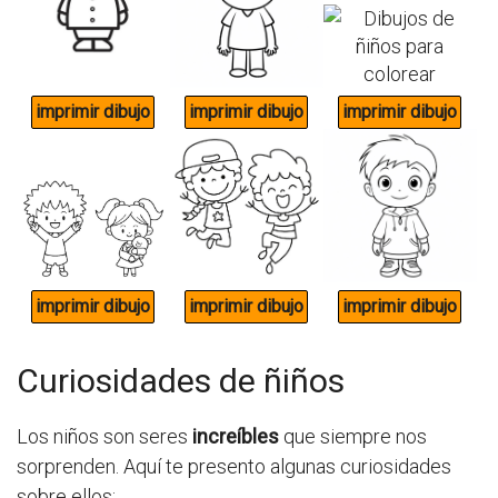
Curiosidades de ñiños
Los niños son seres
increíbles
que siempre nos
sorprenden. Aquí te presento algunas curiosidades
sobre ellos: