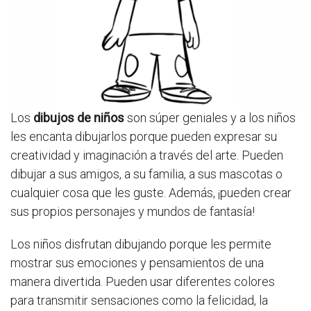
Los
dibujos de niños
son súper geniales y a los niños
les encanta dibujarlos porque pueden expresar su
creatividad y imaginación a través del arte. Pueden
dibujar a sus amigos, a su familia, a sus mascotas o
cualquier cosa que les guste. Además, ¡pueden crear
sus propios personajes y mundos de fantasía!
Los niños disfrutan dibujando porque les permite
mostrar sus emociones y pensamientos de una
manera divertida. Pueden usar diferentes colores
para transmitir sensaciones como la felicidad, la