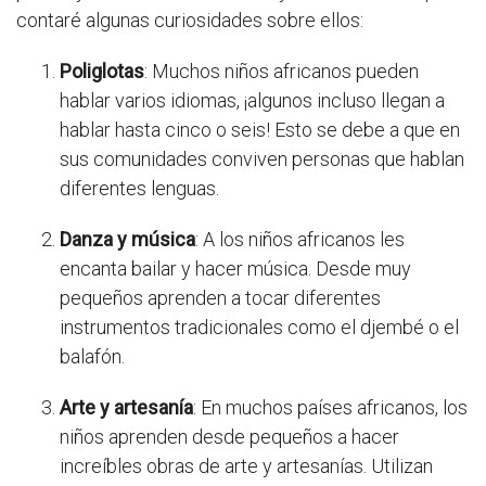
contaré algunas curiosidades sobre ellos:
Poliglotas
: Muchos niños africanos pueden
hablar varios idiomas, ¡algunos incluso llegan a
hablar hasta cinco o seis! Esto se debe a que en
sus comunidades conviven personas que hablan
diferentes lenguas.
Danza y música
: A los niños africanos les
encanta bailar y hacer música. Desde muy
pequeños aprenden a tocar diferentes
instrumentos tradicionales como el djembé o el
balafón.
Arte y artesanía
: En muchos países africanos, los
niños aprenden desde pequeños a hacer
increíbles obras de arte y artesanías. Utilizan