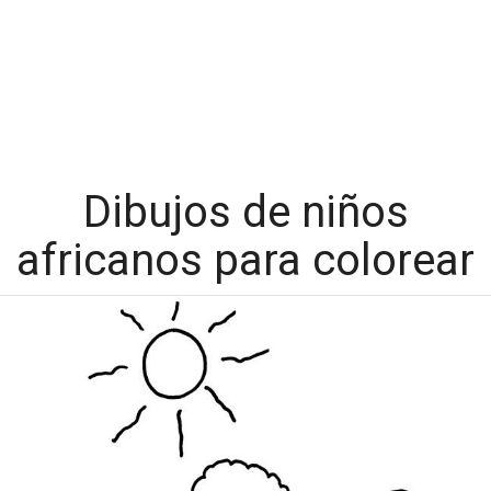
Dibujos de niños
africanos para colorear