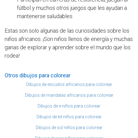
fútbol y muchos otros juegos que les ayudan a
mantenerse saludables.
Estas son solo algunas de las curiosidades sobre los
niños africanos. ¡Son niños llenos de energía y muchas
ganas de explorar y aprender sobre el mundo que los
rodea!
Otros dibujos para colorear
Dibujos de escudos africanos para colorear
Dibujos de mandalas africanos para colorear
Dibujos de e niños para colorear
Dibujos de kit niños para colorear
Dibujos de sol niños para colorear