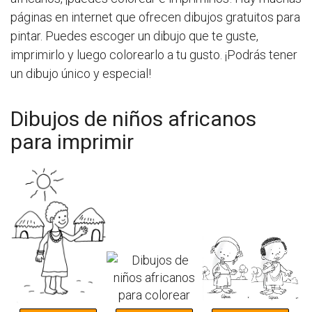
páginas en internet que ofrecen dibujos gratuitos para
pintar. Puedes escoger un dibujo que te guste,
imprimirlo y luego colorearlo a tu gusto. ¡Podrás tener
un dibujo único y especial!
Dibujos de niños africanos
para imprimir