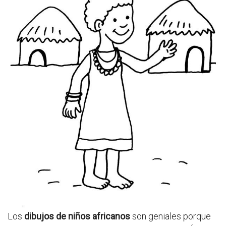
Los
dibujos de niños africanos
son geniales porque