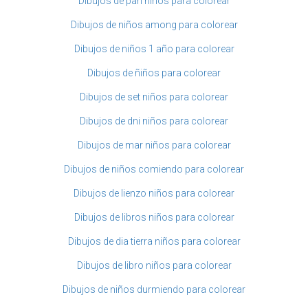
Dibujos de pan niños para colorear
Dibujos de niños among para colorear
Dibujos de niños 1 año para colorear
Dibujos de ñiños para colorear
Dibujos de set niños para colorear
Dibujos de dni niños para colorear
Dibujos de mar niños para colorear
Dibujos de niños comiendo para colorear
Dibujos de lienzo niños para colorear
Dibujos de libros niños para colorear
Dibujos de dia tierra niños para colorear
Dibujos de libro niños para colorear
Dibujos de niños durmiendo para colorear