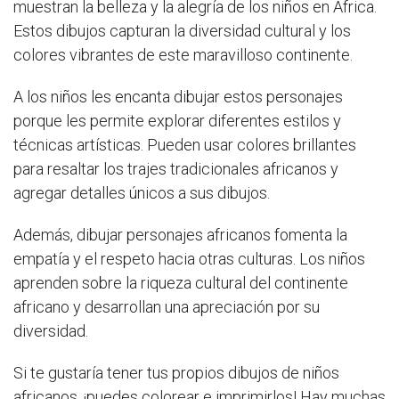
muestran la belleza y la alegría de los niños en África.
Estos dibujos capturan la diversidad cultural y los
colores vibrantes de este maravilloso continente.
A los niños les encanta dibujar estos personajes
porque les permite explorar diferentes estilos y
técnicas artísticas. Pueden usar colores brillantes
para resaltar los trajes tradicionales africanos y
agregar detalles únicos a sus dibujos.
Además, dibujar personajes africanos fomenta la
empatía y el respeto hacia otras culturas. Los niños
aprenden sobre la riqueza cultural del continente
africano y desarrollan una apreciación por su
diversidad.
Si te gustaría tener tus propios dibujos de niños
africanos, ¡puedes colorear e imprimirlos! Hay muchas