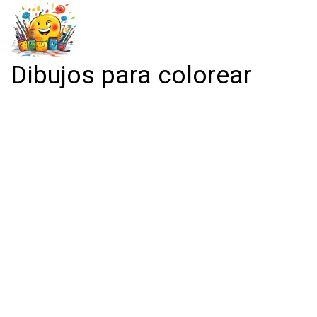
Dibujos para colorear