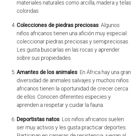
materiales naturales como arcilla, madera y telas
coloridas.
Colecciones de piedras preciosas
: Algunos
niños africanos tienen una afición muy especial:
coleccionar piedras preciosas y semipreciosas.
Les gusta buscarlas en las rocas y aprender
sobre sus propiedades.
Amantes de los animales
: En África hay una gran
diversidad de animales salvajes y muchos niños
africanos tienen la oportunidad de crecer cerca
de ellos. Conocen diferentes especies y
aprenden a respetar y cuidar la fauna.
Deportistas natos
: Los niños africanos suelen
ser muy activos y les gusta practicar deportes.
Participan en carreras de resistencia, juegan al