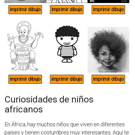
Curiosidades de niños
africanos
En África, hay muchos niños que viven en diferentes
países y tienen costumbres muy interesantes. Aquí te