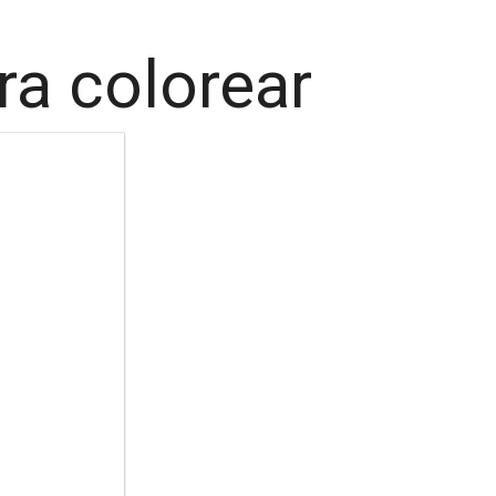
ra colorear