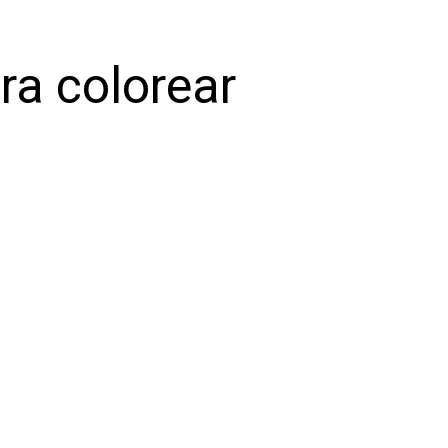
ra colorear