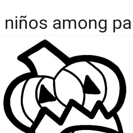
 niños among pa