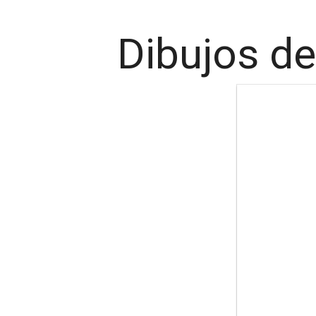
Dibujos de