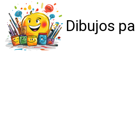
Dibujos pa