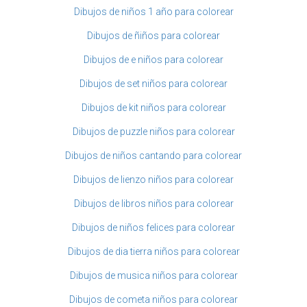
Dibujos de niños 1 año para colorear
Dibujos de ñiños para colorear
Dibujos de e niños para colorear
Dibujos de set niños para colorear
Dibujos de kit niños para colorear
Dibujos de puzzle niños para colorear
Dibujos de niños cantando para colorear
Dibujos de lienzo niños para colorear
Dibujos de libros niños para colorear
Dibujos de niños felices para colorear
Dibujos de dia tierra niños para colorear
Dibujos de musica niños para colorear
Dibujos de cometa niños para colorear