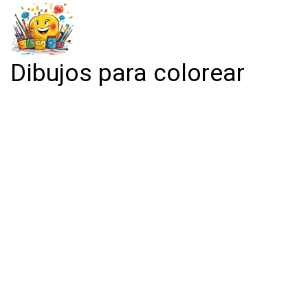
Dibujos para colorear