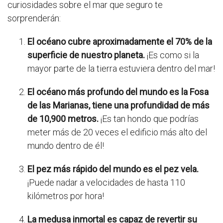
curiosidades sobre el mar que seguro te
sorprenderán:
El océano cubre aproximadamente el 70% de la
superficie de nuestro planeta.
¡Es como si la
mayor parte de la tierra estuviera dentro del mar!
El océano más profundo del mundo es la Fosa
de las Marianas, tiene una profundidad de más
de 10,900 metros.
¡Es tan hondo que podrías
meter más de 20 veces el edificio más alto del
mundo dentro de él!
El pez más rápido del mundo es el pez vela.
¡Puede nadar a velocidades de hasta 110
kilómetros por hora!
La medusa inmortal es capaz de revertir su