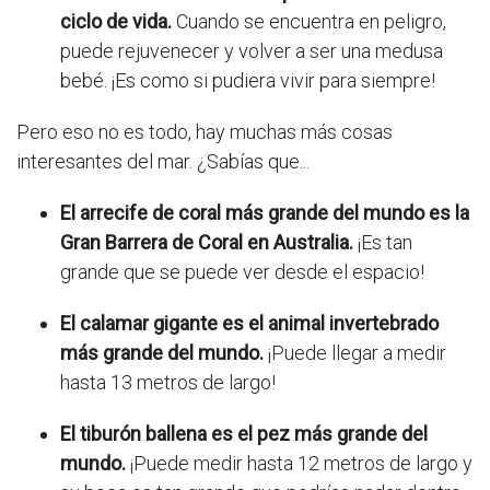
ciclo de vida.
Cuando se encuentra en peligro,
puede rejuvenecer y volver a ser una medusa
bebé. ¡Es como si pudiera vivir para siempre!
Pero eso no es todo, hay muchas más cosas
interesantes del mar. ¿Sabías que...
El arrecife de coral más grande del mundo es la
Gran Barrera de Coral en Australia.
¡Es tan
grande que se puede ver desde el espacio!
El calamar gigante es el animal invertebrado
más grande del mundo.
¡Puede llegar a medir
hasta 13 metros de largo!
El tiburón ballena es el pez más grande del
mundo.
¡Puede medir hasta 12 metros de largo y