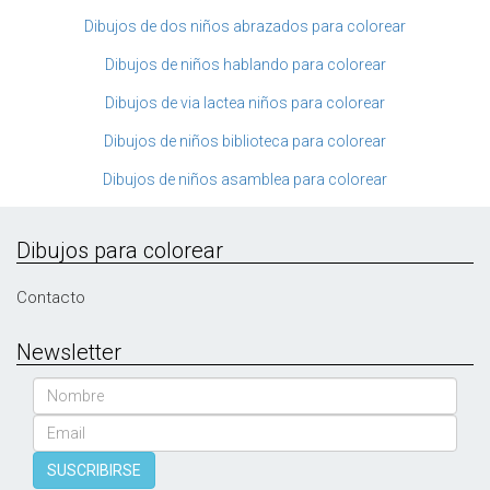
Dibujos de dos niños abrazados para colorear
Dibujos de niños hablando para colorear
Dibujos de via lactea niños para colorear
Dibujos de niños biblioteca para colorear
Dibujos de niños asamblea para colorear
Dibujos para colorear
Contacto
Newsletter
Nombre
Email
SUSCRIBIRSE