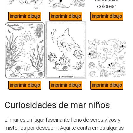
Curiosidades de mar niños
El mar es un lugar fascinante lleno de seres vivos y
misterios por descubrir. Aquí te contaremos algunas