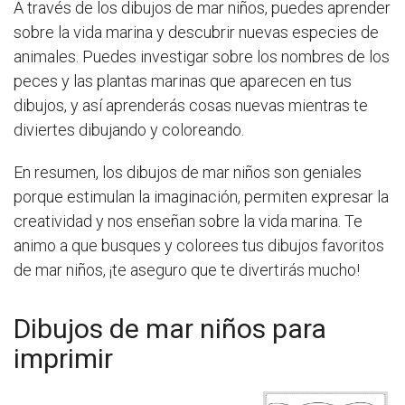
A través de los dibujos de mar niños, puedes aprender
sobre la vida marina y descubrir nuevas especies de
animales. Puedes investigar sobre los nombres de los
peces y las plantas marinas que aparecen en tus
dibujos, y así aprenderás cosas nuevas mientras te
diviertes dibujando y coloreando.
En resumen, los dibujos de mar niños son geniales
porque estimulan la imaginación, permiten expresar la
creatividad y nos enseñan sobre la vida marina. Te
animo a que busques y colorees tus dibujos favoritos
de mar niños, ¡te aseguro que te divertirás mucho!
Dibujos de mar niños para
imprimir