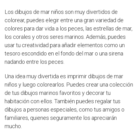
Los dibujos de mar niños son muy divertidos de
colorear, puedes elegir entre una gran variedad de
colores para dar vida a los peces, las estrellas de mar,
los corales y otros seres marinos. Además, puedes
usar tu creatividad para añadir elementos como un
tesoro escondido en el fondo del mar o una sirena
nadando entre los peces.
Una idea muy divertida es imprimir dibujos de mar
niños y luego colorearlos. Puedes crear una colección
de tus dibujos marinos favoritos y decorar tu
habitación con ellos. También puedes regalar tus
dibujos a personas especiales, como tus amigos o
familiares, quienes seguramente los apreciarán
mucho.