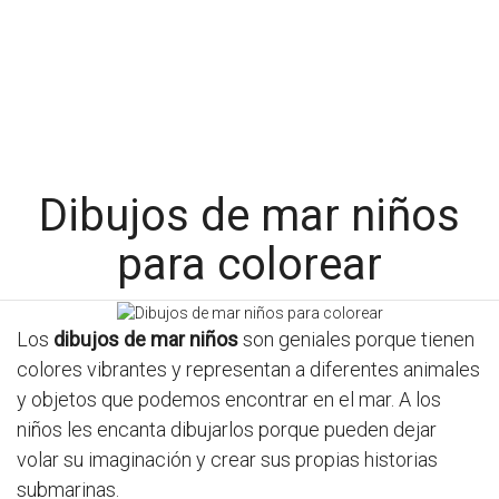
Dibujos de mar niños
para colorear
Los
dibujos de mar niños
son geniales porque tienen
colores vibrantes y representan a diferentes animales
y objetos que podemos encontrar en el mar. A los
niños les encanta dibujarlos porque pueden dejar
volar su imaginación y crear sus propias historias
submarinas.