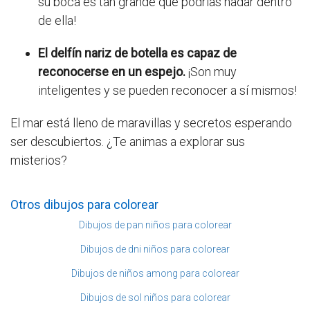
su boca es tan grande que podrías nadar dentro
de ella!
El delfín nariz de botella es capaz de
reconocerse en un espejo.
¡Son muy
inteligentes y se pueden reconocer a sí mismos!
El mar está lleno de maravillas y secretos esperando
ser descubiertos. ¿Te animas a explorar sus
misterios?
Otros dibujos para colorear
Dibujos de pan niños para colorear
Dibujos de dni niños para colorear
Dibujos de niños among para colorear
Dibujos de sol niños para colorear