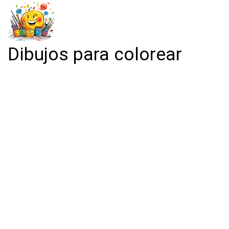
Dibujos para colorear