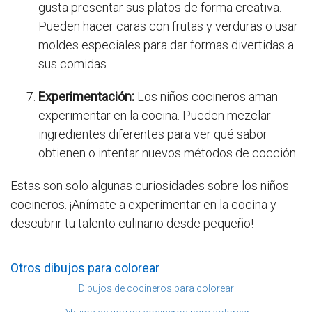
gusta presentar sus platos de forma creativa.
Pueden hacer caras con frutas y verduras o usar
moldes especiales para dar formas divertidas a
sus comidas.
Experimentación:
Los niños cocineros aman
experimentar en la cocina. Pueden mezclar
ingredientes diferentes para ver qué sabor
obtienen o intentar nuevos métodos de cocción.
Estas son solo algunas curiosidades sobre los niños
cocineros. ¡Anímate a experimentar en la cocina y
descubrir tu talento culinario desde pequeño!
Otros dibujos para colorear
Dibujos de cocineros para colorear