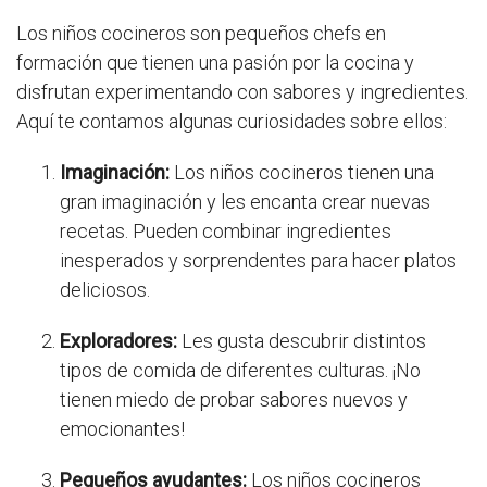
Los niños cocineros son pequeños chefs en
formación que tienen una pasión por la cocina y
disfrutan experimentando con sabores y ingredientes.
Aquí te contamos algunas curiosidades sobre ellos:
Imaginación:
Los niños cocineros tienen una
gran imaginación y les encanta crear nuevas
recetas. Pueden combinar ingredientes
inesperados y sorprendentes para hacer platos
deliciosos.
Exploradores:
Les gusta descubrir distintos
tipos de comida de diferentes culturas. ¡No
tienen miedo de probar sabores nuevos y
emocionantes!
Pequeños ayudantes:
Los niños cocineros