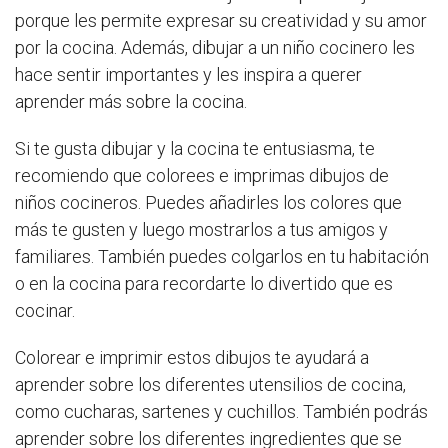
porque les permite expresar su creatividad y su amor
por la cocina. Además, dibujar a un niño cocinero les
hace sentir importantes y les inspira a querer
aprender más sobre la cocina.
Si te gusta dibujar y la cocina te entusiasma, te
recomiendo que colorees e imprimas dibujos de
niños cocineros. Puedes añadirles los colores que
más te gusten y luego mostrarlos a tus amigos y
familiares. También puedes colgarlos en tu habitación
o en la cocina para recordarte lo divertido que es
cocinar.
Colorear e imprimir estos dibujos te ayudará a
aprender sobre los diferentes utensilios de cocina,
como cucharas, sartenes y cuchillos. También podrás
aprender sobre los diferentes ingredientes que se