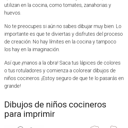
utilizan en la cocina, como tomates, zanahorias y
huevos.
No te preocupes si aún no sabes dibujar muy bien. Lo
importante es que te diviertas y disfrutes del proceso
de creación. No hay límites en la cocina y tampoco
los hay en la imaginación.
Así que ¡manos a la obra! Saca tus lápices de colores
o tus rotuladores y comienza a colorear dibujos de
niños cocineros. ¡Estoy seguro de que te lo pasarás en
grande!
Dibujos de niños cocineros
para imprimir