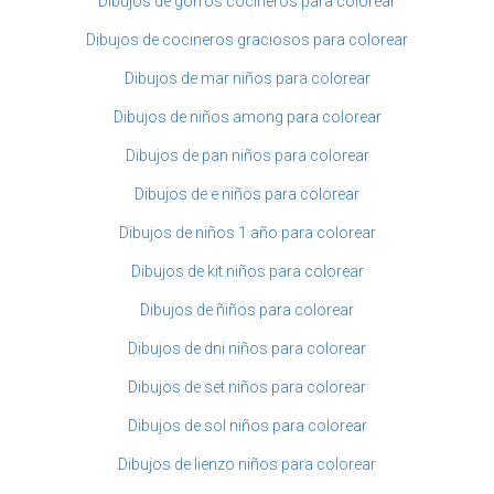
Dibujos de gorros cocineros para colorear
Dibujos de cocineros graciosos para colorear
Dibujos de mar niños para colorear
Dibujos de niños among para colorear
Dibujos de pan niños para colorear
Dibujos de e niños para colorear
Dibujos de niños 1 año para colorear
Dibujos de kit niños para colorear
Dibujos de ñiños para colorear
Dibujos de dni niños para colorear
Dibujos de set niños para colorear
Dibujos de sol niños para colorear
Dibujos de lienzo niños para colorear