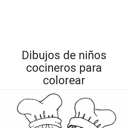
Dibujos de niños
cocineros para
colorear