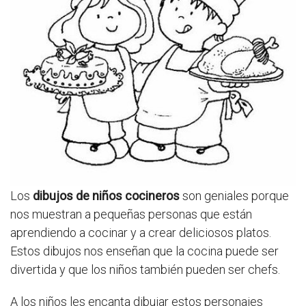
Los
dibujos de niños cocineros
son geniales porque
nos muestran a pequeñas personas que están
aprendiendo a cocinar y a crear deliciosos platos.
Estos dibujos nos enseñan que la cocina puede ser
divertida y que los niños también pueden ser chefs.
A los niños les encanta dibujar estos personajes