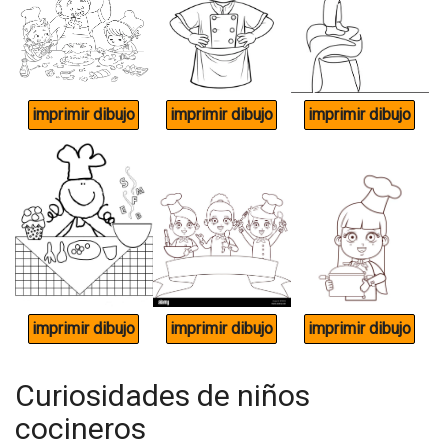
Curiosidades de niños
cocineros