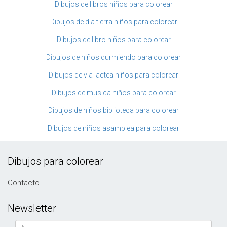
Dibujos de libros niños para colorear
Dibujos de dia tierra niños para colorear
Dibujos de libro niños para colorear
Dibujos de niños durmiendo para colorear
Dibujos de via lactea niños para colorear
Dibujos de musica niños para colorear
Dibujos de niños biblioteca para colorear
Dibujos de niños asamblea para colorear
Dibujos para colorear
Contacto
Newsletter
Nombre