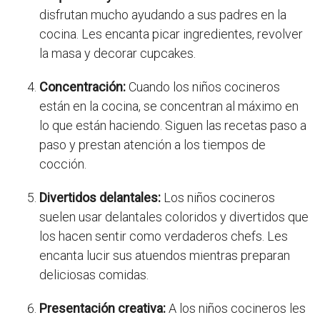
disfrutan mucho ayudando a sus padres en la
cocina. Les encanta picar ingredientes, revolver
la masa y decorar cupcakes.
Concentración:
Cuando los niños cocineros
están en la cocina, se concentran al máximo en
lo que están haciendo. Siguen las recetas paso a
paso y prestan atención a los tiempos de
cocción.
Divertidos delantales:
Los niños cocineros
suelen usar delantales coloridos y divertidos que
los hacen sentir como verdaderos chefs. Les
encanta lucir sus atuendos mientras preparan
deliciosas comidas.
Presentación creativa:
A los niños cocineros les