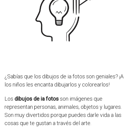
¿Sabías que los dibujos de ia fotos son geniales? ¡A
los niños les encanta dibujarlos y colorearlos!
Los
dibujos de ia fotos
son imágenes que
representan personas, animales, objetos y lugares.
Son muy divertidos porque puedes darle vida a las
cosas que te gustan a través del arte.