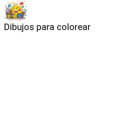
Dibujos para colorear