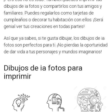
dibujos de ia fotos y compartirlos con tus amigos y
familiares. Puedes regalarlos como tarjetas de
cumpleaños o decorar tu habitación con ellos. ¡Será
genial ver tus creaciones en todas partes!
Así que ya sabes, si te gusta dibujar, los dibujos de ia
fotos son perfectos para ti. ¡No pierdas la oportunidad
de dar vida a tus personajes y mundos imaginarios!
Dibujos de ia fotos para
imprimir