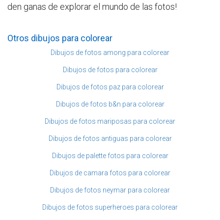
den ganas de explorar el mundo de las fotos!
Otros dibujos para colorear
Dibujos de fotos among para colorear
Dibujos de fotos para colorear
Dibujos de fotos paz para colorear
Dibujos de fotos b&n para colorear
Dibujos de fotos mariposas para colorear
Dibujos de fotos antiguas para colorear
Dibujos de palette fotos para colorear
Dibujos de camara fotos para colorear
Dibujos de fotos neymar para colorear
Dibujos de fotos superheroes para colorear