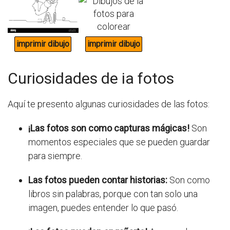
Curiosidades de ia fotos
Aquí te presento algunas curiosidades de las fotos:
¡Las fotos son como capturas mágicas!
Son
momentos especiales que se pueden guardar
para siempre.
Las fotos pueden contar historias:
Son como
libros sin palabras, porque con tan solo una
imagen, puedes entender lo que pasó.