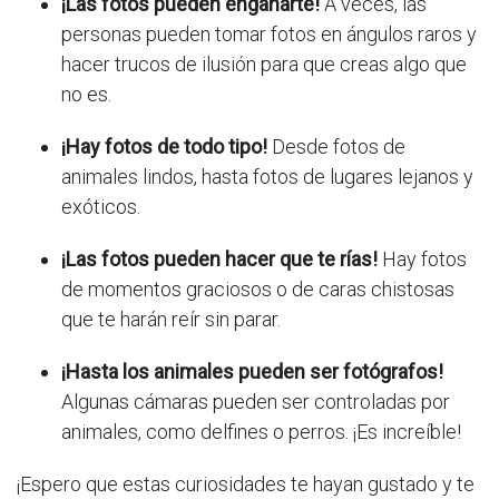
¡Las fotos pueden engañarte!
A veces, las
personas pueden tomar fotos en ángulos raros y
hacer trucos de ilusión para que creas algo que
no es.
¡Hay fotos de todo tipo!
Desde fotos de
animales lindos, hasta fotos de lugares lejanos y
exóticos.
¡Las fotos pueden hacer que te rías!
Hay fotos
de momentos graciosos o de caras chistosas
que te harán reír sin parar.
¡Hasta los animales pueden ser fotógrafos!
Algunas cámaras pueden ser controladas por
animales, como delfines o perros. ¡Es increíble!
¡Espero que estas curiosidades te hayan gustado y te