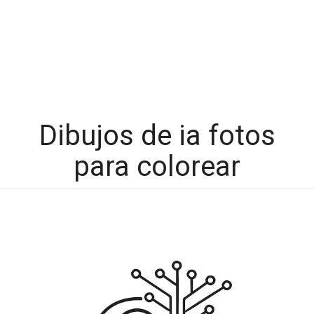
Dibujos de ia fotos
para colorear