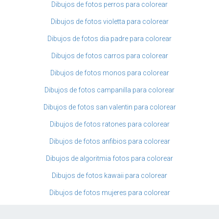
Dibujos de fotos perros para colorear
Dibujos de fotos violetta para colorear
Dibujos de fotos dia padre para colorear
Dibujos de fotos carros para colorear
Dibujos de fotos monos para colorear
Dibujos de fotos campanilla para colorear
Dibujos de fotos san valentin para colorear
Dibujos de fotos ratones para colorear
Dibujos de fotos anfibios para colorear
Dibujos de algoritmia fotos para colorear
Dibujos de fotos kawaii para colorear
Dibujos de fotos mujeres para colorear