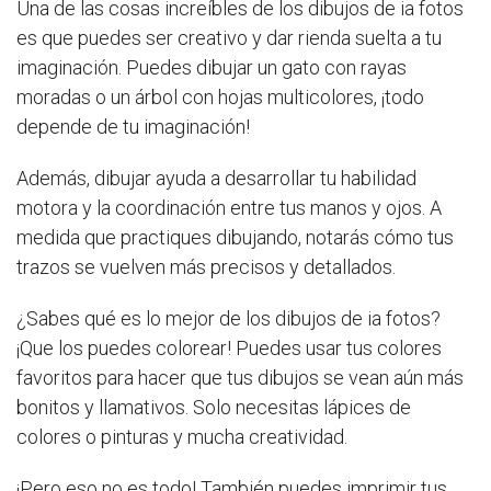
Una de las cosas increíbles de los dibujos de ia fotos
es que puedes ser creativo y dar rienda suelta a tu
imaginación. Puedes dibujar un gato con rayas
moradas o un árbol con hojas multicolores, ¡todo
depende de tu imaginación!
Además, dibujar ayuda a desarrollar tu habilidad
motora y la coordinación entre tus manos y ojos. A
medida que practiques dibujando, notarás cómo tus
trazos se vuelven más precisos y detallados.
¿Sabes qué es lo mejor de los dibujos de ia fotos?
¡Que los puedes colorear! Puedes usar tus colores
favoritos para hacer que tus dibujos se vean aún más
bonitos y llamativos. Solo necesitas lápices de
colores o pinturas y mucha creatividad.
¡Pero eso no es todo! También puedes imprimir tus