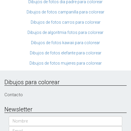
Dibujos de fotos dia padre para colorear
Dibujos de fotos campanilla para colorear
Dibujos de fotos carros para colorear
Dibujos de algoritmia fotos para colorear
Dibujos de fotos kawaii para colorear
Dibujos de fotos elefante para colorear
Dibujos de fotos mujeres para colorear
Dibujos para colorear
Contacto
Newsletter
Nombre
Email