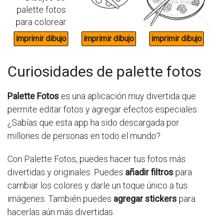
Curiosidades de palette fotos
Palette Fotos
es una aplicación muy divertida que
permite editar fotos y agregar efectos especiales.
¿Sabías que esta app ha sido descargada por
millones de personas en todo el mundo?
Con Palette Fotos, puedes hacer tus fotos más
divertidas y originales. Puedes
añadir filtros
para
cambiar los colores y darle un toque único a tus
imágenes. También puedes
agregar stickers
para
hacerlas aún más divertidas.