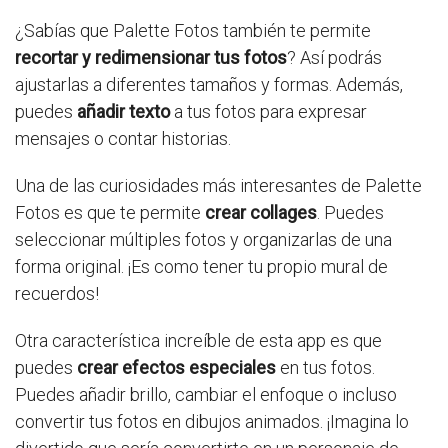
¿Sabías que Palette Fotos también te permite
recortar y redimensionar tus fotos
? Así podrás
ajustarlas a diferentes tamaños y formas. Además,
puedes
añadir texto
a tus fotos para expresar
mensajes o contar historias.
Una de las curiosidades más interesantes de Palette
Fotos es que te permite
crear collages
. Puedes
seleccionar múltiples fotos y organizarlas de una
forma original. ¡Es como tener tu propio mural de
recuerdos!
Otra característica increíble de esta app es que
puedes
crear efectos especiales
en tus fotos.
Puedes añadir brillo, cambiar el enfoque o incluso
convertir tus fotos en dibujos animados. ¡Imagina lo