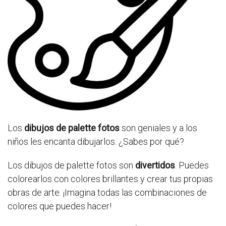
Los
dibujos de palette fotos
son geniales y a los
niños les encanta dibujarlos. ¿Sabes por qué?
Los dibujos de palette fotos son
divertidos
. Puedes
colorearlos con colores brillantes y crear tus propias
obras de arte. ¡Imagina todas las combinaciones de
colores que puedes hacer!