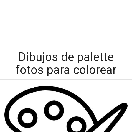
Dibujos de palette
fotos para colorear