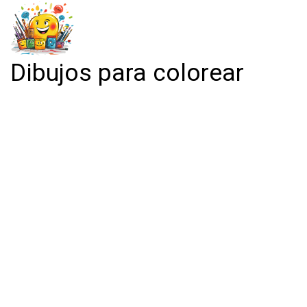
Dibujos para colorear