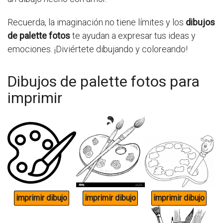
Recuerda, la imaginación no tiene límites y los
dibujos
de palette fotos
te ayudan a expresar tus ideas y
emociones. ¡Diviértete dibujando y coloreando!
Dibujos de palette fotos para
imprimir