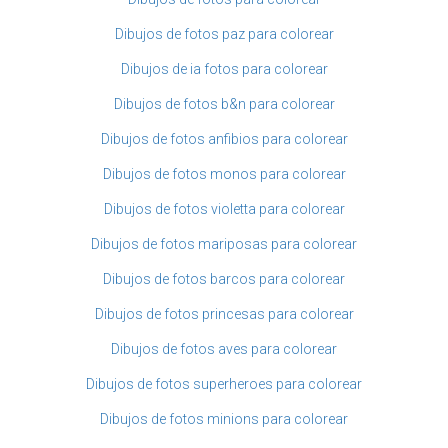
Dibujos de fotos paz para colorear
Dibujos de ia fotos para colorear
Dibujos de fotos b&n para colorear
Dibujos de fotos anfibios para colorear
Dibujos de fotos monos para colorear
Dibujos de fotos violetta para colorear
Dibujos de fotos mariposas para colorear
Dibujos de fotos barcos para colorear
Dibujos de fotos princesas para colorear
Dibujos de fotos aves para colorear
Dibujos de fotos superheroes para colorear
Dibujos de fotos minions para colorear