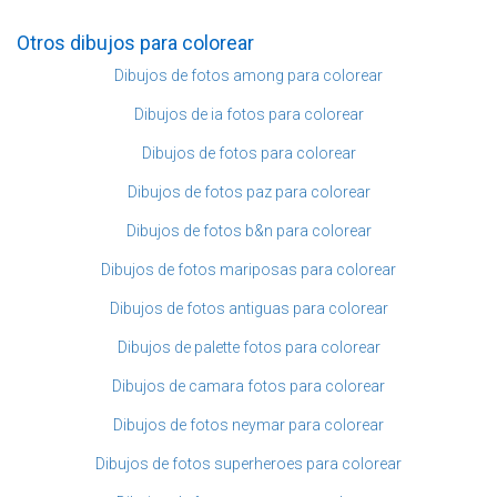
Otros dibujos para colorear
Dibujos de fotos among para colorear
Dibujos de ia fotos para colorear
Dibujos de fotos para colorear
Dibujos de fotos paz para colorear
Dibujos de fotos b&n para colorear
Dibujos de fotos mariposas para colorear
Dibujos de fotos antiguas para colorear
Dibujos de palette fotos para colorear
Dibujos de camara fotos para colorear
Dibujos de fotos neymar para colorear
Dibujos de fotos superheroes para colorear