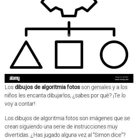
Los
dibujos de algoritmia fotos
son geniales y a los
niños les encanta dibujarlos, ¿sabes por qué? ¡Te lo
voy a contar!
Los dibujos de algoritmia fotos son imágenes que se
crean siguiendo una serie de instrucciones muy
divertidas. ¿Has jugado alguna vez al "Simon dice"?