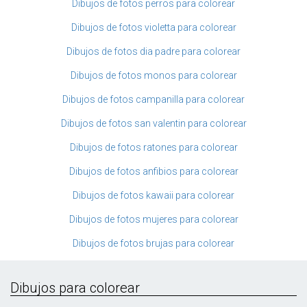
Dibujos de fotos perros para colorear
Dibujos de fotos violetta para colorear
Dibujos de fotos dia padre para colorear
Dibujos de fotos monos para colorear
Dibujos de fotos campanilla para colorear
Dibujos de fotos san valentin para colorear
Dibujos de fotos ratones para colorear
Dibujos de fotos anfibios para colorear
Dibujos de fotos kawaii para colorear
Dibujos de fotos mujeres para colorear
Dibujos de fotos brujas para colorear
Dibujos para colorear