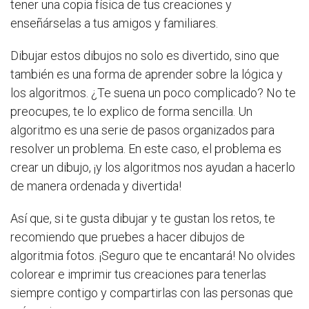
tener una copia física de tus creaciones y
enseñárselas a tus amigos y familiares.
Dibujar estos dibujos no solo es divertido, sino que
también es una forma de aprender sobre la lógica y
los algoritmos. ¿Te suena un poco complicado? No te
preocupes, te lo explico de forma sencilla. Un
algoritmo es una serie de pasos organizados para
resolver un problema. En este caso, el problema es
crear un dibujo, ¡y los algoritmos nos ayudan a hacerlo
de manera ordenada y divertida!
Así que, si te gusta dibujar y te gustan los retos, te
recomiendo que pruebes a hacer dibujos de
algoritmia fotos. ¡Seguro que te encantará! No olvides
colorear e imprimir tus creaciones para tenerlas
siempre contigo y compartirlas con las personas que