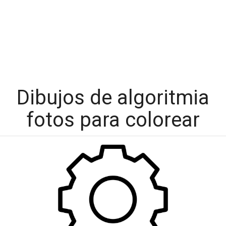
Dibujos de algoritmia
fotos para colorear