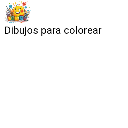
Dibujos para colorear