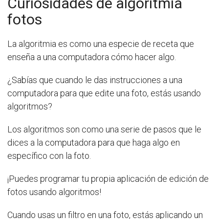
Curiosidades de algoritmia
fotos
La algoritmia es como una especie de receta que
enseña a una computadora cómo hacer algo.
¿Sabías que cuando le das instrucciones a una
computadora para que edite una foto, estás usando
algoritmos?
Los algoritmos son como una serie de pasos que le
dices a la computadora para que haga algo en
específico con la foto.
¡Puedes programar tu propia aplicación de edición de
fotos usando algoritmos!
Cuando usas un filtro en una foto, estás aplicando un