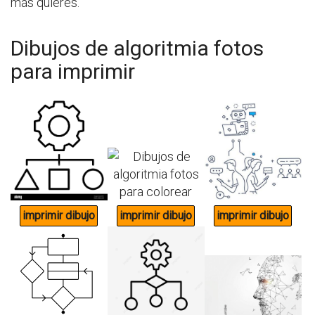
más quieres.
Dibujos de algoritmia fotos
para imprimir