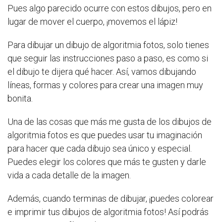
Pues algo parecido ocurre con estos dibujos, pero en
lugar de mover el cuerpo, ¡movemos el lápiz!
Para dibujar un dibujo de algoritmia fotos, solo tienes
que seguir las instrucciones paso a paso, es como si
el dibujo te dijera qué hacer. Así, vamos dibujando
líneas, formas y colores para crear una imagen muy
bonita.
Una de las cosas que más me gusta de los dibujos de
algoritmia fotos es que puedes usar tu imaginación
para hacer que cada dibujo sea único y especial.
Puedes elegir los colores que más te gusten y darle
vida a cada detalle de la imagen.
Además, cuando terminas de dibujar, ¡puedes colorear
e imprimir tus dibujos de algoritmia fotos! Así podrás