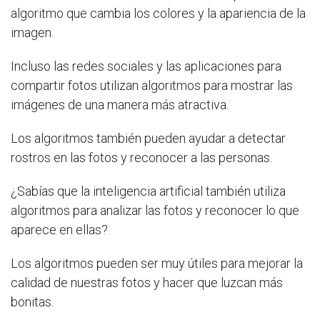
algoritmo que cambia los colores y la apariencia de la
imagen.
Incluso las redes sociales y las aplicaciones para
compartir fotos utilizan algoritmos para mostrar las
imágenes de una manera más atractiva.
Los algoritmos también pueden ayudar a detectar
rostros en las fotos y reconocer a las personas.
¿Sabías que la inteligencia artificial también utiliza
algoritmos para analizar las fotos y reconocer lo que
aparece en ellas?
Los algoritmos pueden ser muy útiles para mejorar la
calidad de nuestras fotos y hacer que luzcan más
bonitas.