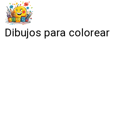
Dibujos para colorear