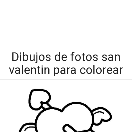
Dibujos de fotos san
valentin para colorear