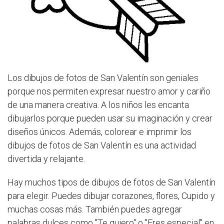
Los dibujos de fotos de San Valentín son geniales
porque nos permiten expresar nuestro amor y cariño
de una manera creativa. A los niños les encanta
dibujarlos porque pueden usar su imaginación y crear
diseños únicos. Además, colorear e imprimir los
dibujos de fotos de San Valentín es una actividad
divertida y relajante.
Hay muchos tipos de dibujos de fotos de San Valentín
para elegir. Puedes dibujar corazones, flores, Cupido y
muchas cosas más. También puedes agregar
palabras dulces como "Te quiero" o "Eres especial" en