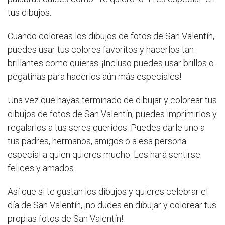
tus dibujos.
Cuando coloreas los dibujos de fotos de San Valentín,
puedes usar tus colores favoritos y hacerlos tan
brillantes como quieras. ¡Incluso puedes usar brillos o
pegatinas para hacerlos aún más especiales!
Una vez que hayas terminado de dibujar y colorear tus
dibujos de fotos de San Valentín, puedes imprimirlos y
regalarlos a tus seres queridos. Puedes darle uno a
tus padres, hermanos, amigos o a esa persona
especial a quien quieres mucho. Les hará sentirse
felices y amados.
Así que si te gustan los dibujos y quieres celebrar el
día de San Valentín, ¡no dudes en dibujar y colorear tus
propias fotos de San Valentín!