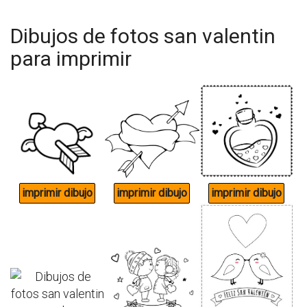
Dibujos de fotos san valentin
para imprimir