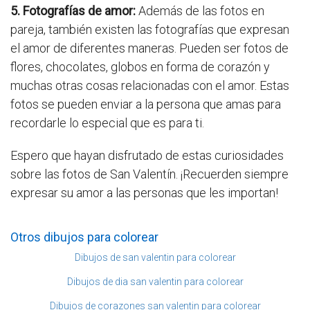
5. Fotografías de amor:
Además de las fotos en
pareja, también existen las fotografías que expresan
el amor de diferentes maneras. Pueden ser fotos de
flores, chocolates, globos en forma de corazón y
muchas otras cosas relacionadas con el amor. Estas
fotos se pueden enviar a la persona que amas para
recordarle lo especial que es para ti.
Espero que hayan disfrutado de estas curiosidades
sobre las fotos de San Valentín. ¡Recuerden siempre
expresar su amor a las personas que les importan!
Otros dibujos para colorear
Dibujos de san valentin para colorear
Dibujos de dia san valentin para colorear
Dibujos de corazones san valentin para colorear