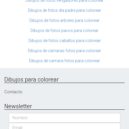
Dibujos de fotos vengadores para colorear
Dibujos de fotos dia padre para colorear
Dibujos de fotos arboles para colorear
Dibujos de fotos pavos para colorear
Dibujos de fotos caballos para colorear
Dibujos de camaras fotos para colorear
Dibujos de camara fotos para colorear
Dibujos para colorear
Contacto
Newsletter
Nombre
Email