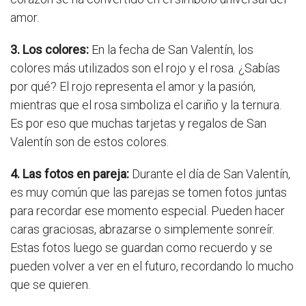
amor.
3. Los colores:
En la fecha de San Valentín, los
colores más utilizados son el rojo y el rosa. ¿Sabías
por qué? El rojo representa el amor y la pasión,
mientras que el rosa simboliza el cariño y la ternura.
Es por eso que muchas tarjetas y regalos de San
Valentín son de estos colores.
4. Las fotos en pareja:
Durante el día de San Valentín,
es muy común que las parejas se tomen fotos juntas
para recordar ese momento especial. Pueden hacer
caras graciosas, abrazarse o simplemente sonreír.
Estas fotos luego se guardan como recuerdo y se
pueden volver a ver en el futuro, recordando lo mucho
que se quieren.