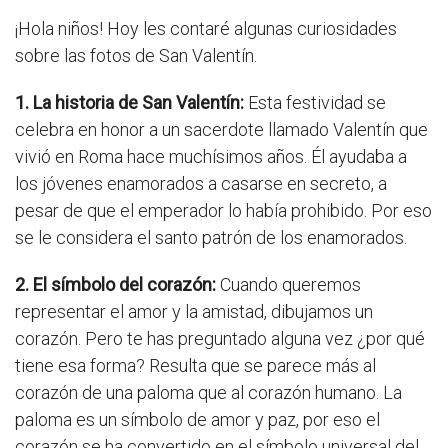
¡Hola niños! Hoy les contaré algunas curiosidades
sobre las fotos de San Valentín.
1. La historia de San Valentín:
Esta festividad se
celebra en honor a un sacerdote llamado Valentín que
vivió en Roma hace muchísimos años. Él ayudaba a
los jóvenes enamorados a casarse en secreto, a
pesar de que el emperador lo había prohibido. Por eso
se le considera el santo patrón de los enamorados.
2. El símbolo del corazón:
Cuando queremos
representar el amor y la amistad, dibujamos un
corazón. Pero te has preguntado alguna vez ¿por qué
tiene esa forma? Resulta que se parece más al
corazón de una paloma que al corazón humano. La
paloma es un símbolo de amor y paz, por eso el
corazón se ha convertido en el símbolo universal del