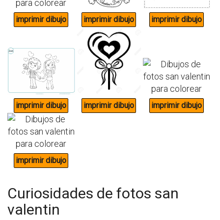
Curiosidades de fotos san
valentin