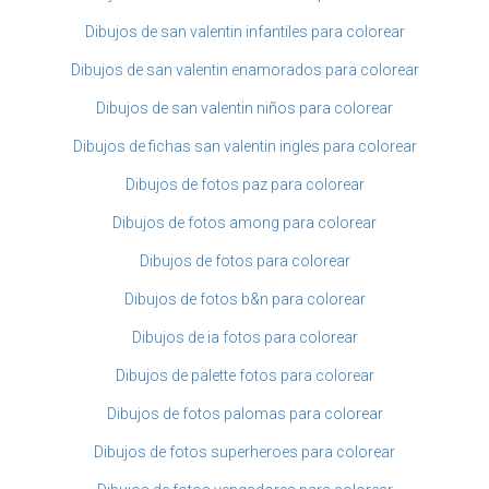
Dibujos de san valentin infantiles para colorear
Dibujos de san valentin enamorados para colorear
Dibujos de san valentin niños para colorear
Dibujos de fichas san valentin ingles para colorear
Dibujos de fotos paz para colorear
Dibujos de fotos among para colorear
Dibujos de fotos para colorear
Dibujos de fotos b&n para colorear
Dibujos de ia fotos para colorear
Dibujos de palette fotos para colorear
Dibujos de fotos palomas para colorear
Dibujos de fotos superheroes para colorear