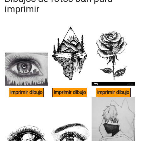
imprimir