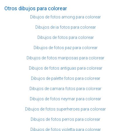
Otros dibujos para colorear
Dibujos de fotos among para colorear
Dibujos de ia fotos para colorear
Dibujos de fotos para colorear
Dibujos de fotos paz para colorear
Dibujos de fotos mariposas para colorear
Dibujos de fotos antiguas para colorear
Dibujos de palette fotos para colorear
Dibujos de camara fotos para colorear
Dibujos de fotos neymar para colorear
Dibujos de fotos superheroes para colorear
Dibujos de fotos perros para colorear
Dibujos de fotos violetta para colorear