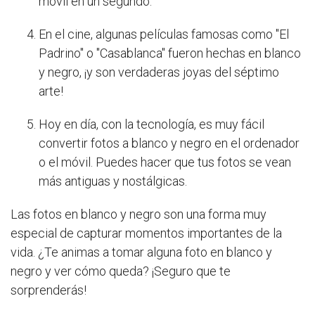
móvil en un segundo.
En el cine, algunas películas famosas como "El
Padrino" o "Casablanca" fueron hechas en blanco
y negro, ¡y son verdaderas joyas del séptimo
arte!
Hoy en día, con la tecnología, es muy fácil
convertir fotos a blanco y negro en el ordenador
o el móvil. Puedes hacer que tus fotos se vean
más antiguas y nostálgicas.
Las fotos en blanco y negro son una forma muy
especial de capturar momentos importantes de la
vida. ¿Te animas a tomar alguna foto en blanco y
negro y ver cómo queda? ¡Seguro que te
sorprenderás!