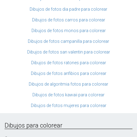
Dibujos de fotos dia padre para colorear
Dibujos de fotos carros para colorear
Dibujos de fotos monos para colorear
Dibujos de fotos campanilla para colorear
Dibujos de fotos san valentin para colorear
Dibujos de fotos ratones para colorear
Dibujos de fotos anfibios para colorear
Dibujos de algoritmia fotos para colorear
Dibujos de fotos kawaii para colorear
Dibujos de fotos mujeres para colorear
Dibujos para colorear