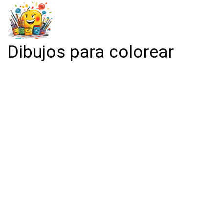
Dibujos para colorear