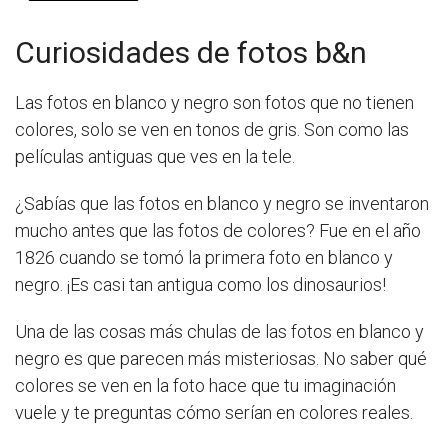
Curiosidades de fotos b&n
Las fotos en blanco y negro son fotos que no tienen
colores, solo se ven en tonos de gris. Son como las
películas antiguas que ves en la tele.
¿Sabías que las fotos en blanco y negro se inventaron
mucho antes que las fotos de colores? Fue en el año
1826 cuando se tomó la primera foto en blanco y
negro. ¡Es casi tan antigua como los dinosaurios!
Una de las cosas más chulas de las fotos en blanco y
negro es que parecen más misteriosas. No saber qué
colores se ven en la foto hace que tu imaginación
vuele y te preguntas cómo serían en colores reales.