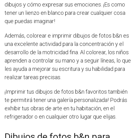
dibujos y cómo expresar sus emociones. ¡Es como
tener un lienzo en blanco para crear cualquier cosa
que puedas imaginar!
Además, colorear e imprimir dibujos de fotos b&n es
una excelente actividad para la concentración y el
desarrollo de la motricidad fina. Al colorear, los niños
aprenden a controlar su mano y a seguir líneas, lo que
les ayuda a mejorar su escritura y su habilidad para
realizar tareas precisas.
¡Imprimir tus dibujos de fotos b&n favoritos también
te permitirá tener una galería personalizada! Podrás
exhibir tus obras de arte en tu habitación, en el
refrigerador o en cualquier otro lugar que elijas.
Dibujos de fotos b&n para