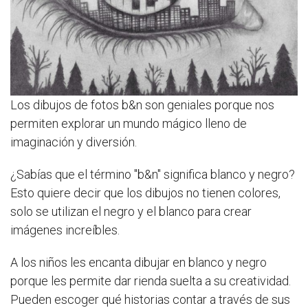
Los dibujos de fotos b&n son geniales porque nos
permiten explorar un mundo mágico lleno de
imaginación y diversión.
¿Sabías que el término "b&n" significa blanco y negro?
Esto quiere decir que los dibujos no tienen colores,
solo se utilizan el negro y el blanco para crear
imágenes increíbles.
A los niños les encanta dibujar en blanco y negro
porque les permite dar rienda suelta a su creatividad.
Pueden escoger qué historias contar a través de sus