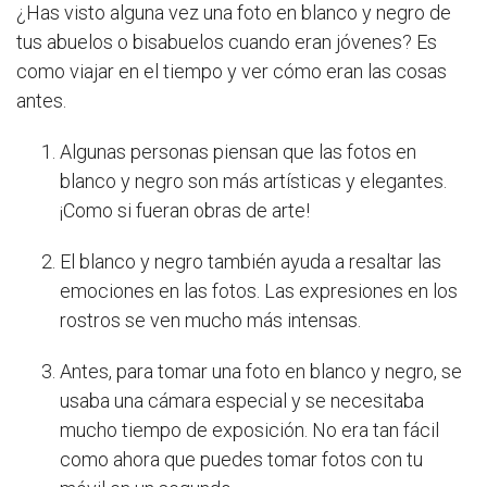
¿Has visto alguna vez una foto en blanco y negro de
tus abuelos o bisabuelos cuando eran jóvenes? Es
como viajar en el tiempo y ver cómo eran las cosas
antes.
Algunas personas piensan que las fotos en
blanco y negro son más artísticas y elegantes.
¡Como si fueran obras de arte!
El blanco y negro también ayuda a resaltar las
emociones en las fotos. Las expresiones en los
rostros se ven mucho más intensas.
Antes, para tomar una foto en blanco y negro, se
usaba una cámara especial y se necesitaba
mucho tiempo de exposición. No era tan fácil
como ahora que puedes tomar fotos con tu