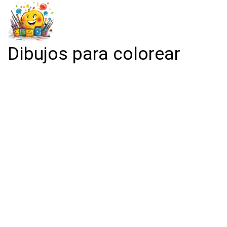
Dibujos para colorear