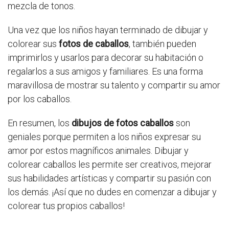
mezcla de tonos.
Una vez que los niños hayan terminado de dibujar y
colorear sus
fotos de caballos
, también pueden
imprimirlos y usarlos para decorar su habitación o
regalarlos a sus amigos y familiares. Es una forma
maravillosa de mostrar su talento y compartir su amor
por los caballos.
En resumen, los
dibujos de fotos caballos
son
geniales porque permiten a los niños expresar su
amor por estos magníficos animales. Dibujar y
colorear caballos les permite ser creativos, mejorar
sus habilidades artísticas y compartir su pasión con
los demás. ¡Así que no dudes en comenzar a dibujar y
colorear tus propios caballos!