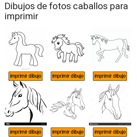
Dibujos de fotos caballos para
imprimir