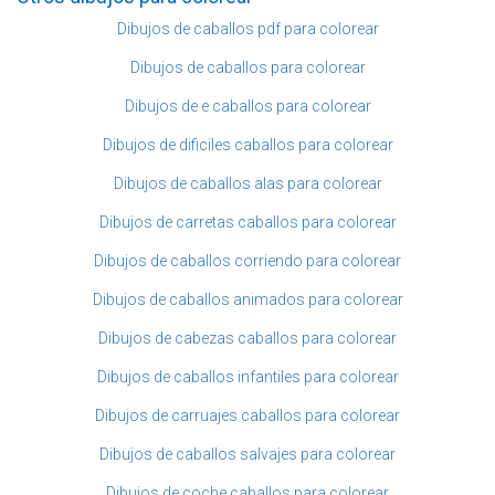
Dibujos de caballos pdf para colorear
Dibujos de caballos para colorear
Dibujos de e caballos para colorear
Dibujos de dificiles caballos para colorear
Dibujos de caballos alas para colorear
Dibujos de carretas caballos para colorear
Dibujos de caballos corriendo para colorear
Dibujos de caballos animados para colorear
Dibujos de cabezas caballos para colorear
Dibujos de caballos infantiles para colorear
Dibujos de carruajes caballos para colorear
Dibujos de caballos salvajes para colorear
Dibujos de coche caballos para colorear