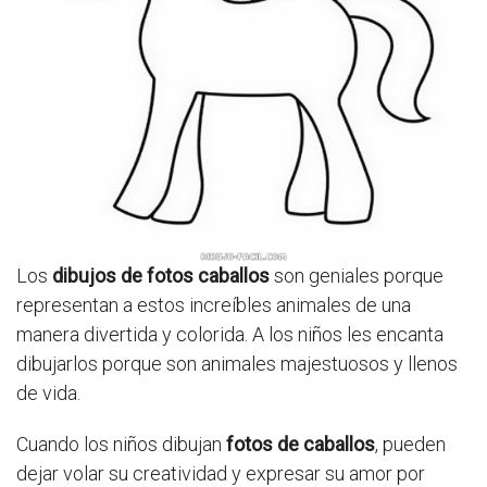
Los
dibujos de fotos caballos
son geniales porque
representan a estos increíbles animales de una
manera divertida y colorida. A los niños les encanta
dibujarlos porque son animales majestuosos y llenos
de vida.
Cuando los niños dibujan
fotos de caballos
, pueden
dejar volar su creatividad y expresar su amor por