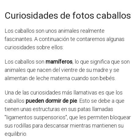
Curiosidades de fotos caballos
Los caballos son unos animales realmente
fascinantes. A continuación te contaremos algunas
curiosidades sobre ellos:
Los caballos son
mamíferos
, lo que significa que son
animales que nacen del vientre de su madre y se
alimentan de leche materna cuando son bebés.
Una de las curiosidades más llamativas es que los
caballos
pueden dormir de pie
. Esto se debe a que
tienen unas estructuras en sus patas llamadas
"ligamentos suspensorios", que les permiten bloquear
sus rodillas para descansar mientras mantienen su
equilibrio.