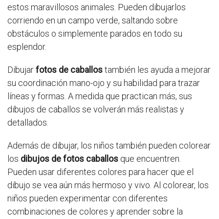
estos maravillosos animales. Pueden dibujarlos
corriendo en un campo verde, saltando sobre
obstáculos o simplemente parados en todo su
esplendor.
Dibujar
fotos de caballos
también les ayuda a mejorar
su coordinación mano-ojo y su habilidad para trazar
líneas y formas. A medida que practican más, sus
dibujos de caballos se volverán más realistas y
detallados.
Además de dibujar, los niños también pueden colorear
los
dibujos de fotos caballos
que encuentren.
Pueden usar diferentes colores para hacer que el
dibujo se vea aún más hermoso y vivo. Al colorear, los
niños pueden experimentar con diferentes
combinaciones de colores y aprender sobre la