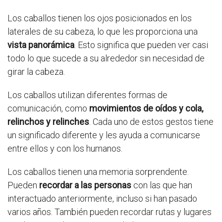
Los caballos tienen los ojos posicionados en los
laterales de su cabeza, lo que les proporciona una
vista panorámica
. Esto significa que pueden ver casi
todo lo que sucede a su alrededor sin necesidad de
girar la cabeza.
Los caballos utilizan diferentes formas de
comunicación, como
movimientos de oídos y cola,
relinchos y relinches
. Cada uno de estos gestos tiene
un significado diferente y les ayuda a comunicarse
entre ellos y con los humanos.
Los caballos tienen una memoria sorprendente.
Pueden
recordar a las personas
con las que han
interactuado anteriormente, incluso si han pasado
varios años. También pueden recordar rutas y lugares