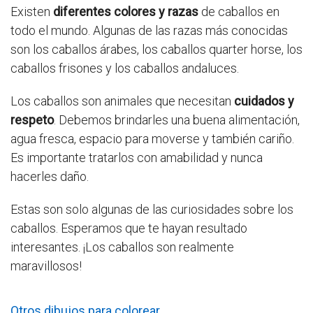
Existen
diferentes colores y razas
de caballos en
todo el mundo. Algunas de las razas más conocidas
son los caballos árabes, los caballos quarter horse, los
caballos frisones y los caballos andaluces.
Los caballos son animales que necesitan
cuidados y
respeto
. Debemos brindarles una buena alimentación,
agua fresca, espacio para moverse y también cariño.
Es importante tratarlos con amabilidad y nunca
hacerles daño.
Estas son solo algunas de las curiosidades sobre los
caballos. Esperamos que te hayan resultado
interesantes. ¡Los caballos son realmente
maravillosos!
Otros dibujos para colorear