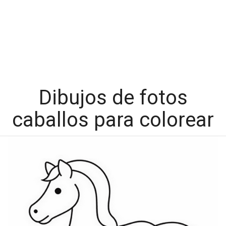
Dibujos de fotos
caballos para colorear