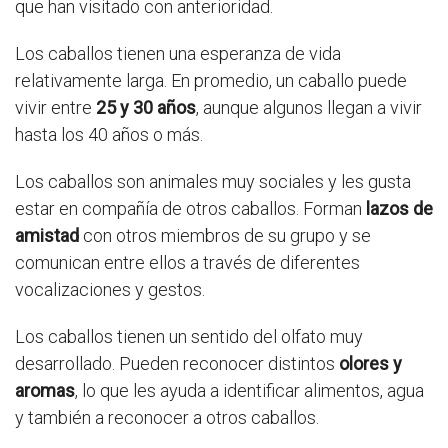
que han visitado con anterioridad.
Los caballos tienen una esperanza de vida
relativamente larga. En promedio, un caballo puede
vivir entre
25 y 30 años
, aunque algunos llegan a vivir
hasta los 40 años o más.
Los caballos son animales muy sociales y les gusta
estar en compañía de otros caballos. Forman
lazos de
amistad
con otros miembros de su grupo y se
comunican entre ellos a través de diferentes
vocalizaciones y gestos.
Los caballos tienen un sentido del olfato muy
desarrollado. Pueden reconocer distintos
olores y
aromas
, lo que les ayuda a identificar alimentos, agua
y también a reconocer a otros caballos.