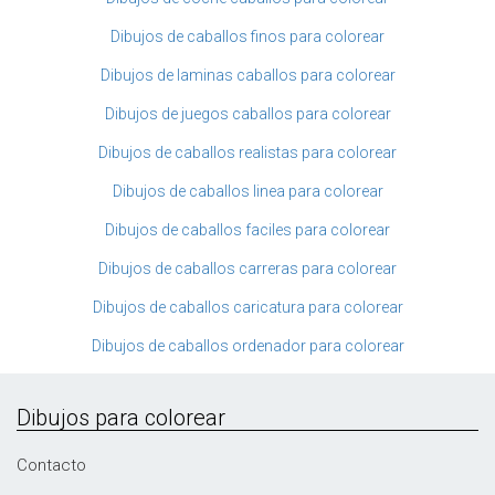
Dibujos de caballos finos para colorear
Dibujos de laminas caballos para colorear
Dibujos de juegos caballos para colorear
Dibujos de caballos realistas para colorear
Dibujos de caballos linea para colorear
Dibujos de caballos faciles para colorear
Dibujos de caballos carreras para colorear
Dibujos de caballos caricatura para colorear
Dibujos de caballos ordenador para colorear
Dibujos para colorear
Contacto