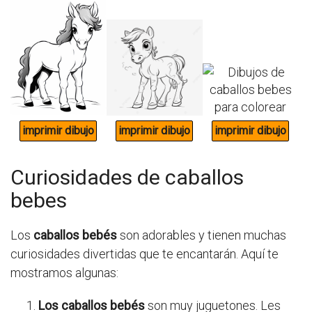
Curiosidades de caballos
bebes
Los
caballos bebés
son adorables y tienen muchas
curiosidades divertidas que te encantarán. Aquí te
mostramos algunas:
Los caballos bebés
son muy juguetones. Les