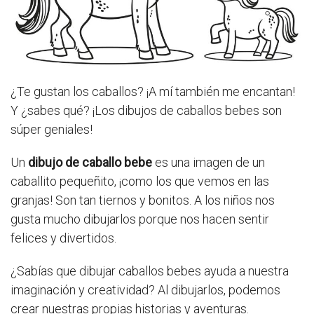
¿Te gustan los caballos? ¡A mí también me encantan!
Y ¿sabes qué? ¡Los dibujos de caballos bebes son
súper geniales!
Un
dibujo de caballo bebe
es una imagen de un
caballito pequeñito, ¡como los que vemos en las
granjas! Son tan tiernos y bonitos. A los niños nos
gusta mucho dibujarlos porque nos hacen sentir
felices y divertidos.
¿Sabías que dibujar caballos bebes ayuda a nuestra
imaginación y creatividad? Al dibujarlos, podemos
crear nuestras propias historias y aventuras.