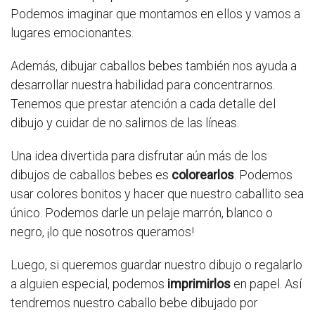
Podemos imaginar que montamos en ellos y vamos a
lugares emocionantes.
Además, dibujar caballos bebes también nos ayuda a
desarrollar nuestra habilidad para concentrarnos.
Tenemos que prestar atención a cada detalle del
dibujo y cuidar de no salirnos de las líneas.
Una idea divertida para disfrutar aún más de los
dibujos de caballos bebes es
colorearlos
. Podemos
usar colores bonitos y hacer que nuestro caballito sea
único. Podemos darle un pelaje marrón, blanco o
negro, ¡lo que nosotros queramos!
Luego, si queremos guardar nuestro dibujo o regalarlo
a alguien especial, podemos
imprimirlos
en papel. Así
tendremos nuestro caballo bebe dibujado por