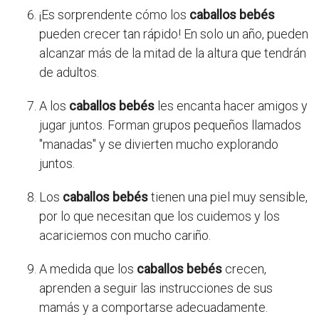
¡Es sorprendente cómo los
caballos bebés
pueden crecer tan rápido! En solo un año, pueden
alcanzar más de la mitad de la altura que tendrán
de adultos.
A los
caballos bebés
les encanta hacer amigos y
jugar juntos. Forman grupos pequeños llamados
"manadas" y se divierten mucho explorando
juntos.
Los
caballos bebés
tienen una piel muy sensible,
por lo que necesitan que los cuidemos y los
acariciemos con mucho cariño.
A medida que los
caballos bebés
crecen,
aprenden a seguir las instrucciones de sus
mamás y a comportarse adecuadamente.