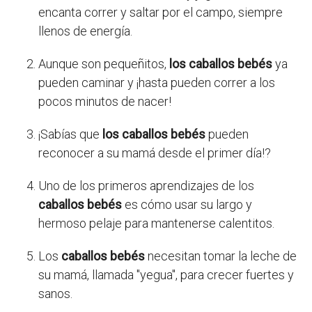
encanta correr y saltar por el campo, siempre
llenos de energía.
Aunque son pequeñitos,
los caballos bebés
ya
pueden caminar y ¡hasta pueden correr a los
pocos minutos de nacer!
¡Sabías que
los caballos bebés
pueden
reconocer a su mamá desde el primer día!?
Uno de los primeros aprendizajes de los
caballos bebés
es cómo usar su largo y
hermoso pelaje para mantenerse calentitos.
Los
caballos bebés
necesitan tomar la leche de
su mamá, llamada "yegua", para crecer fuertes y
sanos.