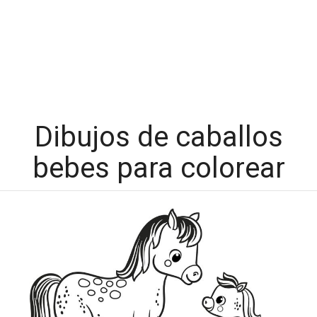
Dibujos de caballos
bebes para colorear