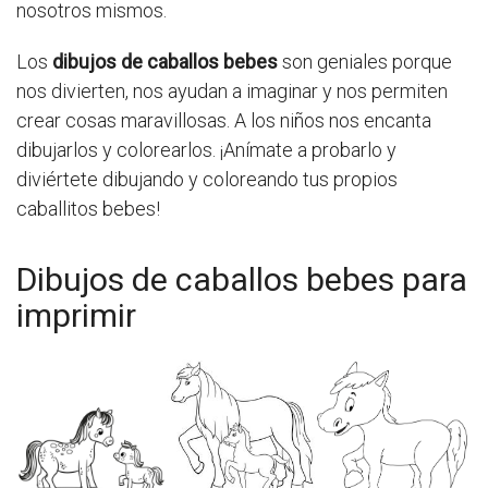
nosotros mismos.
Los
dibujos de caballos bebes
son geniales porque
nos divierten, nos ayudan a imaginar y nos permiten
crear cosas maravillosas. A los niños nos encanta
dibujarlos y colorearlos. ¡Anímate a probarlo y
diviértete dibujando y coloreando tus propios
caballitos bebes!
Dibujos de caballos bebes para
imprimir