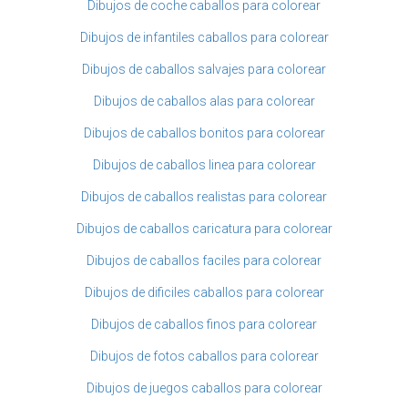
Dibujos de coche caballos para colorear
Dibujos de infantiles caballos para colorear
Dibujos de caballos salvajes para colorear
Dibujos de caballos alas para colorear
Dibujos de caballos bonitos para colorear
Dibujos de caballos linea para colorear
Dibujos de caballos realistas para colorear
Dibujos de caballos caricatura para colorear
Dibujos de caballos faciles para colorear
Dibujos de dificiles caballos para colorear
Dibujos de caballos finos para colorear
Dibujos de fotos caballos para colorear
Dibujos de juegos caballos para colorear