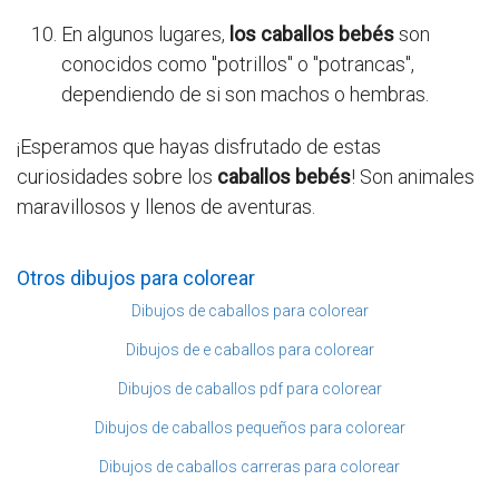
En algunos lugares,
los caballos bebés
son
conocidos como "potrillos" o "potrancas",
dependiendo de si son machos o hembras.
¡Esperamos que hayas disfrutado de estas
curiosidades sobre los
caballos bebés
! Son animales
maravillosos y llenos de aventuras.
Otros dibujos para colorear
Dibujos de caballos para colorear
Dibujos de e caballos para colorear
Dibujos de caballos pdf para colorear
Dibujos de caballos pequeños para colorear
Dibujos de caballos carreras para colorear