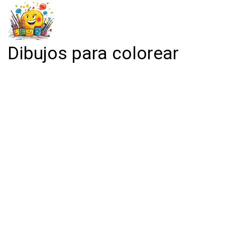
Dibujos para colorear