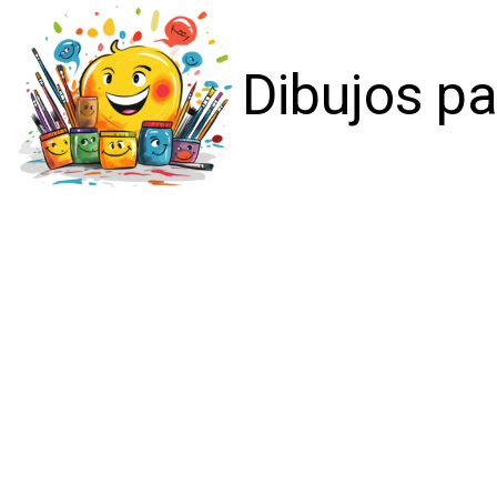
Dibujos pa