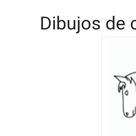
Dibujos de c