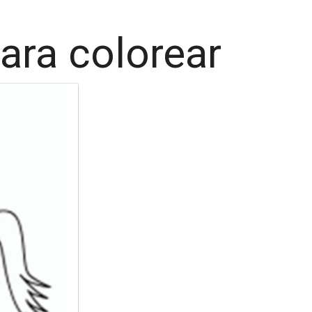
para colorear