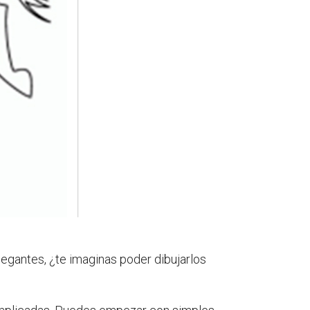
legantes, ¿te imaginas poder dibujarlos