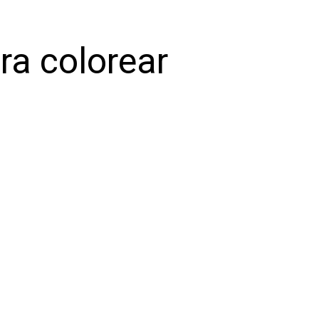
ra colorear