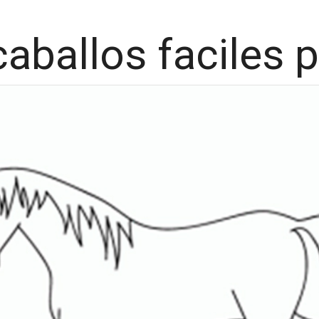
aballos faciles 