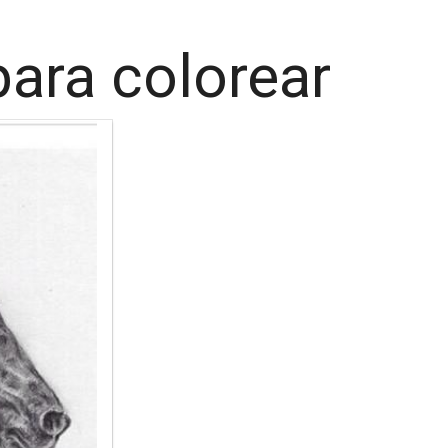
para colorear