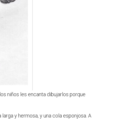
os niños les encanta dibujarlos porque
 larga y hermosa, y una cola esponjosa. A