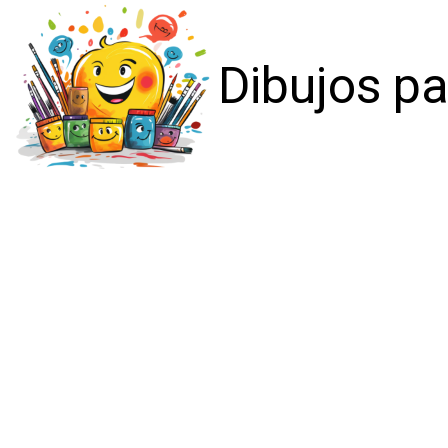
Dibujos pa