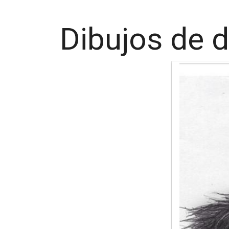
Dibujos de d