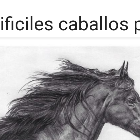
ificiles caballos 