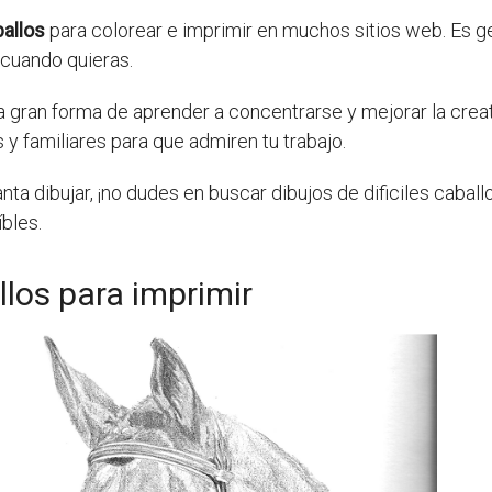
ballos
para colorear e imprimir en muchos sitios web. Es ge
 cuando quieras.
 gran forma de aprender a concentrarse y mejorar la crea
 y familiares para que admiren tu trabajo.
anta dibujar, ¡no dudes en buscar dibujos de dificiles caball
bles.
llos para imprimir