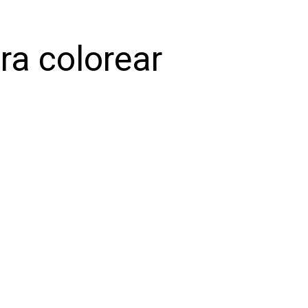
ra colorear