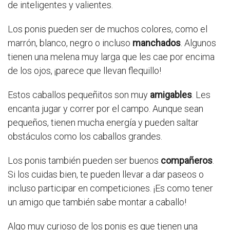
de inteligentes y valientes.
Los ponis pueden ser de muchos colores, como el
marrón, blanco, negro o incluso
manchados
. Algunos
tienen una melena muy larga que les cae por encima
de los ojos, ¡parece que llevan flequillo!
Estos caballos pequeñitos son muy
amigables
. Les
encanta jugar y correr por el campo. Aunque sean
pequeños, tienen mucha energía y pueden saltar
obstáculos como los caballos grandes.
Los ponis también pueden ser buenos
compañeros
.
Si los cuidas bien, te pueden llevar a dar paseos o
incluso participar en competiciones. ¡Es como tener
un amigo que también sabe montar a caballo!
Algo muy curioso de los ponis es que tienen una