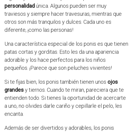
personalidad
única. Algunos pueden ser muy
traviesos y siempre hacer travesuras, mientras que
otros son más tranquilos y dulces. Cada uno es
diferente, ¡como las personas!
Una característica especial de los ponis es que tienen
patas cortas y gorditas. Esto les da una apariencia
adorable y los hace perfectos para los niños
pequeños. ¡Parece que son peluches vivientes!
Si te fijas bien, los ponis también tienen unos
ojos
grandes
y tiernos. Cuando te miran, pareciera que te
entienden todo. Si tienes la oportunidad de acercarte
a uno, no olvides darle cariño y cepillarle el pelo, les
encanta.
Además de ser divertidos y adorables, los ponis