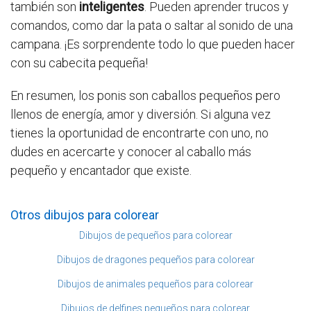
también son
inteligentes
. Pueden aprender trucos y
comandos, como dar la pata o saltar al sonido de una
campana. ¡Es sorprendente todo lo que pueden hacer
con su cabecita pequeña!
En resumen, los ponis son caballos pequeños pero
llenos de energía, amor y diversión. Si alguna vez
tienes la oportunidad de encontrarte con uno, no
dudes en acercarte y conocer al caballo más
pequeño y encantador que existe.
Otros dibujos para colorear
Dibujos de pequeños para colorear
Dibujos de dragones pequeños para colorear
Dibujos de animales pequeños para colorear
Dibujos de delfines pequeños para colorear