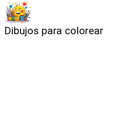
Dibujos para colorear