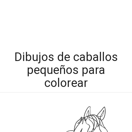
Dibujos de caballos
pequeños para
colorear