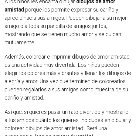
A los niños les encanta dibujar
dibujos de amor
amistad
porque les permite expresar su cariño y
aprecio hacia sus amigos. Pueden dibujar a su mejor
amigo o a toda su pandilla de amigos juntos,
mostrando que se tienen mucho amor y se cuidan
mutuamente.
Además, colorear e imprimir dibujos de amor amistad
es una actividad muy divertida. Los niños pueden
elegir los colores más vibrantes y llenar los dibujos de
alegría y amor. Una vez que terminen de colorearlos,
pueden regalarlos a sus amigos como muestra de su
cariño y amistad.
Así que, si quieres pasar un rato divertido y mostrarle
a tus amigos cuánto los quieres, ¡no dudes en dibujar y
colorear dibujos de amor amistad! ¡Será una