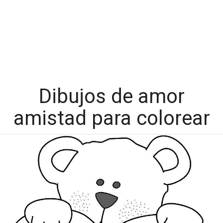
Dibujos de amor
amistad para colorear