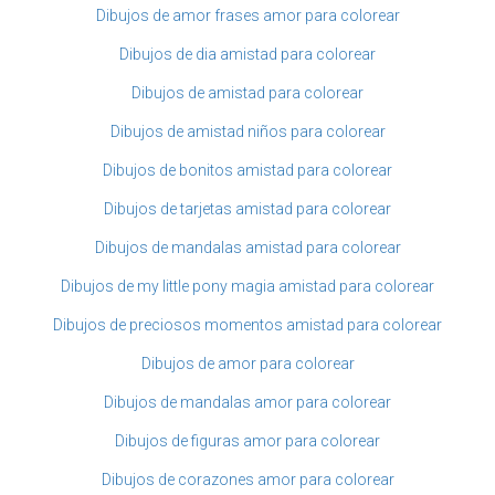
Dibujos de amor frases amor para colorear
Dibujos de dia amistad para colorear
Dibujos de amistad para colorear
Dibujos de amistad niños para colorear
Dibujos de bonitos amistad para colorear
Dibujos de tarjetas amistad para colorear
Dibujos de mandalas amistad para colorear
Dibujos de my little pony magia amistad para colorear
Dibujos de preciosos momentos amistad para colorear
Dibujos de amor para colorear
Dibujos de mandalas amor para colorear
Dibujos de figuras amor para colorear
Dibujos de corazones amor para colorear