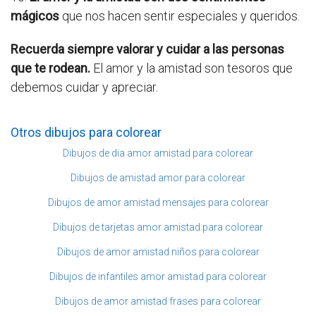
mágicos
que nos hacen sentir especiales y queridos.
Recuerda siempre valorar y cuidar a las personas
que te rodean.
El amor y la amistad son tesoros que
debemos cuidar y apreciar.
Otros dibujos para colorear
Dibujos de dia amor amistad para colorear
Dibujos de amistad amor para colorear
Dibujos de amor amistad mensajes para colorear
Dibujos de tarjetas amor amistad para colorear
Dibujos de amor amistad niños para colorear
Dibujos de infantiles amor amistad para colorear
Dibujos de amor amistad frases para colorear