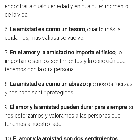
encontrar a cualquier edad y en cualquier momento
de la vida.
6.
La amistad es como un tesoro
, cuanto más la
cuidamos, más valiosa se vuelve.
7.
En el amor y la amistad no importa el físico
, lo
importante son los sentimientos y la conexión que
tenemos con la otra persona.
8.
La amistad es como un abrazo
que nos da fuerzas
y nos hace sentir protegidos.
9.
El amor y la amistad pueden durar para siempre
, si
nos esforzamos y valoramos a las personas que
tenemos a nuestro lado.
10.
El amor y la amistad son dos sentimientos