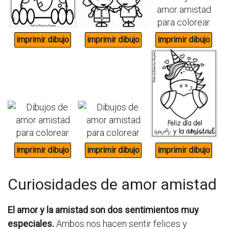
Curiosidades de amor amistad
El amor y la amistad son dos sentimientos muy
especiales.
Ambos nos hacen sentir felices y