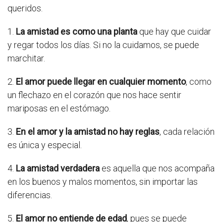
queridos.
1.
La amistad es como una planta
que hay que cuidar
y regar todos los días. Si no la cuidamos, se puede
marchitar.
2.
El amor puede llegar en cualquier momento
, como
un flechazo en el corazón que nos hace sentir
mariposas en el estómago.
3.
En el amor y la amistad no hay reglas
, cada relación
es única y especial.
4.
La amistad verdadera
es aquella que nos acompaña
en los buenos y malos momentos, sin importar las
diferencias.
5.
El amor no entiende de edad
, pues se puede