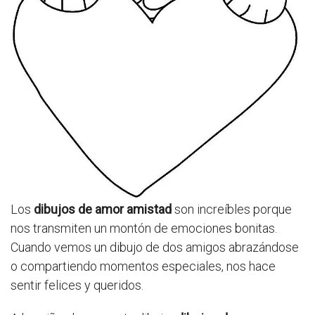
Los
dibujos de amor amistad
son increíbles porque
nos transmiten un montón de emociones bonitas.
Cuando vemos un dibujo de dos amigos abrazándose
o compartiendo momentos especiales, nos hace
sentir felices y queridos.