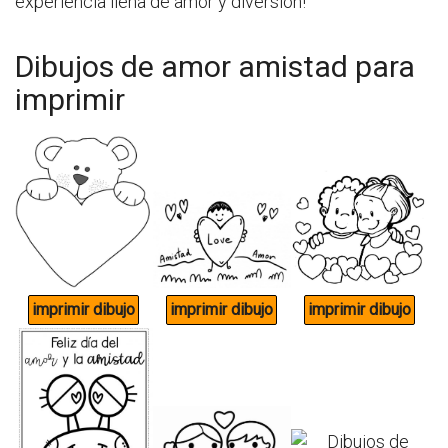
experiencia llena de amor y diversión!
Dibujos de amor amistad para
imprimir