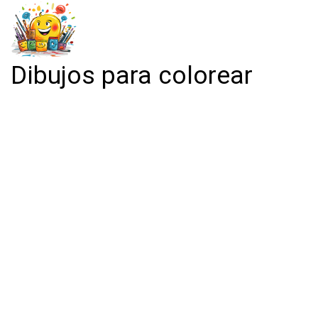
Dibujos para colorear