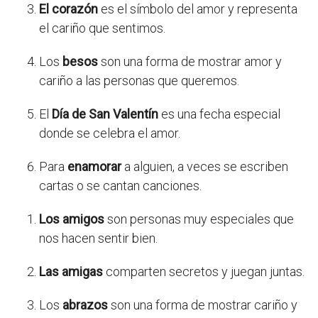
El corazón
es el símbolo del amor y representa
el cariño que sentimos.
Los
besos
son una forma de mostrar amor y
cariño a las personas que queremos.
El
Día de San Valentín
es una fecha especial
donde se celebra el amor.
Para
enamorar
a alguien, a veces se escriben
cartas o se cantan canciones.
Los amigos
son personas muy especiales que
nos hacen sentir bien.
Las amigas
comparten secretos y juegan juntas.
Los
abrazos
son una forma de mostrar cariño y