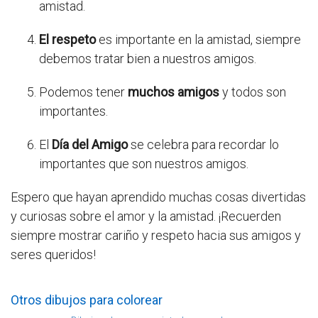
amistad.
El respeto
es importante en la amistad, siempre
debemos tratar bien a nuestros amigos.
Podemos tener
muchos amigos
y todos son
importantes.
El
Día del Amigo
se celebra para recordar lo
importantes que son nuestros amigos.
Espero que hayan aprendido muchas cosas divertidas
y curiosas sobre el amor y la amistad. ¡Recuerden
siempre mostrar cariño y respeto hacia sus amigos y
seres queridos!
Otros dibujos para colorear