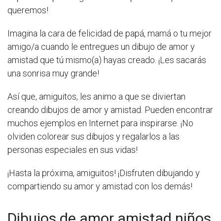
queremos!
Imagina la cara de felicidad de papá, mamá o tu mejor
amigo/a cuando le entregues un dibujo de amor y
amistad que tú mismo(a) hayas creado. ¡Les sacarás
una sonrisa muy grande!
Así que, amiguitos, les animo a que se diviertan
creando dibujos de amor y amistad. Pueden encontrar
muchos ejemplos en Internet para inspirarse. ¡No
olviden colorear sus dibujos y regalarlos a las
personas especiales en sus vidas!
¡Hasta la próxima, amiguitos! ¡Disfruten dibujando y
compartiendo su amor y amistad con los demás!
Dibujos de amor amistad niños