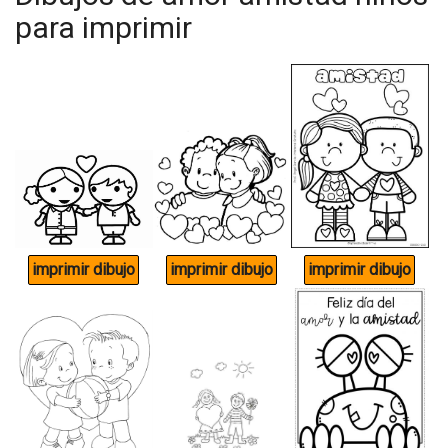
para imprimir