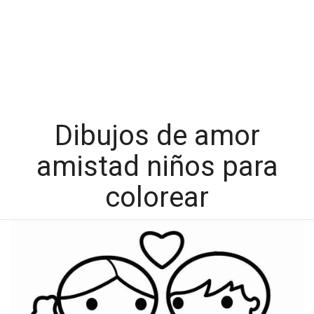
Dibujos de amor
amistad niños para
colorear