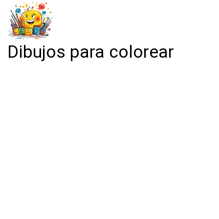
Dibujos para colorear