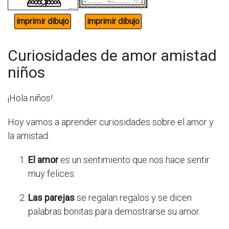
Curiosidades de amor amistad
niños
¡Hola niños!
Hoy vamos a aprender curiosidades sobre el amor y
la amistad.
El amor
es un sentimiento que nos hace sentir
muy felices.
Las parejas
se regalan regalos y se dicen
palabras bonitas para demostrarse su amor.