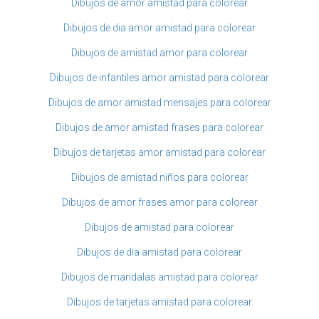
Dibujos de amor amistad para colorear
Dibujos de dia amor amistad para colorear
Dibujos de amistad amor para colorear
Dibujos de infantiles amor amistad para colorear
Dibujos de amor amistad mensajes para colorear
Dibujos de amor amistad frases para colorear
Dibujos de tarjetas amor amistad para colorear
Dibujos de amistad niños para colorear
Dibujos de amor frases amor para colorear
Dibujos de amistad para colorear
Dibujos de dia amistad para colorear
Dibujos de mandalas amistad para colorear
Dibujos de tarjetas amistad para colorear