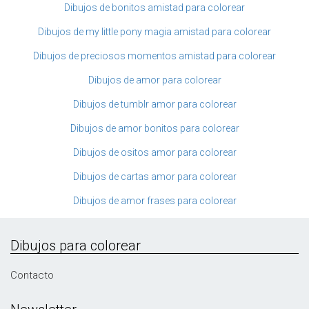
Dibujos de bonitos amistad para colorear
Dibujos de my little pony magia amistad para colorear
Dibujos de preciosos momentos amistad para colorear
Dibujos de amor para colorear
Dibujos de tumblr amor para colorear
Dibujos de amor bonitos para colorear
Dibujos de ositos amor para colorear
Dibujos de cartas amor para colorear
Dibujos de amor frases para colorear
Dibujos para colorear
Contacto