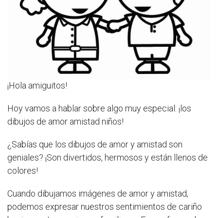
¡Hola amiguitos!
Hoy vamos a hablar sobre algo muy especial: ¡los
dibujos de amor amistad niños!
¿Sabías que los dibujos de amor y amistad son
geniales? ¡Son divertidos, hermosos y están llenos de
colores!
Cuando dibujamos imágenes de amor y amistad,
podemos expresar nuestros sentimientos de cariño