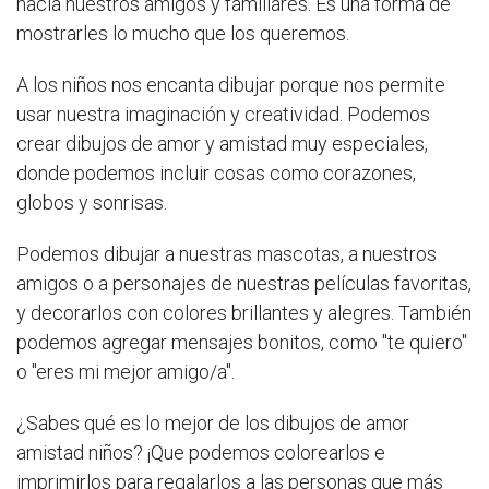
hacia nuestros amigos y familiares. Es una forma de
mostrarles lo mucho que los queremos.
A los niños nos encanta dibujar porque nos permite
usar nuestra imaginación y creatividad. Podemos
crear dibujos de amor y amistad muy especiales,
donde podemos incluir cosas como corazones,
globos y sonrisas.
Podemos dibujar a nuestras mascotas, a nuestros
amigos o a personajes de nuestras películas favoritas,
y decorarlos con colores brillantes y alegres. También
podemos agregar mensajes bonitos, como "te quiero"
o "eres mi mejor amigo/a".
¿Sabes qué es lo mejor de los dibujos de amor
amistad niños? ¡Que podemos colorearlos e
imprimirlos para regalarlos a las personas que más