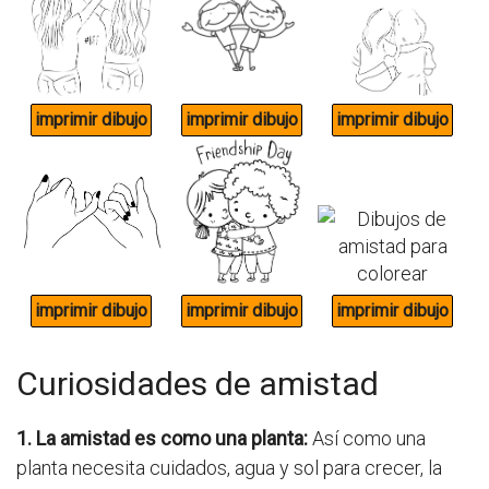
Curiosidades de amistad
1. La amistad es como una planta:
Así como una
planta necesita cuidados, agua y sol para crecer, la