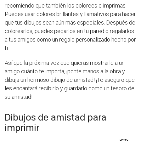
recomiendo que también los colorees e imprimas.
Puedes usar colores brillantes y llamativos para hacer
que tus dibujos sean aún más especiales. Después de
colorearlos, puedes pegarlos en tu pared o regalarlos
a tus amigos como un regalo personalizado hecho por
ti.
Así que la próxima vez que quieras mostrarle a un
amigo cuánto te importa, ¡ponte manos a la obra y
dibuja un hermoso dibujo de amistad! ¡Te aseguro que
les encantará recibirlo y guardarlo como un tesoro de
su amistad!
Dibujos de amistad para
imprimir