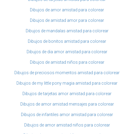
Dibujos de amor amistad para colorear
Dibujos de amistad amor para colorear
Dibujos de mandalas amistad para colorear
Dibujos de bonitos amistad para colorear
Dibujos de dia amor amistad para colorear
Dibujos de amistad niños para colorear
Dibujos de preciosos momentos amistad para colorear
Dibujos de my little pony magia amistad para colorear
Dibujos de tarjetas amor amistad para colorear
Dibujos de amor amistad mensajes para colorear
Dibujos de infantiles amor amistad para colorear
Dibujos de amor amistad niños para colorear