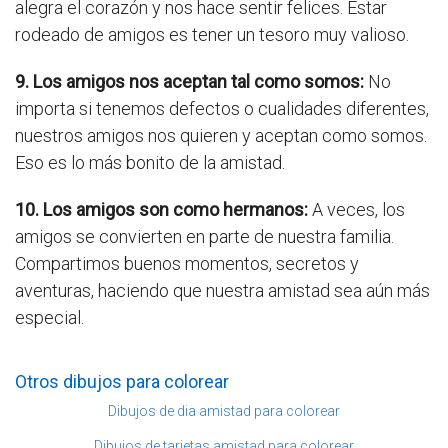
alegra el corazón y nos hace sentir felices. Estar
rodeado de amigos es tener un tesoro muy valioso.
9. Los amigos nos aceptan tal como somos:
No
importa si tenemos defectos o cualidades diferentes,
nuestros amigos nos quieren y aceptan como somos.
Eso es lo más bonito de la amistad.
10. Los amigos son como hermanos:
A veces, los
amigos se convierten en parte de nuestra familia.
Compartimos buenos momentos, secretos y
aventuras, haciendo que nuestra amistad sea aún más
especial.
Otros dibujos para colorear
Dibujos de dia amistad para colorear
Dibujos de tarjetas amistad para colorear