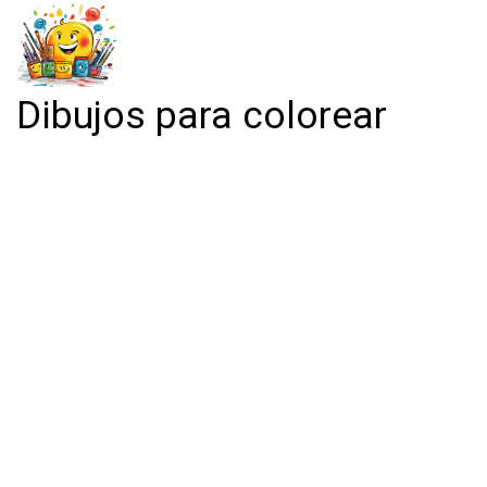
Dibujos para colorear