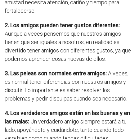
amistad necesita atención, cariño y tiempo para
fortalecerse.
2. Los amigos pueden tener gustos diferentes:
Aunque a veces pensemos que nuestros amigos
tienen que ser iguales a nosotros, en realidad es
divertido tener amigos con diferentes gustos, ya que
podemos aprender cosas nuevas de ellos.
3. Las peleas son normales entre amigos:
A veces,
es normal tener diferencias con nuestros amigos y
discutir. Lo importante es saber resolver los
problemas y pedir disculpas cuando sea necesario.
4. Los verdaderos amigos están en las buenas y en
las malas:
Un verdadero amigo siempre estará a tu
lado, apoyándote y cuidándote, tanto cuando todo
vaya bien como cuando tengas dificultades.