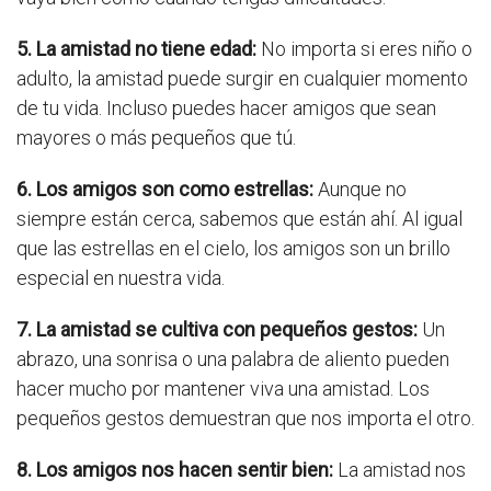
5. La amistad no tiene edad:
No importa si eres niño o
adulto, la amistad puede surgir en cualquier momento
de tu vida. Incluso puedes hacer amigos que sean
mayores o más pequeños que tú.
6. Los amigos son como estrellas:
Aunque no
siempre están cerca, sabemos que están ahí. Al igual
que las estrellas en el cielo, los amigos son un brillo
especial en nuestra vida.
7. La amistad se cultiva con pequeños gestos:
Un
abrazo, una sonrisa o una palabra de aliento pueden
hacer mucho por mantener viva una amistad. Los
pequeños gestos demuestran que nos importa el otro.
8. Los amigos nos hacen sentir bien:
La amistad nos