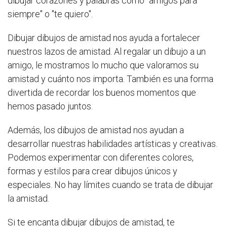
dibujar corazones y palabras como "amigos para
siempre" o "te quiero".
Dibujar dibujos de amistad nos ayuda a fortalecer
nuestros lazos de amistad. Al regalar un dibujo a un
amigo, le mostramos lo mucho que valoramos su
amistad y cuánto nos importa. También es una forma
divertida de recordar los buenos momentos que
hemos pasado juntos.
Además, los dibujos de amistad nos ayudan a
desarrollar nuestras habilidades artísticas y creativas.
Podemos experimentar con diferentes colores,
formas y estilos para crear dibujos únicos y
especiales. No hay límites cuando se trata de dibujar
la amistad.
Si te encanta dibujar dibujos de amistad, te