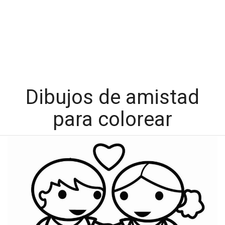
Dibujos de amistad
para colorear