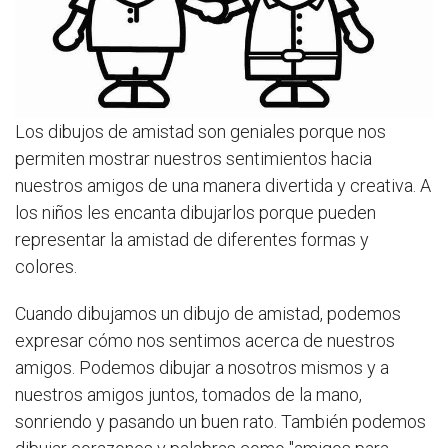
Los dibujos de amistad son geniales porque nos
permiten mostrar nuestros sentimientos hacia
nuestros amigos de una manera divertida y creativa. A
los niños les encanta dibujarlos porque pueden
representar la amistad de diferentes formas y
colores.
Cuando dibujamos un dibujo de amistad, podemos
expresar cómo nos sentimos acerca de nuestros
amigos. Podemos dibujar a nosotros mismos y a
nuestros amigos juntos, tomados de la mano,
sonriendo y pasando un buen rato. También podemos