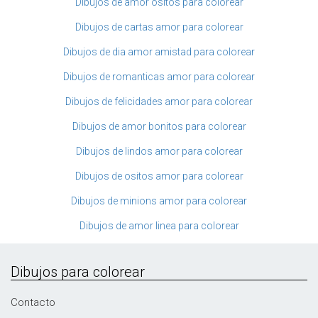
Dibujos de amor ositos para colorear
Dibujos de cartas amor para colorear
Dibujos de dia amor amistad para colorear
Dibujos de romanticas amor para colorear
Dibujos de felicidades amor para colorear
Dibujos de amor bonitos para colorear
Dibujos de lindos amor para colorear
Dibujos de ositos amor para colorear
Dibujos de minions amor para colorear
Dibujos de amor linea para colorear
Dibujos para colorear
Contacto