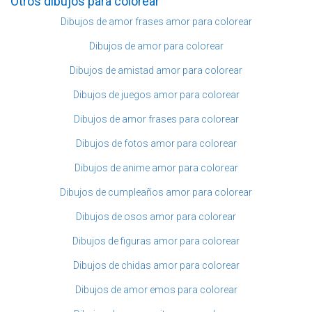
Otros dibujos para colorear
Dibujos de amor frases amor para colorear
Dibujos de amor para colorear
Dibujos de amistad amor para colorear
Dibujos de juegos amor para colorear
Dibujos de amor frases para colorear
Dibujos de fotos amor para colorear
Dibujos de anime amor para colorear
Dibujos de cumpleaños amor para colorear
Dibujos de osos amor para colorear
Dibujos de figuras amor para colorear
Dibujos de chidas amor para colorear
Dibujos de amor emos para colorear