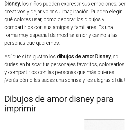
Disney
, los niños pueden expresar sus emociones, ser
creativos y dejar volar su imaginación. Pueden elegir
qué colores usar, cómo decorar los dibujos y
compartirlos con sus amigos y familiares. Es una
forma muy especial de mostrar amor y cariño a las
personas que queremos.
Así que si te gustan los
dibujos de amor Disney
, no
dudes en buscar tus personajes favoritos, colorearlos
y compartirlos con las personas que más quieres.
¡Verás cómo les sacas una sonrisa y les alegras el día!
Dibujos de amor disney para
imprimir