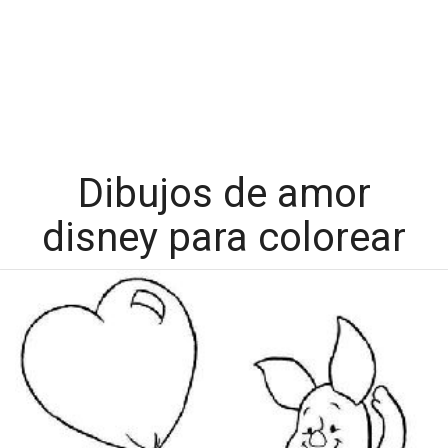
Dibujos de amor
disney para colorear