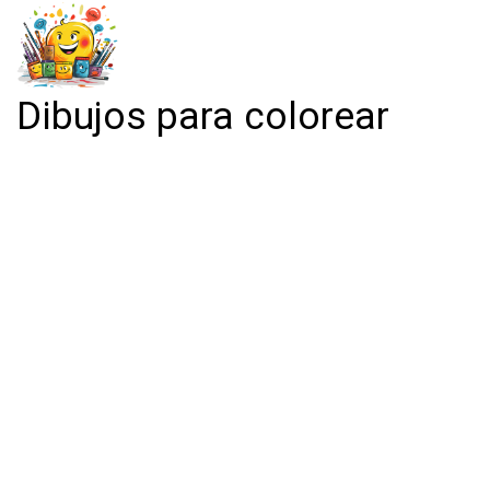
Dibujos para colorear