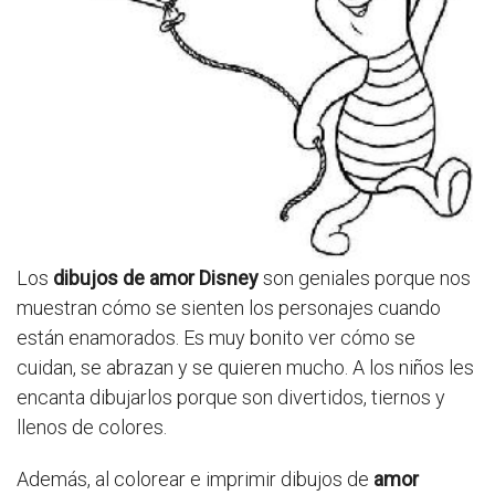
Los
dibujos de amor Disney
son geniales porque nos
muestran cómo se sienten los personajes cuando
están enamorados. Es muy bonito ver cómo se
cuidan, se abrazan y se quieren mucho. A los niños les
encanta dibujarlos porque son divertidos, tiernos y
llenos de colores.
Además, al colorear e imprimir dibujos de
amor