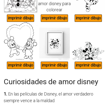
Curiosidades de amor disney
1.
En las películas de Disney, el amor verdadero
siempre vence a la maldad.