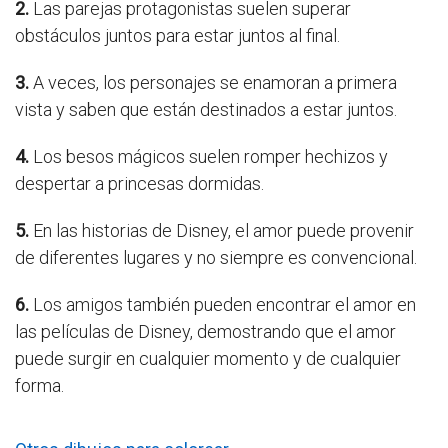
2.
Las parejas protagonistas suelen superar
obstáculos juntos para estar juntos al final.
3.
A veces, los personajes se enamoran a primera
vista y saben que están destinados a estar juntos.
4.
Los besos mágicos suelen romper hechizos y
despertar a princesas dormidas.
5.
En las historias de Disney, el amor puede provenir
de diferentes lugares y no siempre es convencional.
6.
Los amigos también pueden encontrar el amor en
las películas de Disney, demostrando que el amor
puede surgir en cualquier momento y de cualquier
forma.