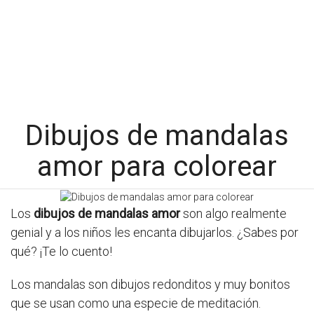
Dibujos de mandalas
amor para colorear
Los
dibujos de mandalas amor
son algo realmente
genial y a los niños les encanta dibujarlos. ¿Sabes por
qué? ¡Te lo cuento!
Los mandalas son dibujos redonditos y muy bonitos
que se usan como una especie de meditación.