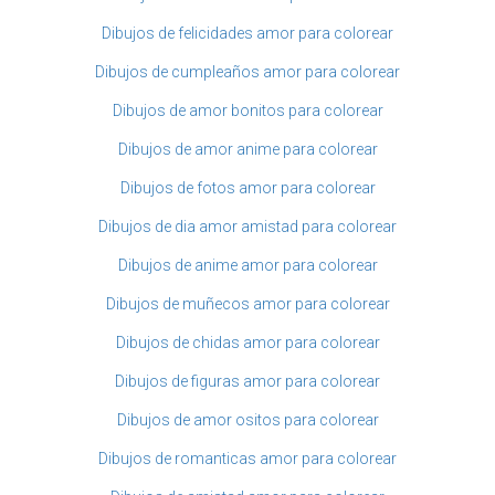
Dibujos de felicidades amor para colorear
Dibujos de cumpleaños amor para colorear
Dibujos de amor bonitos para colorear
Dibujos de amor anime para colorear
Dibujos de fotos amor para colorear
Dibujos de dia amor amistad para colorear
Dibujos de anime amor para colorear
Dibujos de muñecos amor para colorear
Dibujos de chidas amor para colorear
Dibujos de figuras amor para colorear
Dibujos de amor ositos para colorear
Dibujos de romanticas amor para colorear