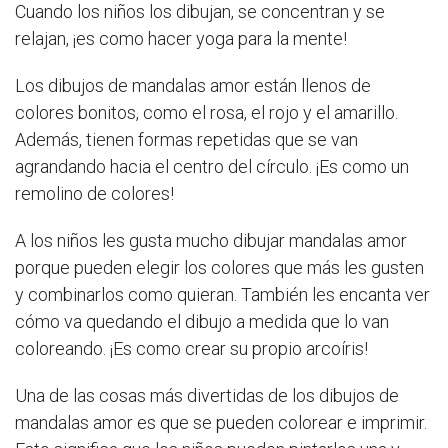
Cuando los niños los dibujan, se concentran y se
relajan, ¡es como hacer yoga para la mente!
Los dibujos de mandalas amor están llenos de
colores bonitos, como el rosa, el rojo y el amarillo.
Además, tienen formas repetidas que se van
agrandando hacia el centro del círculo. ¡Es como un
remolino de colores!
A los niños les gusta mucho dibujar mandalas amor
porque pueden elegir los colores que más les gusten
y combinarlos como quieran. También les encanta ver
cómo va quedando el dibujo a medida que lo van
coloreando. ¡Es como crear su propio arcoíris!
Una de las cosas más divertidas de los dibujos de
mandalas amor es que se pueden colorear e imprimir.