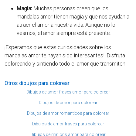
Magia:
Muchas personas creen que los
mandalas amor tienen magia y que nos ayudan a
atraer el amor a nuestra vida. Aunque no lo
veamos, el amor siempre está presente.
¡Esperamos que estas curiosidades sobre los
mandalas amor te hayan sido interesantes! ¡Disfruta
coloreando y sintiendo todo el amor que transmiten!
Otros dibujos para colorear
Dibujos de amor frases amor para colorear
Dibujos de amor para colorear
Dibujos de amor romanticos para colorear
Dibujos de amor frases para colorear
Dibujos de minions amor para colorear