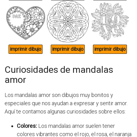
Curiosidades de mandalas
amor
Los mandalas amor son dibujos muy bonitos y
especiales que nos ayudan a expresar y sentir amor.
Aquí te contamos algunas curiosidades sobre ellos:
Colores:
Los mandalas amor suelen tener
colores vibrantes como el rojo, el rosa, el naranja