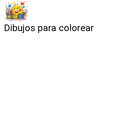
Dibujos para colorear