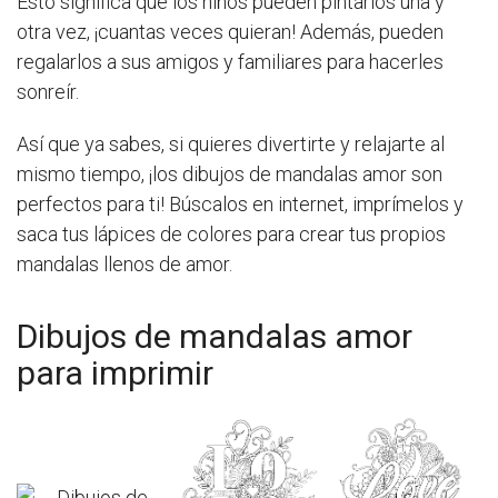
Esto significa que los niños pueden pintarlos una y
otra vez, ¡cuantas veces quieran! Además, pueden
regalarlos a sus amigos y familiares para hacerles
sonreír.
Así que ya sabes, si quieres divertirte y relajarte al
mismo tiempo, ¡los dibujos de mandalas amor son
perfectos para ti! Búscalos en internet, imprímelos y
saca tus lápices de colores para crear tus propios
mandalas llenos de amor.
Dibujos de mandalas amor
para imprimir