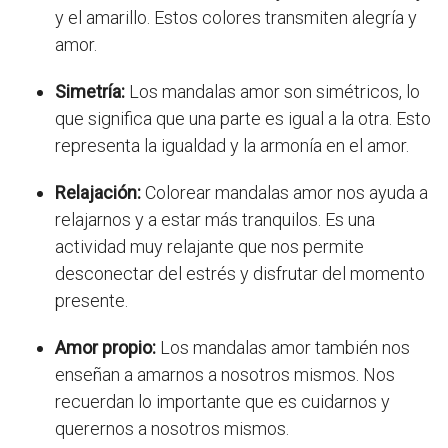
y el amarillo. Estos colores transmiten alegría y
amor.
Simetría:
Los mandalas amor son simétricos, lo
que significa que una parte es igual a la otra. Esto
representa la igualdad y la armonía en el amor.
Relajación:
Colorear mandalas amor nos ayuda a
relajarnos y a estar más tranquilos. Es una
actividad muy relajante que nos permite
desconectar del estrés y disfrutar del momento
presente.
Amor propio:
Los mandalas amor también nos
enseñan a amarnos a nosotros mismos. Nos
recuerdan lo importante que es cuidarnos y
querernos a nosotros mismos.