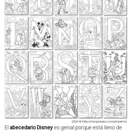
El
abecedario Disney
es genial porque está lleno de