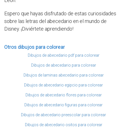
León.
Espero que hayas disfrutado de estas curiosidades
sobre las letras del abecedario en el mundo de
Disney. ¡Diviértete aprendiendo!
Otros dibujos para colorear
Dibujos de abecedario pdf para colorear
Dibujos de abecedario para colorear
Dibujos de laminas abecedario para colorear
Dibujos de abecedario egipcio para colorear
Dibujos de abecedario flores para colorear
Dibujos de abecedario figuras para colorear
Dibujos de abecedario preescolar para colorear
Dibujos de abecedario ositos para colorear