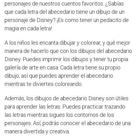
personajes de nuestros cuentos favoritos. ¿Sabías
que cada letra del abecedario tiene un dibujo de un
personaje de Disney? ¡Es como tener un pedacito de
magia en cada letra!
A los niños les encanta dibujar y colorear, y qué mejor
manera de hacerlo que con los dibujos del abecedario
Disney. Puedes imprimir los dibujos y tener tu propia
galería de arte en casa. Cada letra tiene su propio
dibujo, así que puedes aprender el abecedario
mientras te diviertes coloreando.
Además, los dibujos de abecedario Disney son útiles
para aprender las letras. Puedes practicar trazando
las letras mientras sigues los contornos de los
personajes. Así, podrás conocer el abecedario de una
manera divertida y creativa.