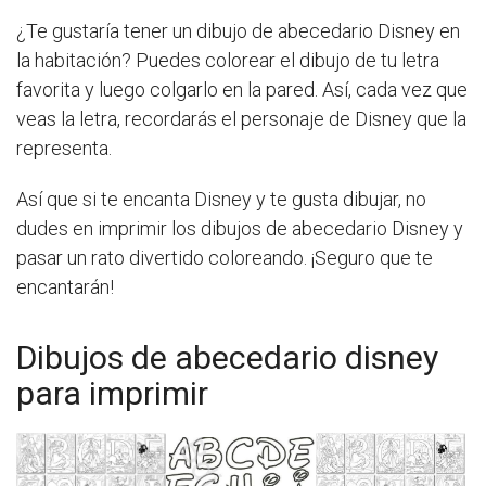
¿Te gustaría tener un dibujo de abecedario Disney en
la habitación? Puedes colorear el dibujo de tu letra
favorita y luego colgarlo en la pared. Así, cada vez que
veas la letra, recordarás el personaje de Disney que la
representa.
Así que si te encanta Disney y te gusta dibujar, no
dudes en imprimir los dibujos de abecedario Disney y
pasar un rato divertido coloreando. ¡Seguro que te
encantarán!
Dibujos de abecedario disney
para imprimir