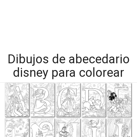
Dibujos de abecedario
disney para colorear