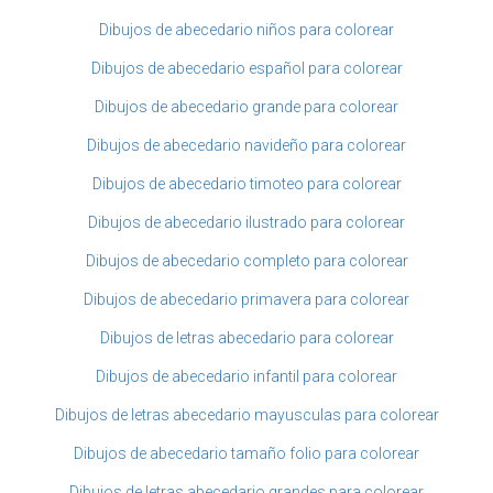
Dibujos de abecedario niños para colorear
Dibujos de abecedario español para colorear
Dibujos de abecedario grande para colorear
Dibujos de abecedario navideño para colorear
Dibujos de abecedario timoteo para colorear
Dibujos de abecedario ilustrado para colorear
Dibujos de abecedario completo para colorear
Dibujos de abecedario primavera para colorear
Dibujos de letras abecedario para colorear
Dibujos de abecedario infantil para colorear
Dibujos de letras abecedario mayusculas para colorear
Dibujos de abecedario tamaño folio para colorear
Dibujos de letras abecedario grandes para colorear