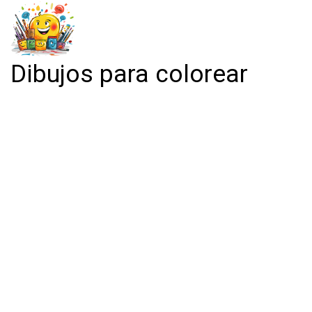
Dibujos para colorear