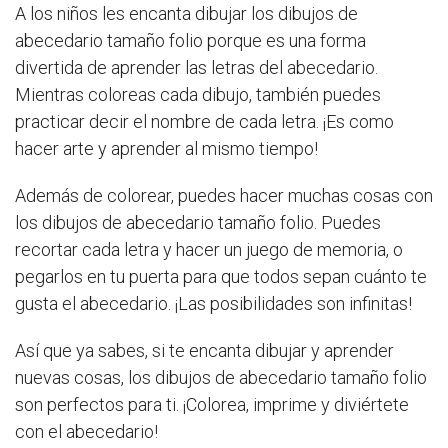
A los niños les encanta dibujar los dibujos de
abecedario tamaño folio porque es una forma
divertida de aprender las letras del abecedario.
Mientras coloreas cada dibujo, también puedes
practicar decir el nombre de cada letra. ¡Es como
hacer arte y aprender al mismo tiempo!
Además de colorear, puedes hacer muchas cosas con
los dibujos de abecedario tamaño folio. Puedes
recortar cada letra y hacer un juego de memoria, o
pegarlos en tu puerta para que todos sepan cuánto te
gusta el abecedario. ¡Las posibilidades son infinitas!
Así que ya sabes, si te encanta dibujar y aprender
nuevas cosas, los dibujos de abecedario tamaño folio
son perfectos para ti. ¡Colorea, imprime y diviértete
con el abecedario!