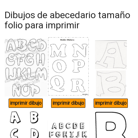
Dibujos de abecedario tamaño
folio para imprimir