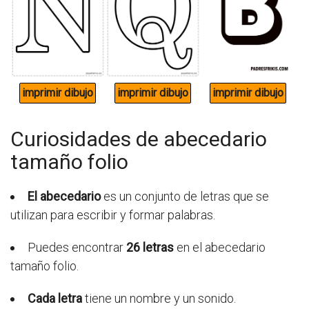
Curiosidades de abecedario
tamaño folio
El abecedario
es un conjunto de letras que se
utilizan para escribir y formar palabras.
Puedes encontrar
26 letras
en el abecedario
tamaño folio.
Cada letra
tiene un nombre y un sonido.