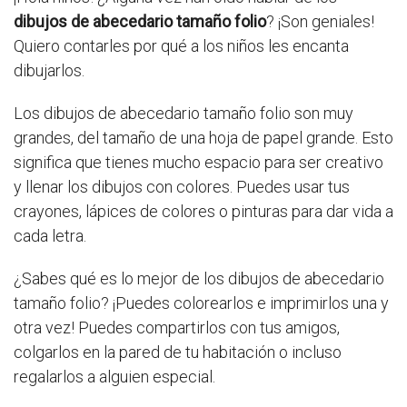
dibujos de abecedario tamaño folio
? ¡Son geniales!
Quiero contarles por qué a los niños les encanta
dibujarlos.
Los dibujos de abecedario tamaño folio son muy
grandes, del tamaño de una hoja de papel grande. Esto
significa que tienes mucho espacio para ser creativo
y llenar los dibujos con colores. Puedes usar tus
crayones, lápices de colores o pinturas para dar vida a
cada letra.
¿Sabes qué es lo mejor de los dibujos de abecedario
tamaño folio? ¡Puedes colorearlos e imprimirlos una y
otra vez! Puedes compartirlos con tus amigos,
colgarlos en la pared de tu habitación o incluso
regalarlos a alguien especial.