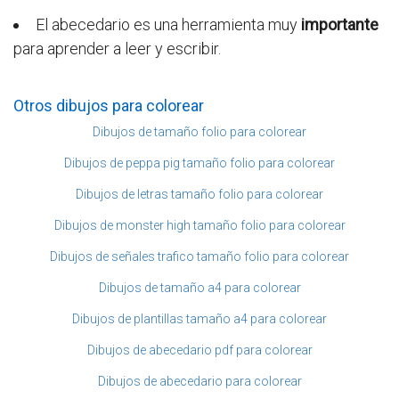
El abecedario es una herramienta muy
importante
para aprender a leer y escribir.
Otros dibujos para colorear
Dibujos de tamaño folio para colorear
Dibujos de peppa pig tamaño folio para colorear
Dibujos de letras tamaño folio para colorear
Dibujos de monster high tamaño folio para colorear
Dibujos de señales trafico tamaño folio para colorear
Dibujos de tamaño a4 para colorear
Dibujos de plantillas tamaño a4 para colorear
Dibujos de abecedario pdf para colorear
Dibujos de abecedario para colorear