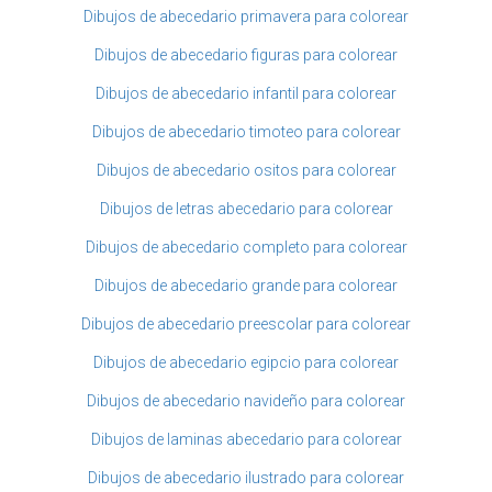
Dibujos de abecedario primavera para colorear
Dibujos de abecedario figuras para colorear
Dibujos de abecedario infantil para colorear
Dibujos de abecedario timoteo para colorear
Dibujos de abecedario ositos para colorear
Dibujos de letras abecedario para colorear
Dibujos de abecedario completo para colorear
Dibujos de abecedario grande para colorear
Dibujos de abecedario preescolar para colorear
Dibujos de abecedario egipcio para colorear
Dibujos de abecedario navideño para colorear
Dibujos de laminas abecedario para colorear
Dibujos de abecedario ilustrado para colorear