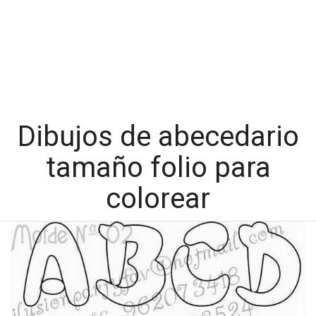
Dibujos de abecedario
tamaño folio para
colorear