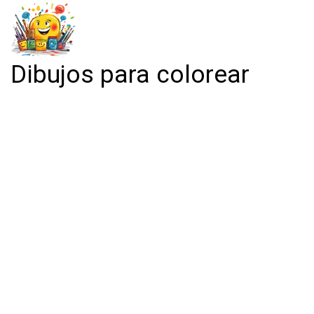
Dibujos para colorear