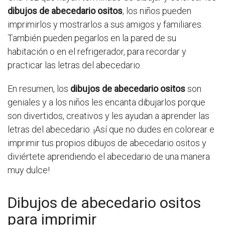
dibujos de abecedario ositos
, los niños pueden
imprimirlos y mostrarlos a sus amigos y familiares.
También pueden pegarlos en la pared de su
habitación o en el refrigerador, para recordar y
practicar las letras del abecedario.
En resumen, los
dibujos de abecedario ositos
son
geniales y a los niños les encanta dibujarlos porque
son divertidos, creativos y les ayudan a aprender las
letras del abecedario. ¡Así que no dudes en colorear e
imprimir tus propios dibujos de abecedario ositos y
diviértete aprendiendo el abecedario de una manera
muy dulce!
Dibujos de abecedario ositos
para imprimir