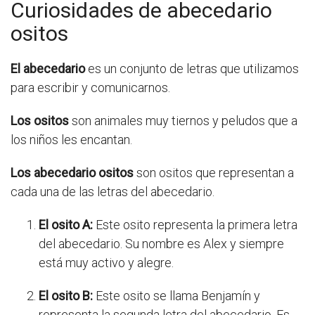
Curiosidades de abecedario
ositos
El abecedario
es un conjunto de letras que utilizamos
para escribir y comunicarnos.
Los ositos
son animales muy tiernos y peludos que a
los niños les encantan.
Los abecedario ositos
son ositos que representan a
cada una de las letras del abecedario.
El osito A:
Este osito representa la primera letra
del abecedario. Su nombre es Alex y siempre
está muy activo y alegre.
El osito B:
Este osito se llama Benjamín y
representa la segunda letra del abecedario. Es