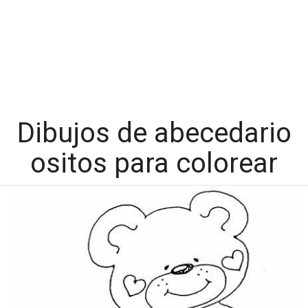
Dibujos de abecedario
ositos para colorear