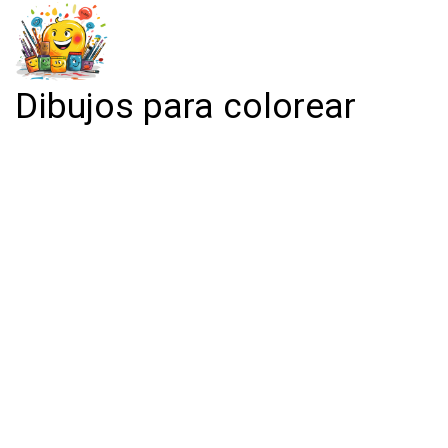
Dibujos para colorear