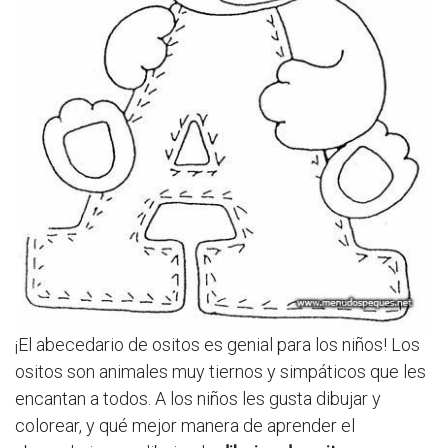
¡El abecedario de ositos es genial para los niños! Los
ositos son animales muy tiernos y simpáticos que les
encantan a todos. A los niños les gusta dibujar y
colorear, y qué mejor manera de aprender el