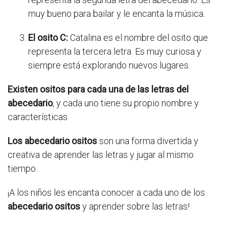
muy bueno para bailar y le encanta la música.
El osito C:
Catalina es el nombre del osito que
representa la tercera letra. Es muy curiosa y
siempre está explorando nuevos lugares.
Existen ositos para cada una de las letras del
abecedario
, y cada uno tiene su propio nombre y
características.
Los abecedario ositos
son una forma divertida y
creativa de aprender las letras y jugar al mismo
tiempo.
¡A los niños les encanta conocer a cada uno de los
abecedario ositos
y aprender sobre las letras!