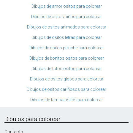
Dibujos de amor ositos para colorear
Dibujos de ositos niños para colorear
Dibujos de ositos animados para colorear
Dibujos de ositos letras para colorear
Dibujos de ositos peluche para colorear
Dibujos de bonitos ositos para colorear
Dibujos de fotos ositos para colorear
Dibujos de ositos globos para colorear
Dibujos de ositos cariñosos para colorear
Dibujos de familia ositos para colorear
Dibujos para colorear
Contacto