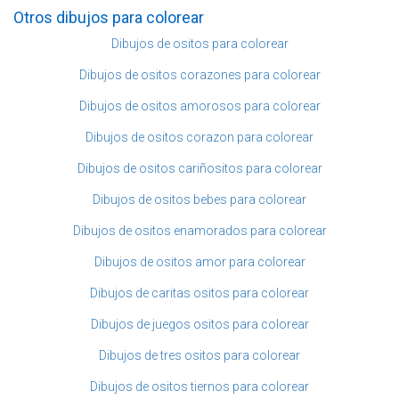
Otros dibujos para colorear
Dibujos de ositos para colorear
Dibujos de ositos corazones para colorear
Dibujos de ositos amorosos para colorear
Dibujos de ositos corazon para colorear
Dibujos de ositos cariñositos para colorear
Dibujos de ositos bebes para colorear
Dibujos de ositos enamorados para colorear
Dibujos de ositos amor para colorear
Dibujos de caritas ositos para colorear
Dibujos de juegos ositos para colorear
Dibujos de tres ositos para colorear
Dibujos de ositos tiernos para colorear