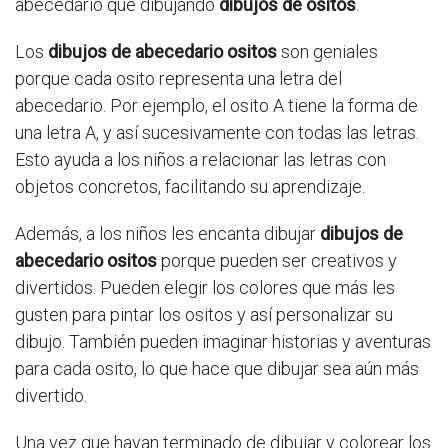
abecedario que dibujando
dibujos de ositos
.
Los
dibujos de abecedario ositos
son geniales
porque cada osito representa una letra del
abecedario. Por ejemplo, el osito A tiene la forma de
una letra A, y así sucesivamente con todas las letras.
Esto ayuda a los niños a relacionar las letras con
objetos concretos, facilitando su aprendizaje.
Además, a los niños les encanta dibujar
dibujos de
abecedario ositos
porque pueden ser creativos y
divertidos. Pueden elegir los colores que más les
gusten para pintar los ositos y así personalizar su
dibujo. También pueden imaginar historias y aventuras
para cada osito, lo que hace que dibujar sea aún más
divertido.
Una vez que hayan terminado de dibujar y colorear los