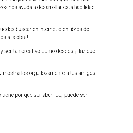
zos nos ayuda a desarrollar esta habilidad
uedes buscar en internet o en libros de
os a la obra!
 y ser tan creativo como desees. ¡Haz que
 y mostrarlos orgullosamente a tus amigos
 tiene por qué ser aburrido, ¡puede ser