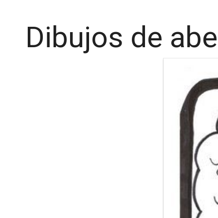
Dibujos de abe