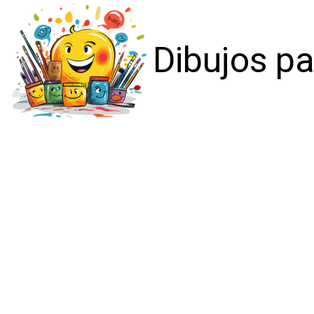
Dibujos pa