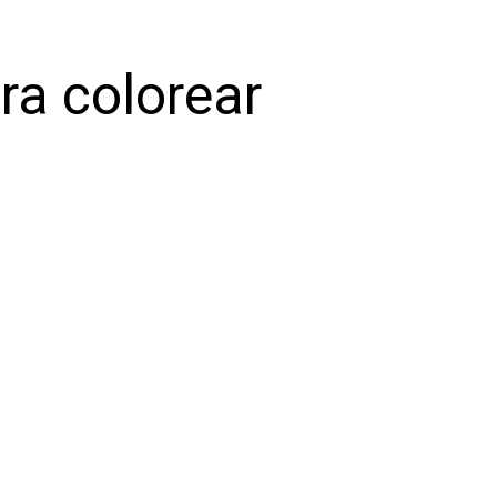
ra colorear