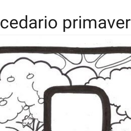
cedario primaver