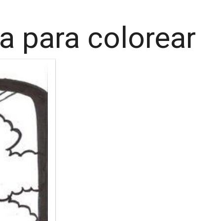
a para colorear