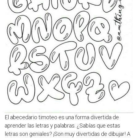
El abecedario timoteo es una forma divertida de
aprender las letras y palabras. ¿Sabías que estas
letras son geniales? ¡Son muy divertidas de dibujar! A