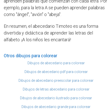
aprenden palabras que comienzan con cada letra. Por
ejemplo, para la letra A se pueden aprender palabras
como "ángel", "avión" o "abeja".
En resumen, el abecedario Timoteo es una forma
divertida y didáctica de aprender las letras del
alfabeto. ¡A los niños les encantará!
Otros dibujos para colorear
Dibujos de abecedario para colorear
Dibujos de abecedario pdf para colorear
Dibujos de abecedario preescolar para colorear
Dibujos de letras abecedario para colorear
Dibujos de abecedario ilustrado para colorear
Dibujos de abecedario grande para colorear