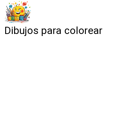
Dibujos para colorear