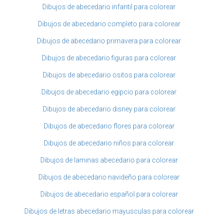
Dibujos de abecedario infantil para colorear
Dibujos de abecedario completo para colorear
Dibujos de abecedario primavera para colorear
Dibujos de abecedario figuras para colorear
Dibujos de abecedario ositos para colorear
Dibujos de abecedario egipcio para colorear
Dibujos de abecedario disney para colorear
Dibujos de abecedario flores para colorear
Dibujos de abecedario niños para colorear
Dibujos de laminas abecedario para colorear
Dibujos de abecedario navideño para colorear
Dibujos de abecedario español para colorear
Dibujos de letras abecedario mayusculas para colorear