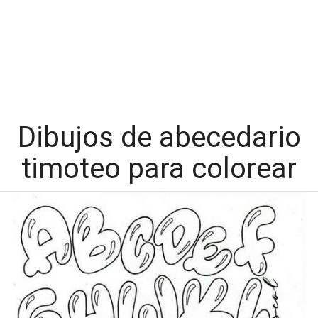
Dibujos de abecedario
timoteo para colorear