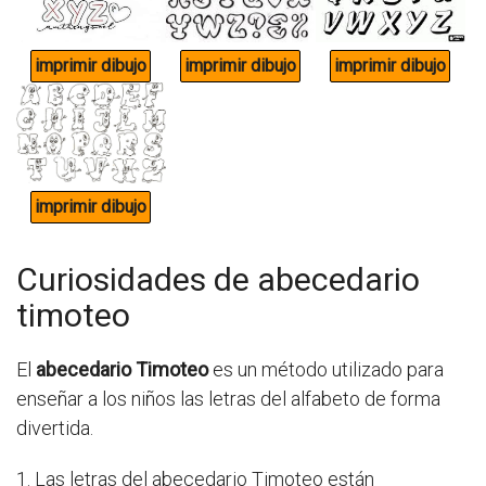
Curiosidades de abecedario
timoteo
El
abecedario Timoteo
es un método utilizado para
enseñar a los niños las letras del alfabeto de forma
divertida.
1. Las letras del abecedario Timoteo están