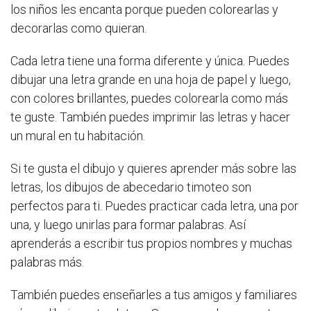
los niños les encanta porque pueden colorearlas y
decorarlas como quieran.
Cada letra tiene una forma diferente y única. Puedes
dibujar una letra grande en una hoja de papel y luego,
con colores brillantes, puedes colorearla como más
te guste. También puedes imprimir las letras y hacer
un mural en tu habitación.
Si te gusta el dibujo y quieres aprender más sobre las
letras, los dibujos de abecedario timoteo son
perfectos para ti. Puedes practicar cada letra, una por
una, y luego unirlas para formar palabras. Así
aprenderás a escribir tus propios nombres y muchas
palabras más.
También puedes enseñarles a tus amigos y familiares