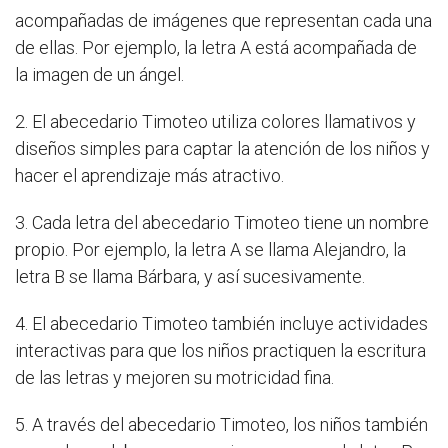
acompañadas de imágenes que representan cada una
de ellas. Por ejemplo, la letra A está acompañada de
la imagen de un ángel.
2. El abecedario Timoteo utiliza colores llamativos y
diseños simples para captar la atención de los niños y
hacer el aprendizaje más atractivo.
3. Cada letra del abecedario Timoteo tiene un nombre
propio. Por ejemplo, la letra A se llama Alejandro, la
letra B se llama Bárbara, y así sucesivamente.
4. El abecedario Timoteo también incluye actividades
interactivas para que los niños practiquen la escritura
de las letras y mejoren su motricidad fina.
5. A través del abecedario Timoteo, los niños también