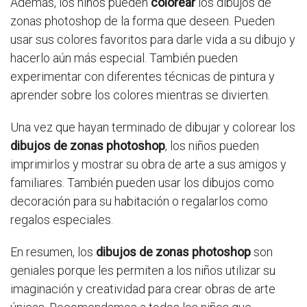
Además, los niños pueden
colorear
los dibujos de
zonas photoshop de la forma que deseen. Pueden
usar sus colores favoritos para darle vida a su dibujo y
hacerlo aún más especial. También pueden
experimentar con diferentes técnicas de pintura y
aprender sobre los colores mientras se divierten.
Una vez que hayan terminado de dibujar y colorear los
dibujos de zonas photoshop
, los niños pueden
imprimirlos y mostrar su obra de arte a sus amigos y
familiares. También pueden usar los dibujos como
decoración para su habitación o regalarlos como
regalos especiales.
En resumen, los
dibujos de zonas photoshop
son
geniales porque les permiten a los niños utilizar su
imaginación y creatividad para crear obras de arte