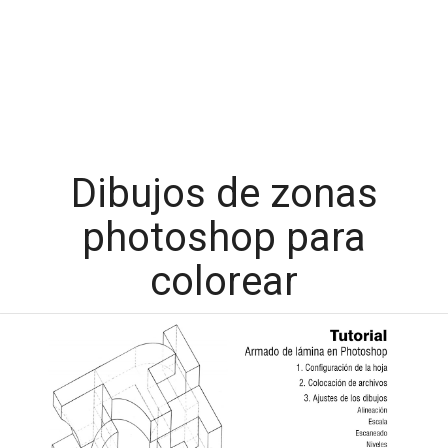
Dibujos de zonas
photoshop para
colorear