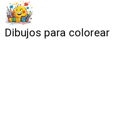
Dibujos para colorear