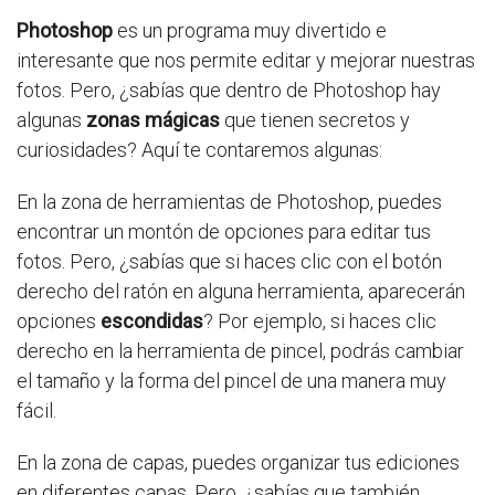
Photoshop
es un programa muy divertido e
interesante que nos permite editar y mejorar nuestras
fotos. Pero, ¿sabías que dentro de Photoshop hay
algunas
zonas mágicas
que tienen secretos y
curiosidades? Aquí te contaremos algunas:
En la zona de herramientas de Photoshop, puedes
encontrar un montón de opciones para editar tus
fotos. Pero, ¿sabías que si haces clic con el botón
derecho del ratón en alguna herramienta, aparecerán
opciones
escondidas
? Por ejemplo, si haces clic
derecho en la herramienta de pincel, podrás cambiar
el tamaño y la forma del pincel de una manera muy
fácil.
En la zona de capas, puedes organizar tus ediciones
en diferentes capas. Pero, ¿sabías que también