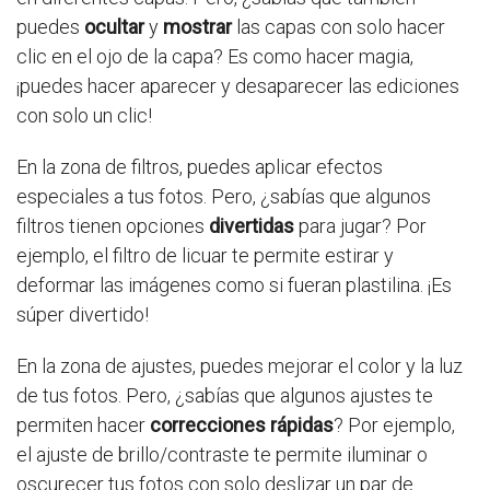
puedes
ocultar
y
mostrar
las capas con solo hacer
clic en el ojo de la capa? Es como hacer magia,
¡puedes hacer aparecer y desaparecer las ediciones
con solo un clic!
En la zona de filtros, puedes aplicar efectos
especiales a tus fotos. Pero, ¿sabías que algunos
filtros tienen opciones
divertidas
para jugar? Por
ejemplo, el filtro de licuar te permite estirar y
deformar las imágenes como si fueran plastilina. ¡Es
súper divertido!
En la zona de ajustes, puedes mejorar el color y la luz
de tus fotos. Pero, ¿sabías que algunos ajustes te
permiten hacer
correcciones rápidas
? Por ejemplo,
el ajuste de brillo/contraste te permite iluminar o
oscurecer tus fotos con solo deslizar un par de