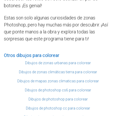
botones. ¡Es genial!
Estas son solo algunas curiosidades de zonas
Photoshop, pero hay muchas más por descubrir. ¡Así
que ponte manos a la obra y explora todas las
sorpresas que este programa tiene para ti!
Otros dibujos para colorear
Dibujos de zonas urbanas para colorear
Dibujos de zonas climáticas tierra para colorear
Dibujos de mapas zonas climaticas para colorear
Dibujos de photoshop cs6 para colorear
Dibujos de photoshop para colorear
Dibujos de photoshop cc para colorear