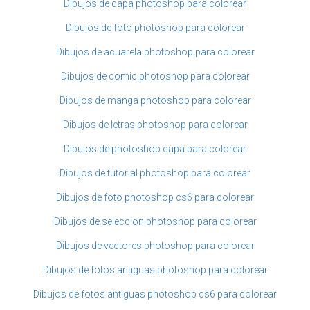
Dibujos de capa photoshop para colorear
Dibujos de foto photoshop para colorear
Dibujos de acuarela photoshop para colorear
Dibujos de comic photoshop para colorear
Dibujos de manga photoshop para colorear
Dibujos de letras photoshop para colorear
Dibujos de photoshop capa para colorear
Dibujos de tutorial photoshop para colorear
Dibujos de foto photoshop cs6 para colorear
Dibujos de seleccion photoshop para colorear
Dibujos de vectores photoshop para colorear
Dibujos de fotos antiguas photoshop para colorear
Dibujos de fotos antiguas photoshop cs6 para colorear