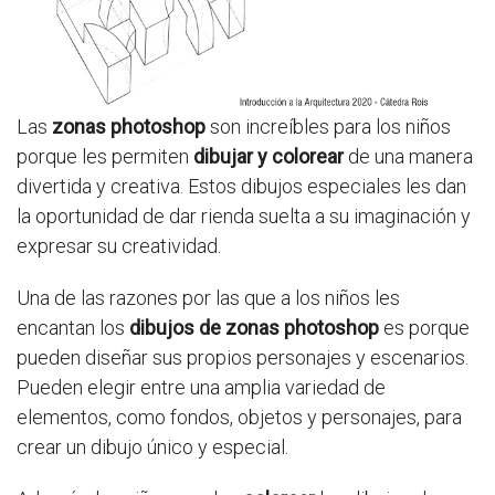
Las
zonas photoshop
son increíbles para los niños
porque les permiten
dibujar y colorear
de una manera
divertida y creativa. Estos dibujos especiales les dan
la oportunidad de dar rienda suelta a su imaginación y
expresar su creatividad.
Una de las razones por las que a los niños les
encantan los
dibujos de zonas photoshop
es porque
pueden diseñar sus propios personajes y escenarios.
Pueden elegir entre una amplia variedad de
elementos, como fondos, objetos y personajes, para
crear un dibujo único y especial.