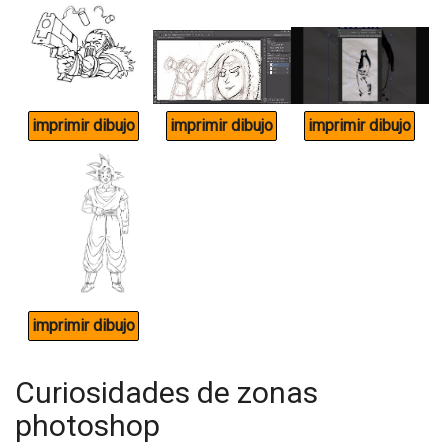
Curiosidades de zonas
photoshop