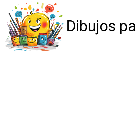
Dibujos pa