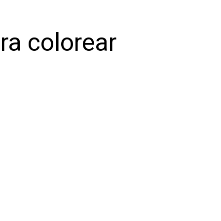
ra colorear