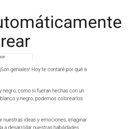
automáticamente
rear
Son geniales! Hoy te contaré por qué a
 negro, como si fueran hechas con un
en blanco y negro, podemos colorearlos
r nuestras ideas y emociones, imaginar
a a desarrollar nuestras habilidades