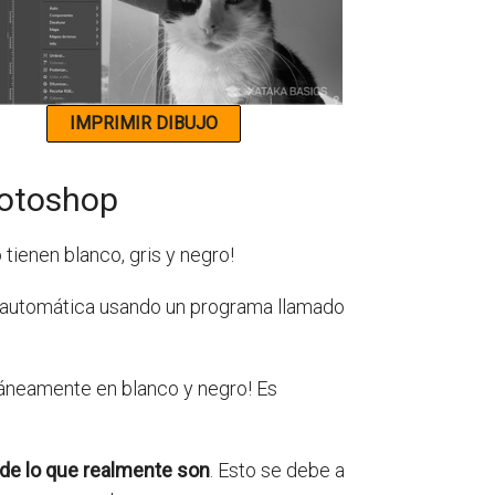
hotoshop
 tienen blanco, gris y negro!
 automática usando un programa llamado
ntáneamente en blanco y negro! Es
de lo que realmente son
. Esto se debe a