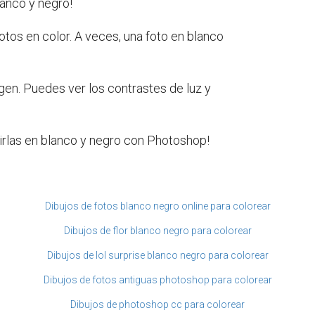
lanco y negro!
fotos en color. A veces, una foto en blanco
en. Puedes ver los contrastes de luz y
tirlas en blanco y negro con Photoshop!
Dibujos de fotos blanco negro online para colorear
Dibujos de flor blanco negro para colorear
Dibujos de lol surprise blanco negro para colorear
Dibujos de fotos antiguas photoshop para colorear
Dibujos de photoshop cc para colorear