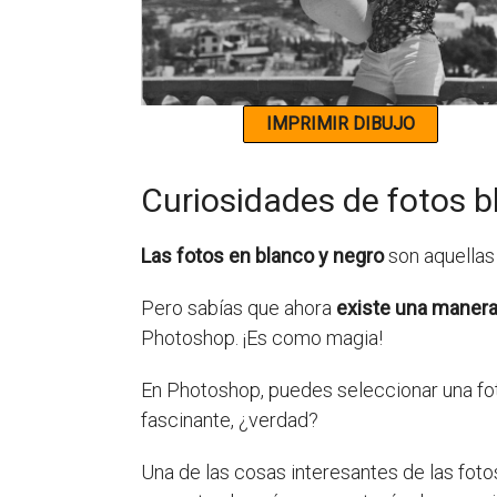
Curiosidades de fotos
Las fotos en blanco y negro
son aquellas 
Pero sabías que ahora
existe una manera 
Photoshop. ¡Es como magia!
En Photoshop, puedes seleccionar una foto
fascinante, ¿verdad?
Una de las cosas interesantes de las fot