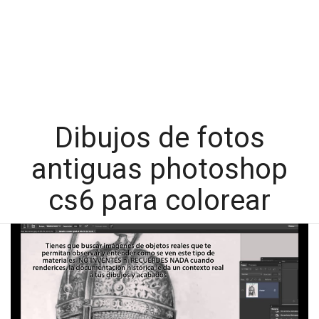
Dibujos de fotos
antiguas photoshop
cs6 para colorear