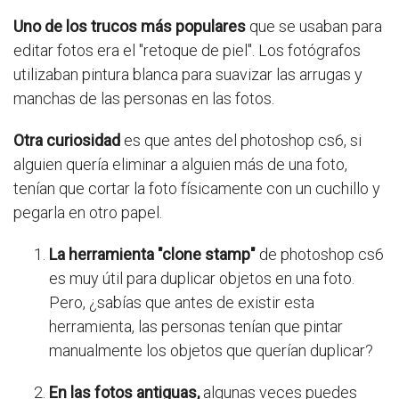
Uno de los trucos más populares
que se usaban para
editar fotos era el "retoque de piel". Los fotógrafos
utilizaban pintura blanca para suavizar las arrugas y
manchas de las personas en las fotos.
Otra curiosidad
es que antes del photoshop cs6, si
alguien quería eliminar a alguien más de una foto,
tenían que cortar la foto físicamente con un cuchillo y
pegarla en otro papel.
La herramienta "clone stamp"
de photoshop cs6
es muy útil para duplicar objetos en una foto.
Pero, ¿sabías que antes de existir esta
herramienta, las personas tenían que pintar
manualmente los objetos que querían duplicar?
En las fotos antiguas,
algunas veces puedes