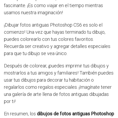
fascinante. ¡Es como viajar en el tiempo mientras
usamos nuestra imaginación!
¡Dibujar fotos antiguas Photoshop CS6 es solo el
comienzo! Una vez que hayas terminado tu dibujo,
puedes colorearlo con tus colores favoritos.
Recuerda ser creativo y agregar detalles especiales
para que tu dibujo se vea único.
Después de colorear, ¡puedes imprimir tus dibujos y
mostrarlos a tus amigos y familiares! También puedes
usar tus dibujos para decorar tu habitación o
regalarlos como regalos especiales. ¡Imagínate tener
una galería de arte llena de fotos antiguas dibujadas
por ti!
En resumen, los
dibujos de fotos antiguas Photoshop