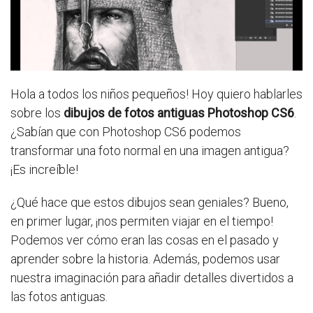
Hola a todos los niños pequeños! Hoy quiero hablarles
sobre los
dibujos de fotos antiguas Photoshop CS6
.
¿Sabían que con Photoshop CS6 podemos
transformar una foto normal en una imagen antigua?
¡Es increíble!
¿Qué hace que estos dibujos sean geniales? Bueno,
en primer lugar, ¡nos permiten viajar en el tiempo!
Podemos ver cómo eran las cosas en el pasado y
aprender sobre la historia. Además, podemos usar
nuestra imaginación para añadir detalles divertidos a
las fotos antiguas.