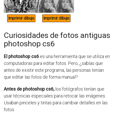
Curiosidades de fotos antiguas
photoshop cs6
El photoshop cs6
es una herramienta que se utiliza en
computadoras para editar fotos. Pero, ¿sabías que
antes de existir este programa, las personas tenían
que editar las fotos de forma manual?
Antes de photoshop cs6,
los fotógrafos tenían que
usar técnicas especiales para retocar las imágenes.
Usaban pinceles y tintas para cambiar detalles en las
fotos.