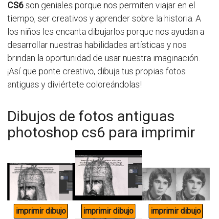
CS6
son geniales porque nos permiten viajar en el
tiempo, ser creativos y aprender sobre la historia. A
los niños les encanta dibujarlos porque nos ayudan a
desarrollar nuestras habilidades artísticas y nos
brindan la oportunidad de usar nuestra imaginación.
¡Así que ponte creativo, dibuja tus propias fotos
antiguas y diviértete coloreándolas!
Dibujos de fotos antiguas
photoshop cs6 para imprimir