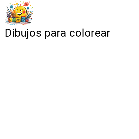
Dibujos para colorear