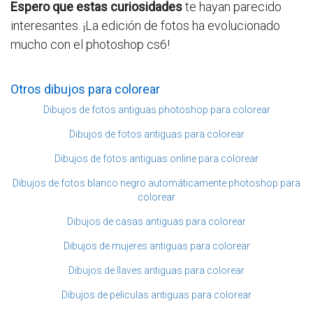
Espero que estas curiosidades
te hayan parecido
interesantes. ¡La edición de fotos ha evolucionado
mucho con el photoshop cs6!
Otros dibujos para colorear
Dibujos de fotos antiguas photoshop para colorear
Dibujos de fotos antiguas para colorear
Dibujos de fotos antiguas online para colorear
Dibujos de fotos blanco negro automáticamente photoshop para
colorear
Dibujos de casas antiguas para colorear
Dibujos de mujeres antiguas para colorear
Dibujos de llaves antiguas para colorear
Dibujos de peliculas antiguas para colorear