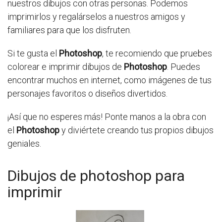
nuestros dibujos con otras personas. Podemos
imprimirlos y regalárselos a nuestros amigos y
familiares para que los disfruten.
Si te gusta el
Photoshop
, te recomiendo que pruebes
colorear e imprimir dibujos de
Photoshop
. Puedes
encontrar muchos en internet, como imágenes de tus
personajes favoritos o diseños divertidos.
¡Así que no esperes más! Ponte manos a la obra con
el
Photoshop
y diviértete creando tus propios dibujos
geniales.
Dibujos de photoshop para
imprimir