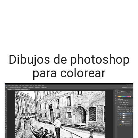
Dibujos de photoshop
para colorear