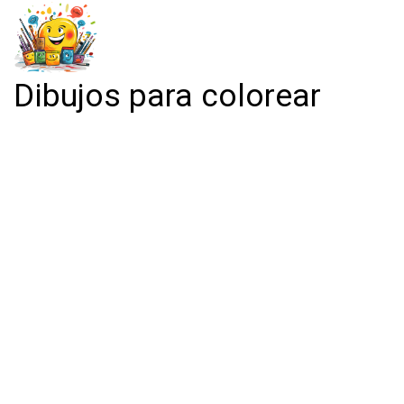
Dibujos para colorear