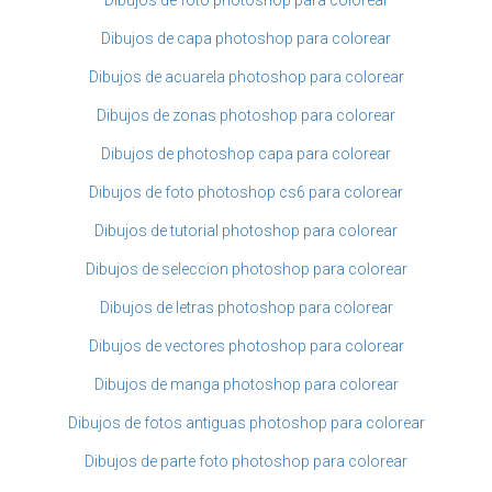
Dibujos de capa photoshop para colorear
Dibujos de acuarela photoshop para colorear
Dibujos de zonas photoshop para colorear
Dibujos de photoshop capa para colorear
Dibujos de foto photoshop cs6 para colorear
Dibujos de tutorial photoshop para colorear
Dibujos de seleccion photoshop para colorear
Dibujos de letras photoshop para colorear
Dibujos de vectores photoshop para colorear
Dibujos de manga photoshop para colorear
Dibujos de fotos antiguas photoshop para colorear
Dibujos de parte foto photoshop para colorear