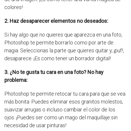
colores!
2. Haz desaparecer elementos no deseados:
Si hay algo que no quieres que aparezca en una foto,
Photoshop te permite borrarlo como por arte de
magia. Seleccionas la parte que quieres quitar y, ¡puf!,
desaparece. ¡Es como tener un borrador digital!
3. ¿No te gusta tu cara en una foto? No hay
problema:
Photoshop te permite retocar tu cara para que se vea
más bonita. Puedes eliminar esos granitos molestos,
suavizar arrugas o incluso cambiar el color de los
ojos. ¡Puedes ser como un mago del maquillaje sin
necesidad de usar pinturas!