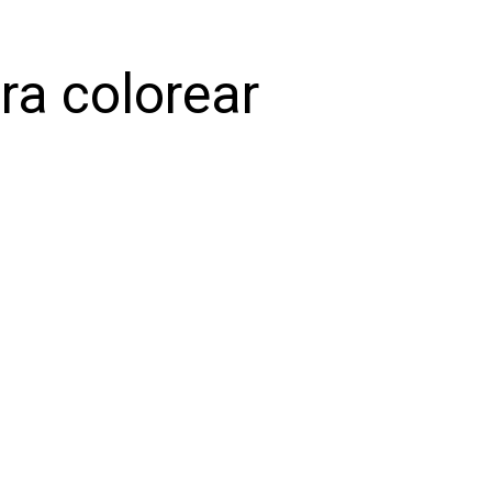
ra colorear