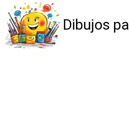
Dibujos pa