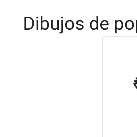
Dibujos de po