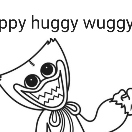
ppy huggy wuggy