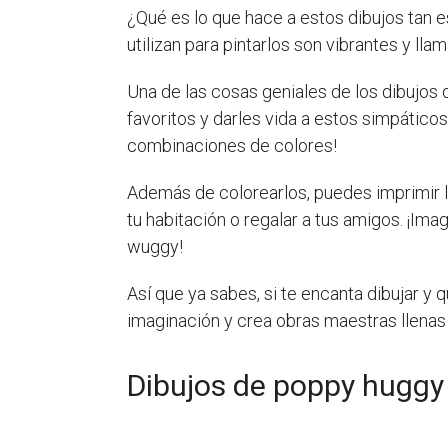
¿Qué es lo que hace a estos dibujos tan e
utilizan para pintarlos son vibrantes y lla
Una de las cosas geniales de los dibujo
favoritos y darles vida a estos simpáticos
combinaciones de colores!
Además de colorearlos, puedes imprimir l
tu habitación o regalar a tus amigos. ¡Im
wuggy!
Así que ya sabes, si te encanta dibujar y 
imaginación y crea obras maestras llenas 
Dibujos de poppy huggy