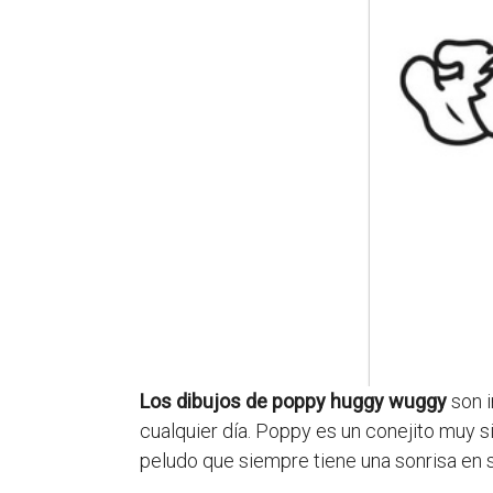
Los dibujos de poppy huggy wuggy
son i
cualquier día. Poppy es un conejito muy 
peludo que siempre tiene una sonrisa en s