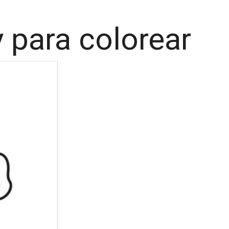
 para colorear