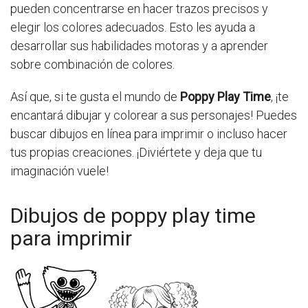
pueden concentrarse en hacer trazos precisos y
elegir los colores adecuados. Esto les ayuda a
desarrollar sus habilidades motoras y a aprender
sobre combinación de colores.
Así que, si te gusta el mundo de
Poppy Play Time
, ¡te
encantará dibujar y colorear a sus personajes! Puedes
buscar dibujos en línea para imprimir o incluso hacer
tus propias creaciones. ¡Diviértete y deja que tu
imaginación vuele!
Dibujos de poppy play time
para imprimir