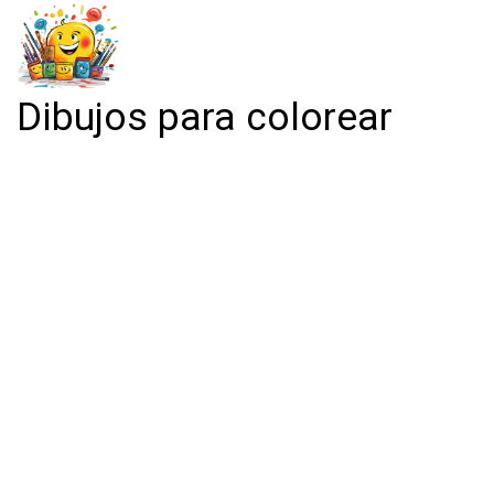
Dibujos para colorear