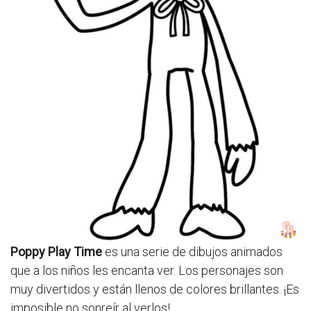
Poppy Play Time
es una serie de dibujos animados
que a los niños les encanta ver. Los personajes son
muy divertidos y están llenos de colores brillantes. ¡Es
imposible no sonreír al verlos!