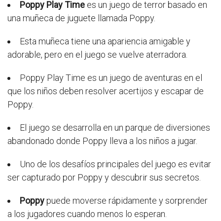
Poppy Play Time
es un juego de terror basado en
una muñeca de juguete llamada Poppy.
Esta muñeca tiene una apariencia amigable y
adorable, pero en el juego se vuelve aterradora.
Poppy Play Time es un juego de aventuras en el
que los niños deben resolver acertijos y escapar de
Poppy.
El juego se desarrolla en un parque de diversiones
abandonado donde Poppy lleva a los niños a jugar.
Uno de los desafíos principales del juego es evitar
ser capturado por Poppy y descubrir sus secretos.
Poppy
puede moverse rápidamente y sorprender
a los jugadores cuando menos lo esperan.