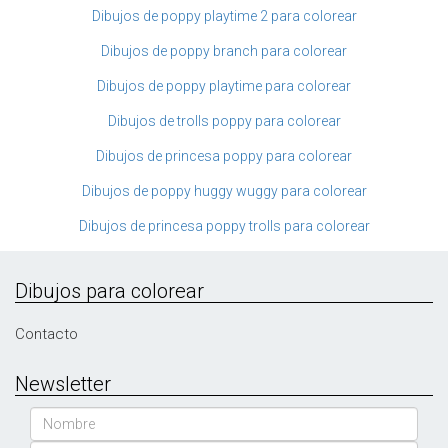
Dibujos de poppy playtime 2 para colorear
Dibujos de poppy branch para colorear
Dibujos de poppy playtime para colorear
Dibujos de trolls poppy para colorear
Dibujos de princesa poppy para colorear
Dibujos de poppy huggy wuggy para colorear
Dibujos de princesa poppy trolls para colorear
Dibujos para colorear
Contacto
Newsletter
Nombre