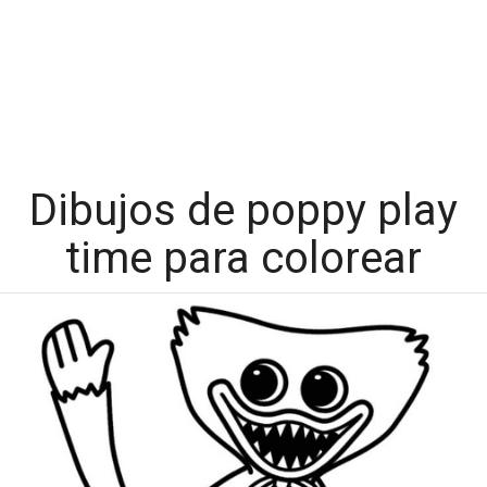
Dibujos de poppy play
time para colorear