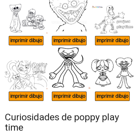
Curiosidades de poppy play
time