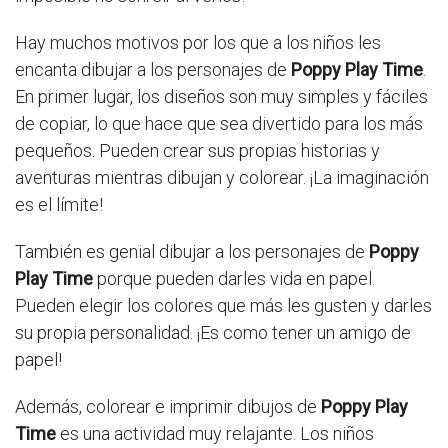
Hay muchos motivos por los que a los niños les
encanta dibujar a los personajes de
Poppy Play Time
.
En primer lugar, los diseños son muy simples y fáciles
de copiar, lo que hace que sea divertido para los más
pequeños. Pueden crear sus propias historias y
aventuras mientras dibujan y colorear. ¡La imaginación
es el límite!
También es genial dibujar a los personajes de
Poppy
Play Time
porque pueden darles vida en papel.
Pueden elegir los colores que más les gusten y darles
su propia personalidad. ¡Es como tener un amigo de
papel!
Además, colorear e imprimir dibujos de
Poppy Play
Time
es una actividad muy relajante. Los niños