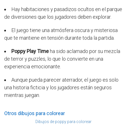
Hay habitaciones y pasadizos ocultos en el parque
de diversiones que los jugadores deben explorar.
El juego tiene una atmósfera oscura y misteriosa
que te mantiene en tensión durante toda la partida.
Poppy Play Time
ha sido aclamado por su mezcla
de terror y puzzles, lo que lo convierte en una
experiencia emocionante.
Aunque pueda parecer aterrador, el juego es solo
una historia ficticia y los jugadores están seguros
mientras juegan.
Otros dibujos para colorear
Dibujos de poppy para colorear