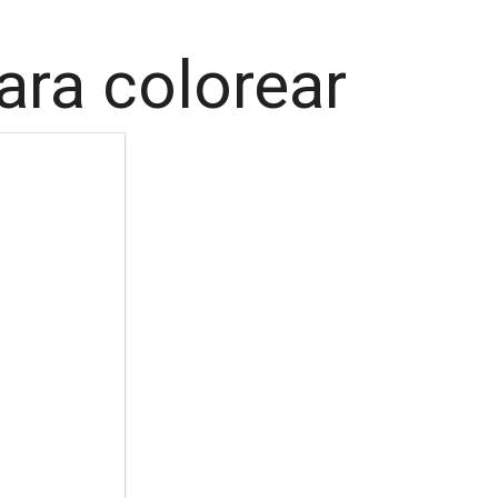
ara colorear