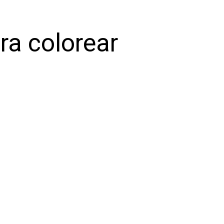
ra colorear