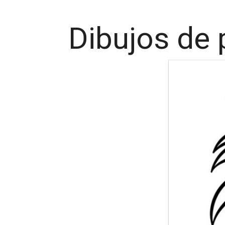
Dibujos de 