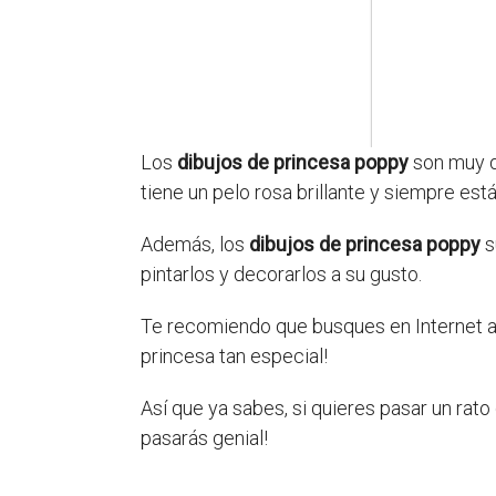
Los
dibujos de princesa poppy
son muy di
tiene un pelo rosa brillante y siempre est
Además, los
dibujos de princesa poppy
s
pintarlos y decorarlos a su gusto.
Te recomiendo que busques en Internet 
princesa tan especial!
Así que ya sabes, si quieres pasar un rat
pasarás genial!