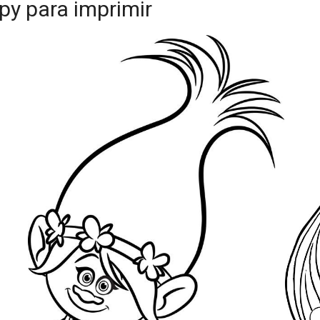
py para imprimir