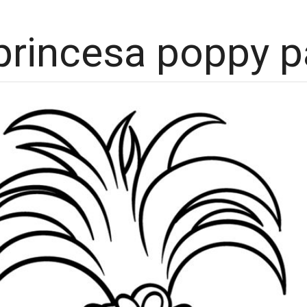
princesa poppy p