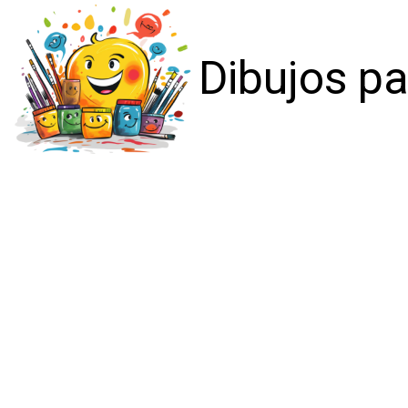
Dibujos pa