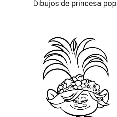
Dibujos de princesa pop