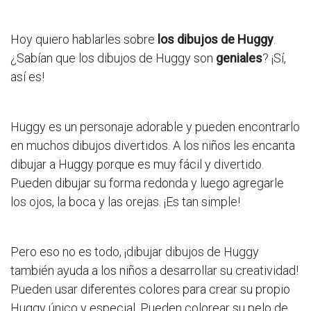
Hoy quiero hablarles sobre
los dibujos de Huggy
.
¿Sabían que los dibujos de Huggy son
geniales
? ¡Sí,
así es!
Huggy es un personaje adorable y pueden encontrarlo
en muchos dibujos divertidos. A los niños les encanta
dibujar a Huggy porque es muy fácil y divertido.
Pueden dibujar su forma redonda y luego agregarle
los ojos, la boca y las orejas. ¡Es tan simple!
Pero eso no es todo, ¡dibujar dibujos de Huggy
también ayuda a los niños a desarrollar su creatividad!
Pueden usar diferentes colores para crear su propio
Huggy único y especial. Pueden colorear su pelo de