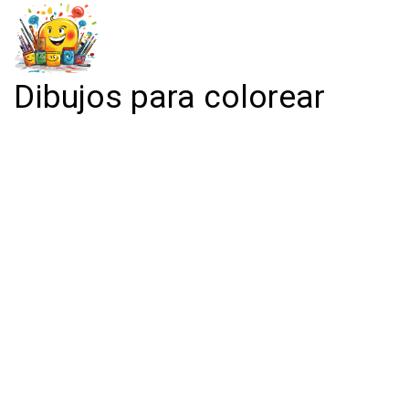
Dibujos para colorear