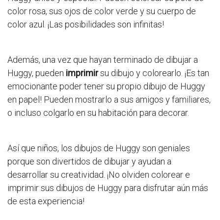
color rosa, sus ojos de color verde y su cuerpo de
color azul. ¡Las posibilidades son infinitas!
Además, una vez que hayan terminado de dibujar a
Huggy, pueden
imprimir
su dibujo y colorearlo. ¡Es tan
emocionante poder tener su propio dibujo de Huggy
en papel! Pueden mostrarlo a sus amigos y familiares,
o incluso colgarlo en su habitación para decorar.
Así que niños, los dibujos de Huggy son geniales
porque son divertidos de dibujar y ayudan a
desarrollar su creatividad. ¡No olviden colorear e
imprimir sus dibujos de Huggy para disfrutar aún más
de esta experiencia!