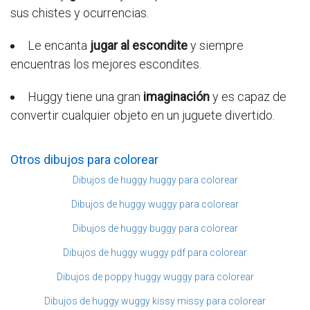
sus chistes y ocurrencias.
Le encanta
jugar al escondite
y siempre
encuentras los mejores escondites.
Huggy tiene una gran
imaginación
y es capaz de
convertir cualquier objeto en un juguete divertido.
Otros dibujos para colorear
Dibujos de huggy huggy para colorear
Dibujos de huggy wuggy para colorear
Dibujos de huggy buggy para colorear
Dibujos de huggy wuggy pdf para colorear
Dibujos de poppy huggy wuggy para colorear
Dibujos de huggy wuggy kissy missy para colorear