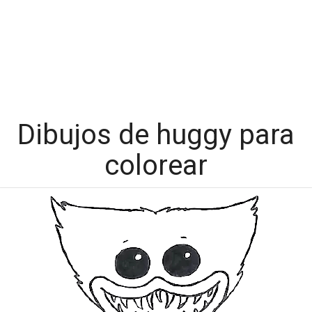
Dibujos de huggy para
colorear