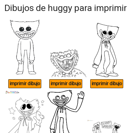
Dibujos de huggy para imprimir