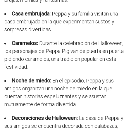
Casa embrujada:
Peppa y su familia visitan una
casa embrujada en la que experimentan sustos y
sorpresas divertidas.
Caramelos:
Durante la celebración de Halloween,
los personajes de Peppa Pig van de puerta en puerta
pidiendo caramelos, una tradición popular en esta
festividad.
Noche de miedo:
En el episodio, Peppa y sus
amigos organizan una noche de miedo en la que
cuentan historias espeluznantes y se asustan
mutuamente de forma divertida.
Decoraciones de Halloween:
La casa de Peppa y
sus amigos se encuentra decorada con calabazas,