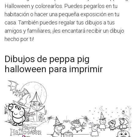
Halloween y colorearlos. Puedes pegarlos en tu
habitación o hacer una pequeña exposición en tu
casa. También puedes regalar tus dibujos a tus
amigos y familiares, ¡les encantará recibir un dibujo
hecho por ti!
Dibujos de peppa pig
halloween para imprimir