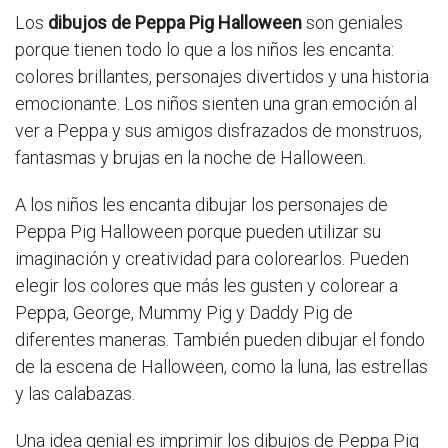
Los
dibujos de Peppa Pig Halloween
son geniales
porque tienen todo lo que a los niños les encanta:
colores brillantes, personajes divertidos y una historia
emocionante. Los niños sienten una gran emoción al
ver a Peppa y sus amigos disfrazados de monstruos,
fantasmas y brujas en la noche de Halloween.
A los niños les encanta dibujar los personajes de
Peppa Pig Halloween porque pueden utilizar su
imaginación y creatividad para colorearlos. Pueden
elegir los colores que más les gusten y colorear a
Peppa, George, Mummy Pig y Daddy Pig de
diferentes maneras. También pueden dibujar el fondo
de la escena de Halloween, como la luna, las estrellas
y las calabazas.
Una idea genial es imprimir los dibujos de Peppa Pig