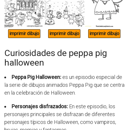
Curiosidades de peppa pig
halloween
Peppa Pig Halloween:
es un episodio especial de
la serie de dibujos animados Peppa Pig que se centra
en la celebración de Halloween.
Personajes disfrazados:
En este episodio, los
personajes principales se disfrazan de diferentes
personajes típicos de Halloween, como vampiros,
brujas, momias y fantasmas.