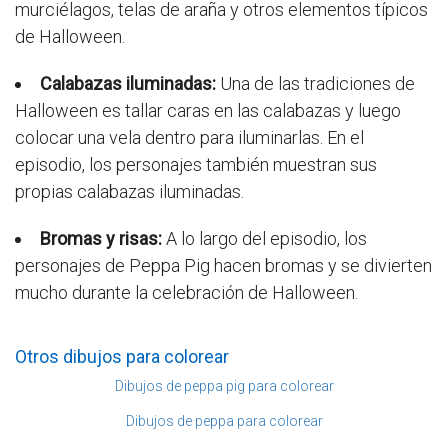
murciélagos, telas de araña y otros elementos típicos
de Halloween.
Calabazas iluminadas:
Una de las tradiciones de
Halloween es tallar caras en las calabazas y luego
colocar una vela dentro para iluminarlas. En el
episodio, los personajes también muestran sus
propias calabazas iluminadas.
Bromas y risas:
A lo largo del episodio, los
personajes de Peppa Pig hacen bromas y se divierten
mucho durante la celebración de Halloween.
Otros dibujos para colorear
Dibujos de peppa pig para colorear
Dibujos de peppa para colorear