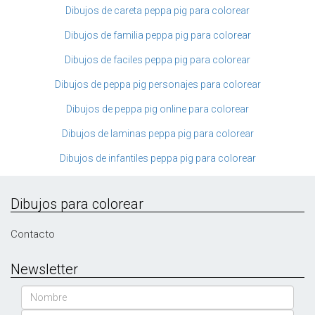
Dibujos de careta peppa pig para colorear
Dibujos de familia peppa pig para colorear
Dibujos de faciles peppa pig para colorear
Dibujos de peppa pig personajes para colorear
Dibujos de peppa pig online para colorear
Dibujos de laminas peppa pig para colorear
Dibujos de infantiles peppa pig para colorear
Dibujos para colorear
Contacto
Newsletter
Nombre