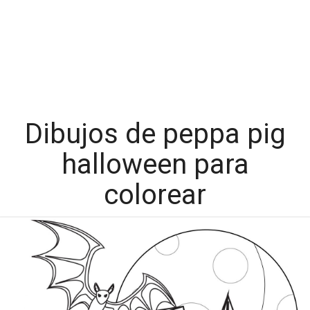
Dibujos de peppa pig
halloween para
colorear