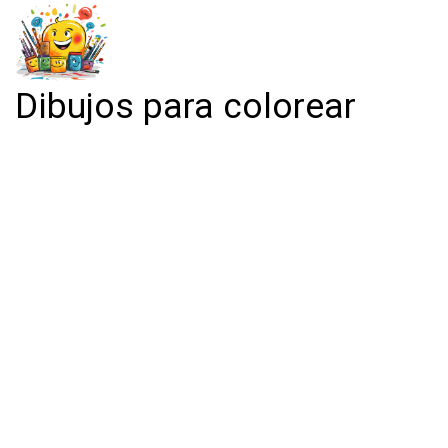
Dibujos para colorear