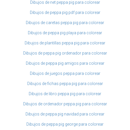
Dibujos de net peppa pig para colorear
Dibujos de peppa pig pdf para colorear
Dibujos de caretas peppa pig para colorear
Dibujos de peppa pig playa para colorear
Dibujos de plantillas peppa pig para colorear
Dibujos de peppa pig ordenador para colorear
Dibujos de peppa pig amigos para colorear
Dibujos de juegos peppa para colorear
Dibujos de fichas peppa pig para colorear
Dibujos de libro peppa pig para colorear
Dibujos de ordenador peppa pig para colorear
Dibujos de peppa pig navidad para colorear
Dibujos de peppa pig george para colorear