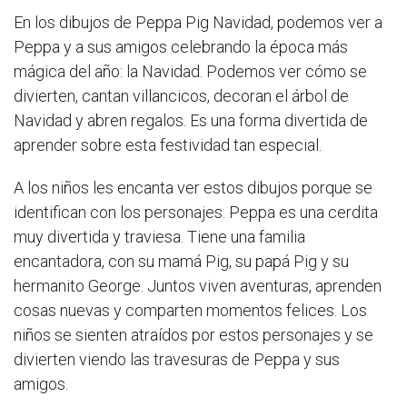
En los dibujos de Peppa Pig Navidad, podemos ver a
Peppa y a sus amigos celebrando la época más
mágica del año: la Navidad. Podemos ver cómo se
divierten, cantan villancicos, decoran el árbol de
Navidad y abren regalos. Es una forma divertida de
aprender sobre esta festividad tan especial.
A los niños les encanta ver estos dibujos porque se
identifican con los personajes. Peppa es una cerdita
muy divertida y traviesa. Tiene una familia
encantadora, con su mamá Pig, su papá Pig y su
hermanito George. Juntos viven aventuras, aprenden
cosas nuevas y comparten momentos felices. Los
niños se sienten atraídos por estos personajes y se
divierten viendo las travesuras de Peppa y sus
amigos.