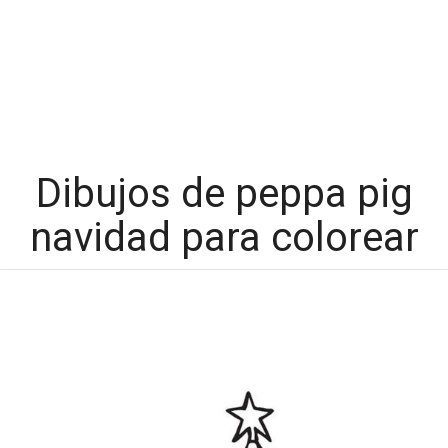
Dibujos de peppa pig
navidad para colorear