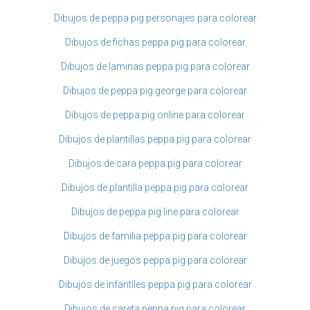
Dibujos de peppa pig personajes para colorear
Dibujos de fichas peppa pig para colorear
Dibujos de laminas peppa pig para colorear
Dibujos de peppa pig george para colorear
Dibujos de peppa pig online para colorear
Dibujos de plantillas peppa pig para colorear
Dibujos de cara peppa pig para colorear
Dibujos de plantilla peppa pig para colorear
Dibujos de peppa pig line para colorear
Dibujos de familia peppa pig para colorear
Dibujos de juegos peppa pig para colorear
Dibujos de infantiles peppa pig para colorear
Dibujos de careta peppa pig para colorear