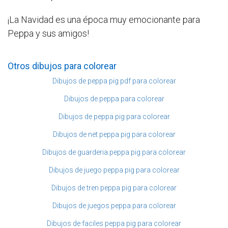
¡La Navidad es una época muy emocionante para
Peppa y sus amigos!
Otros dibujos para colorear
Dibujos de peppa pig pdf para colorear
Dibujos de peppa para colorear
Dibujos de peppa pig para colorear
Dibujos de net peppa pig para colorear
Dibujos de guarderia peppa pig para colorear
Dibujos de juego peppa pig para colorear
Dibujos de tren peppa pig para colorear
Dibujos de juegos peppa para colorear
Dibujos de faciles peppa pig para colorear