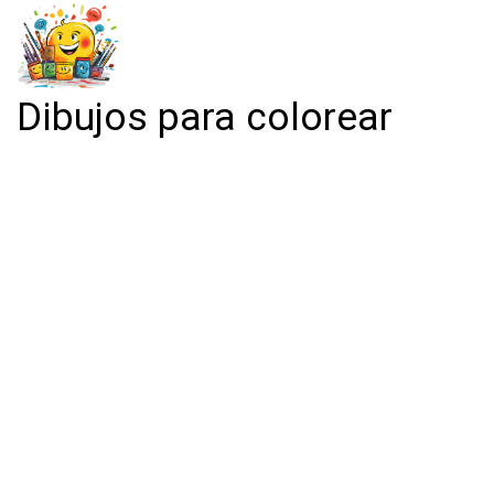
Dibujos para colorear