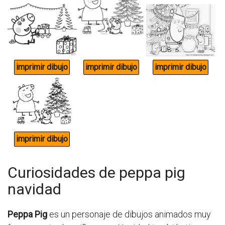
Curiosidades de peppa pig
navidad
Peppa Pig
es un personaje de dibujos animados muy