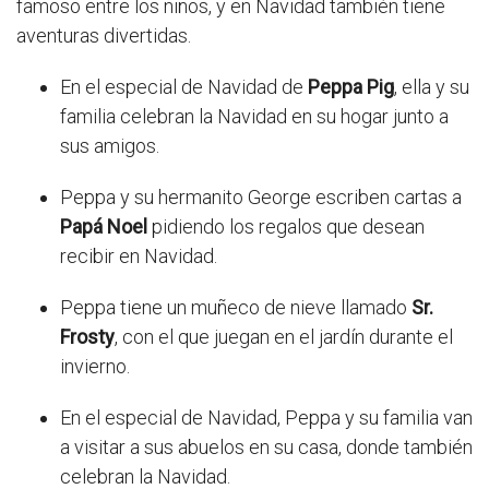
famoso entre los niños, y en Navidad también tiene
aventuras divertidas.
En el especial de Navidad de
Peppa Pig
, ella y su
familia celebran la Navidad en su hogar junto a
sus amigos.
Peppa y su hermanito George escriben cartas a
Papá Noel
pidiendo los regalos que desean
recibir en Navidad.
Peppa tiene un muñeco de nieve llamado
Sr.
Frosty
, con el que juegan en el jardín durante el
invierno.
En el especial de Navidad, Peppa y su familia van
a visitar a sus abuelos en su casa, donde también
celebran la Navidad.