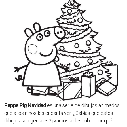
Peppa Pig Navidad
es una serie de dibujos animados
que a los niños les encanta ver. ¿Sabías que estos
dibujos son geniales? ¡Vamos a descubrir por qué!