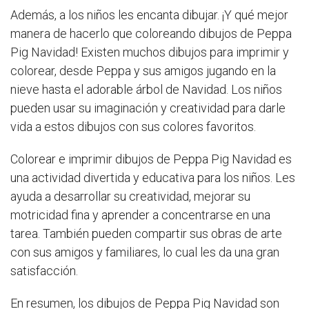
Además, a los niños les encanta dibujar. ¡Y qué mejor
manera de hacerlo que coloreando dibujos de Peppa
Pig Navidad! Existen muchos dibujos para imprimir y
colorear, desde Peppa y sus amigos jugando en la
nieve hasta el adorable árbol de Navidad. Los niños
pueden usar su imaginación y creatividad para darle
vida a estos dibujos con sus colores favoritos.
Colorear e imprimir dibujos de Peppa Pig Navidad es
una actividad divertida y educativa para los niños. Les
ayuda a desarrollar su creatividad, mejorar su
motricidad fina y aprender a concentrarse en una
tarea. También pueden compartir sus obras de arte
con sus amigos y familiares, lo cual les da una gran
satisfacción.
En resumen, los dibujos de Peppa Pig Navidad son