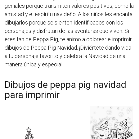
geniales porque transmiten valores positivos, como la
amistad y el espíritu navideño. A los niños les encanta
dibujarlos porque se sienten identificados con los
personajes y disfrutan de las aventuras que viven. Si
eres fan de Peppa Pig, te animo a colorear e imprimir
dibujos de Peppa Pig Navidad. ¡Diviértete dando vida
a tu personaje favorito y celebra la Navidad de una
manera única y especial!
Dibujos de peppa pig navidad
para imprimir