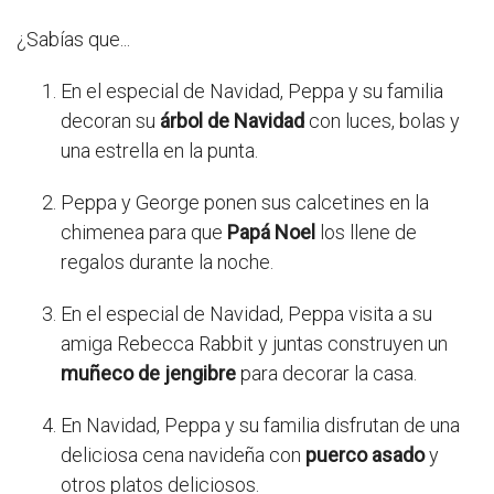
¿Sabías que...
En el especial de Navidad, Peppa y su familia
decoran su
árbol de Navidad
con luces, bolas y
una estrella en la punta.
Peppa y George ponen sus calcetines en la
chimenea para que
Papá Noel
los llene de
regalos durante la noche.
En el especial de Navidad, Peppa visita a su
amiga Rebecca Rabbit y juntas construyen un
muñeco de jengibre
para decorar la casa.
En Navidad, Peppa y su familia disfrutan de una
deliciosa cena navideña con
puerco asado
y
otros platos deliciosos.