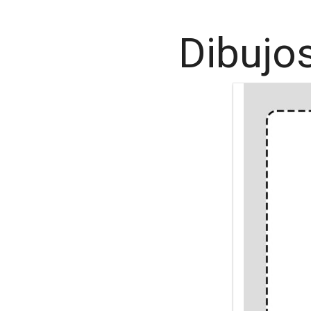
Dibujo