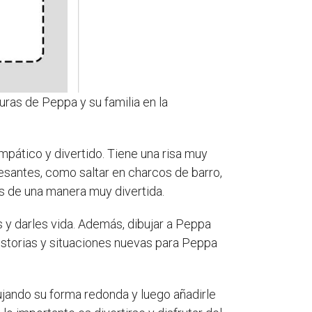
uras de Peppa y su familia en la
pático y divertido. Tiene una risa muy
santes, como saltar en charcos de barro,
es de una manera muy divertida.
s y darles vida. Además, dibujar a Peppa
historias y situaciones nuevas para Peppa
ujando su forma redonda y luego añadirle