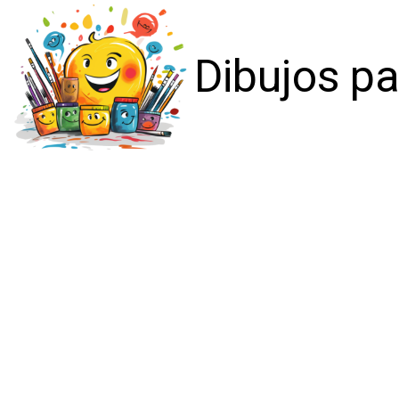
Dibujos pa