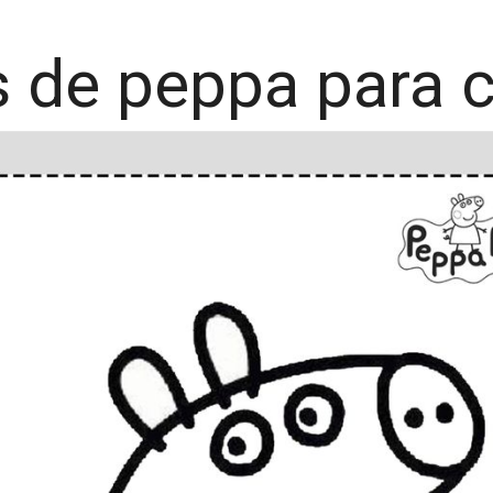
s de peppa para c