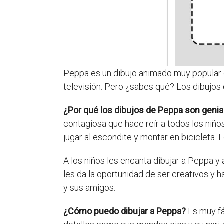
Peppa es un dibujo animado muy popular en
televisión. Pero ¿sabes qué? Los dibujos
¿Por qué los dibujos de Peppa son genia
contagiosa que hace reír a todos los niñ
jugar al escondite y montar en bicicleta
A los niños les encanta dibujar a Peppa y
les da la oportunidad de ser creativos y 
y sus amigos.
¿Cómo puedo dibujar a Peppa?
Es muy fá