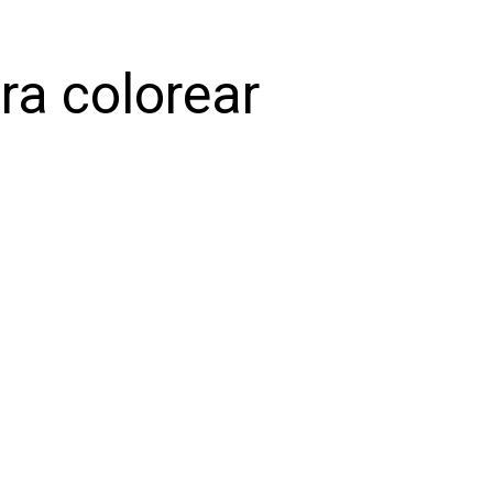
ra colorear