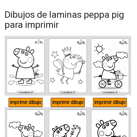
Dibujos de laminas peppa pig
para imprimir