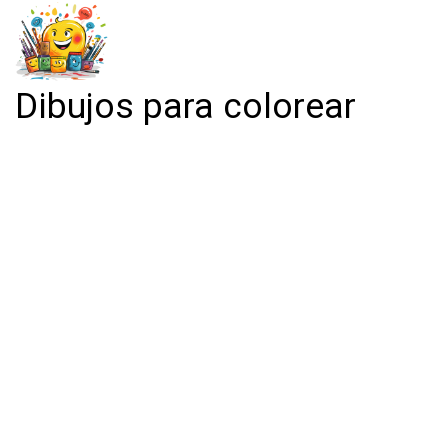
Dibujos para colorear