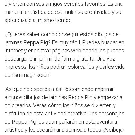
divierten con sus amigos cerditos favoritos. Es una
manera fantástica de estimular su creatividad y su
aprendizaje al mismo tiempo.
¿Quieres saber cómo conseguir estos dibujos de
laminas Peppa Pig? Es muy fácil. Puedes buscar en
Internet y encontrar páginas web donde los puedes
descargar e imprimir de forma gratuita. Una vez
impresos, los niños podrán colorearlos y darles vida
con su imaginación.
¡Así que no esperes más! Recomiendo imprimir
algunos dibujos de laminas Peppa Pig y empezar a
colorearlos. Verás cómo los niños se divierten y
disfrutan de esta actividad creativa. Los personajes
de Peppa Pig los acompañarán en esta aventura
artística y les sacarán una sonrisa a todos. ¡A dibujar!