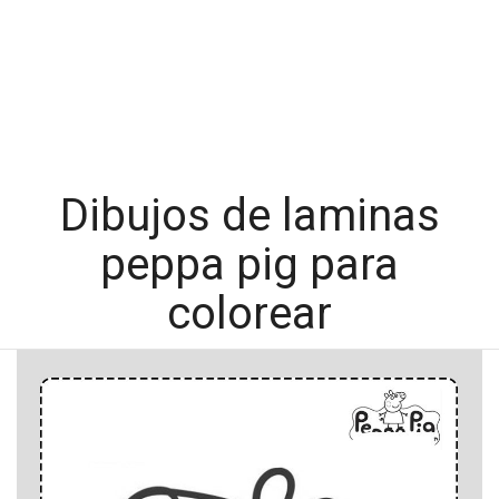
Dibujos de laminas
peppa pig para
colorear