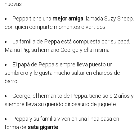
nuevas.
Peppa tiene una
mejor amiga
llamada Suzy Sheep,
con quien comparte momentos divertidos.
La familia de Peppa está compuesta por su papá,
Mamá Pig, su hermano George y ella misma.
El papá de Peppa siempre lleva puesto un
sombrero y le gusta mucho saltar en charcos de
barro.
George, el hermanito de Peppa, tiene solo 2 años y
siempre lleva su querido dinosaurio de juguete.
Peppa y su familia viven en una linda casa en
forma de
seta gigante
.