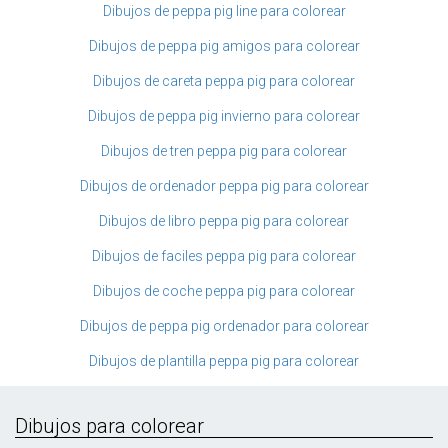
Dibujos de peppa pig line para colorear
Dibujos de peppa pig amigos para colorear
Dibujos de careta peppa pig para colorear
Dibujos de peppa pig invierno para colorear
Dibujos de tren peppa pig para colorear
Dibujos de ordenador peppa pig para colorear
Dibujos de libro peppa pig para colorear
Dibujos de faciles peppa pig para colorear
Dibujos de coche peppa pig para colorear
Dibujos de peppa pig ordenador para colorear
Dibujos de plantilla peppa pig para colorear
Dibujos para colorear