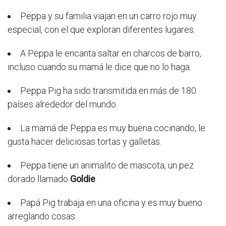
Peppa y su familia viajan en un carro rojo muy
especial, con el que exploran diferentes lugares.
A Peppa le encanta saltar en charcos de barro,
incluso cuando su mamá le dice que no lo haga.
Peppa Pig ha sido transmitida en más de 180
países alrededor del mundo.
La mamá de Peppa es muy buena cocinando, le
gusta hacer deliciosas tortas y galletas.
Peppa tiene un animalito de mascota, un pez
dorado llamado
Goldie
.
Papá Pig trabaja en una oficina y es muy bueno
arreglando cosas.