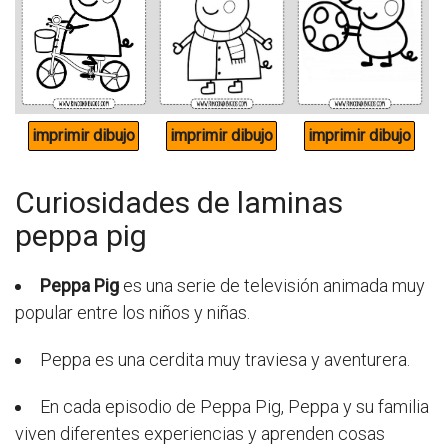
Curiosidades de laminas
peppa pig
Peppa Pig
es una serie de televisión animada muy
popular entre los niños y niñas.
Peppa es una cerdita muy traviesa y aventurera.
En cada episodio de Peppa Pig, Peppa y su familia
viven diferentes experiencias y aprenden cosas