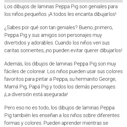
Los dibujos de laminas Peppa Pig son geniales para
los niños pequeños. ¡A todos les encanta dibujarlos!
¿Sabes por qué son tan geniales? Bueno, primero,
Peppa Pig y sus amigos son personajes muy
divertidos y adorables. Cuando los niños ven sus
caritas sonrientes, ¡no pueden evitar querer dibujarlos!
Además, los dibujos de laminas Peppa Pig son muy
fáciles de colorear. Los niños pueden usar sus colores
favoritos para pintar a Peppa, su hermanito George,
Mamá Pig, Papá Pig y todos los demás personajes.
¡La diversión está asegurada!
Pero eso no es todo, los dibujos de laminas Peppa
Pig también les enseñan a los niños sobre diferentes
formas y colores. Pueden aprender mientras se