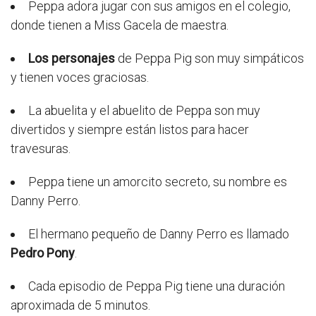
Peppa adora jugar con sus amigos en el colegio,
donde tienen a Miss Gacela de maestra.
Los personajes
de Peppa Pig son muy simpáticos
y tienen voces graciosas.
La abuelita y el abuelito de Peppa son muy
divertidos y siempre están listos para hacer
travesuras.
Peppa tiene un amorcito secreto, su nombre es
Danny Perro.
El hermano pequeño de Danny Perro es llamado
Pedro Pony
.
Cada episodio de Peppa Pig tiene una duración
aproximada de 5 minutos.