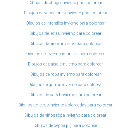
Dibujos de abrigo invierno para colorear
Dibujos de vacaciones invierno para colorear
Dibujos de infantiles invierno para colorear
Dibujos de letras invierno para colorear
Dibujos de niños invierno para colorear
Dibujos de invierno infantiles para colorear
Dibujos de paisaje invierno para colorear
Dibujos de ropa invierno para colorear
Dibujos de gorros invierno para colorear
Dibujos de cartel invierno para colorear
Dibujos de letras invierno coloreadas para colorear
Dibujos de niños ropa invierno para colorear
Dibujos de peppa pig para colorear