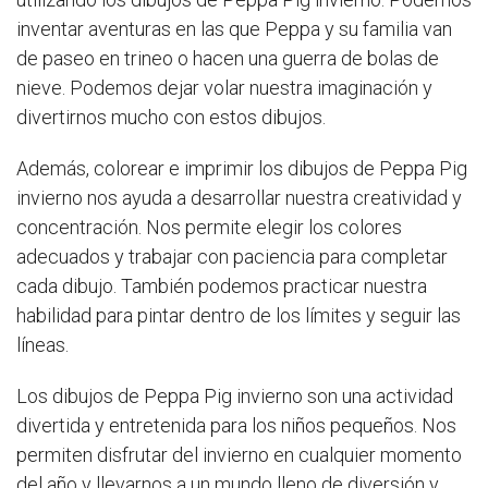
inventar aventuras en las que Peppa y su familia van
de paseo en trineo o hacen una guerra de bolas de
nieve. Podemos dejar volar nuestra imaginación y
divertirnos mucho con estos dibujos.
Además, colorear e imprimir los dibujos de Peppa Pig
invierno nos ayuda a desarrollar nuestra creatividad y
concentración. Nos permite elegir los colores
adecuados y trabajar con paciencia para completar
cada dibujo. También podemos practicar nuestra
habilidad para pintar dentro de los límites y seguir las
líneas.
Los dibujos de Peppa Pig invierno son una actividad
divertida y entretenida para los niños pequeños. Nos
permiten disfrutar del invierno en cualquier momento
del año y llevarnos a un mundo lleno de diversión y