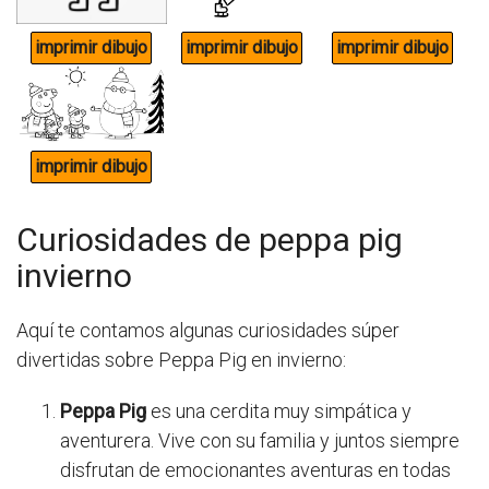
Curiosidades de peppa pig
invierno
Aquí te contamos algunas curiosidades súper
divertidas sobre Peppa Pig en invierno:
Peppa Pig
es una cerdita muy simpática y
aventurera. Vive con su familia y juntos siempre
disfrutan de emocionantes aventuras en todas