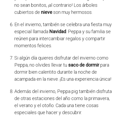
no sean bonitos, ¡al contrario! Los árboles
cubiertos de
nieve
son muy hermosos.
En el invierno, también se celebra una fiesta muy
especial llamada
Navidad
. Peppa y su familia se
reúnen para intercambiar regalos y compartir
momentos felices.
Si algún día quieres disfrutar del invierno como
Peppa, no olvides llevar tu
saco de dormir
para
dormir bien calentito durante la noche de
acampada en la nieve. ¡Es una experiencia única!
Además del invierno, Peppa pig también disfruta
de otras estaciones del año como la primavera,
el verano y el otoño. Cada una tiene cosas
especiales que hacer y descubrir.