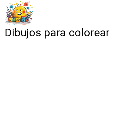
Dibujos para colorear