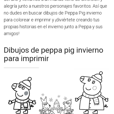
alegría junto a nuestros personajes favoritos. Así que
no dudes en buscar dibujos de Peppa Pig invierno
para colorear e imprimir y ¡diviértete creando tus
propias historias en el invierno junto a Peppa y sus
amigos!
Dibujos de peppa pig invierno
para imprimir