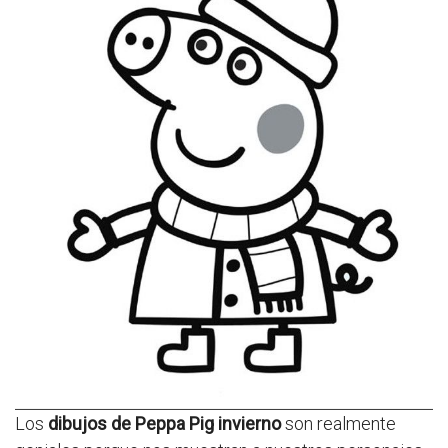
Los
dibujos de Peppa Pig invierno
son realmente