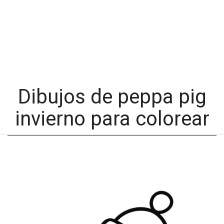
Dibujos de peppa pig
invierno para colorear