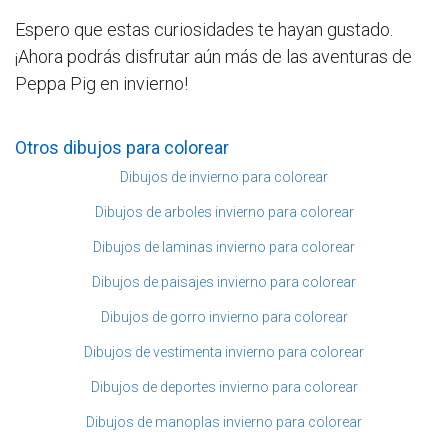
Espero que estas curiosidades te hayan gustado.
¡Ahora podrás disfrutar aún más de las aventuras de
Peppa Pig en invierno!
Otros dibujos para colorear
Dibujos de invierno para colorear
Dibujos de arboles invierno para colorear
Dibujos de laminas invierno para colorear
Dibujos de paisajes invierno para colorear
Dibujos de gorro invierno para colorear
Dibujos de vestimenta invierno para colorear
Dibujos de deportes invierno para colorear
Dibujos de manoplas invierno para colorear