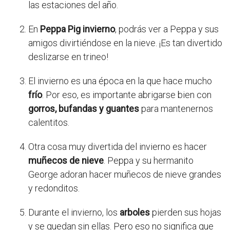
las estaciones del año.
En
Peppa Pig invierno
, podrás ver a Peppa y sus
amigos divirtiéndose en la nieve. ¡Es tan divertido
deslizarse en trineo!
El invierno es una época en la que hace mucho
frío
. Por eso, es importante abrigarse bien con
gorros, bufandas y guantes
para mantenernos
calentitos.
Otra cosa muy divertida del invierno es hacer
muñecos de nieve
. Peppa y su hermanito
George adoran hacer muñecos de nieve grandes
y redonditos.
Durante el invierno, los
arboles
pierden sus hojas
y se quedan sin ellas. Pero eso no significa que