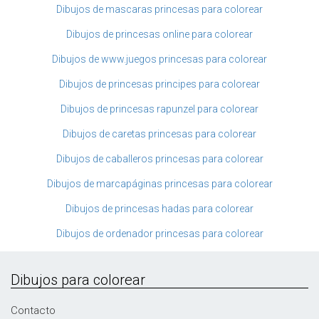
Dibujos de mascaras princesas para colorear
Dibujos de princesas online para colorear
Dibujos de www.juegos princesas para colorear
Dibujos de princesas principes para colorear
Dibujos de princesas rapunzel para colorear
Dibujos de caretas princesas para colorear
Dibujos de caballeros princesas para colorear
Dibujos de marcapáginas princesas para colorear
Dibujos de princesas hadas para colorear
Dibujos de ordenador princesas para colorear
Dibujos para colorear
Contacto