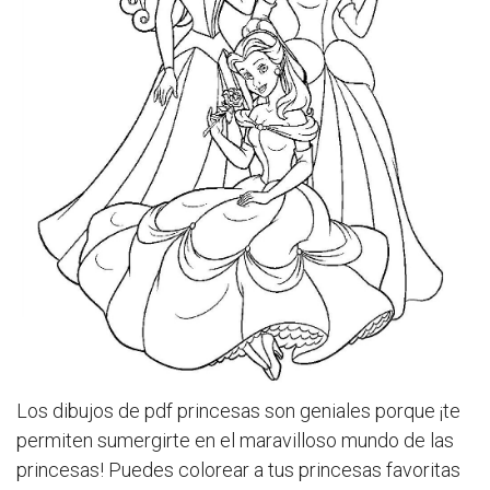
Los dibujos de pdf princesas son geniales porque ¡te
permiten sumergirte en el maravilloso mundo de las
princesas! Puedes colorear a tus princesas favoritas