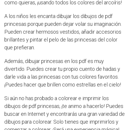
como quieras, ¡usando todos los colores del arcoíris!
A los niños les encanta dibujar los dibujos de pdf
princesas porque pueden dejar volar su imaginación.
Pueden crear hermosos vestidos, añadir accesorios
brillantes y pintar el pelo de las princesas del color
que prefieran.
Además, dibujar princesas en los pdf es muy
divertido. Puedes crear tu propio cuento de hadas y
darle vida a las princesas con tus colores favoritos.
¡Puedes hacer que brillen como estrellas en el cielo!
Si aún no has probado a colorear e imprimir los
dibujos de pdf princesas, ¡te animo a hacerlo! Puedes
buscar en Internet y encontrarás una gran variedad de
dibujos para colorear. Solo tienes que imprimirlos y
comenzar a colorear. ¡Será una experiencia mágica!