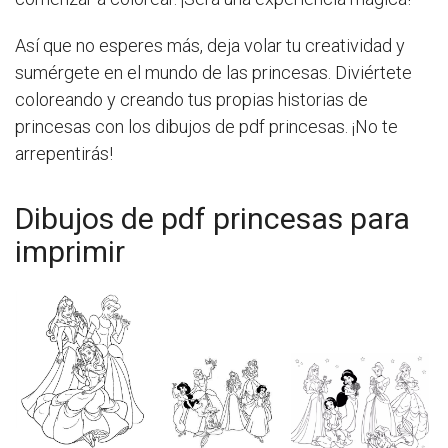
Así que no esperes más, deja volar tu creatividad y
sumérgete en el mundo de las princesas. Diviértete
coloreando y creando tus propias historias de
princesas con los dibujos de pdf princesas. ¡No te
arrepentirás!
Dibujos de pdf princesas para
imprimir