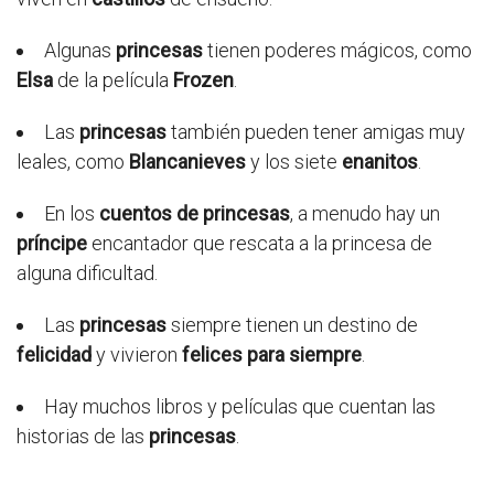
Algunas
princesas
tienen poderes mágicos, como
Elsa
de la película
Frozen
.
Las
princesas
también pueden tener amigas muy
leales, como
Blancanieves
y los siete
enanitos
.
En los
cuentos de princesas
, a menudo hay un
príncipe
encantador que rescata a la princesa de
alguna dificultad.
Las
princesas
siempre tienen un destino de
felicidad
y vivieron
felices para siempre
.
Hay muchos libros y películas que cuentan las
historias de las
princesas
.