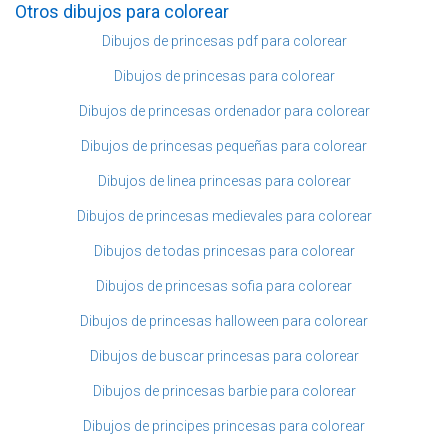
Otros dibujos para colorear
Dibujos de princesas pdf para colorear
Dibujos de princesas para colorear
Dibujos de princesas ordenador para colorear
Dibujos de princesas pequeñas para colorear
Dibujos de linea princesas para colorear
Dibujos de princesas medievales para colorear
Dibujos de todas princesas para colorear
Dibujos de princesas sofia para colorear
Dibujos de princesas halloween para colorear
Dibujos de buscar princesas para colorear
Dibujos de princesas barbie para colorear
Dibujos de principes princesas para colorear