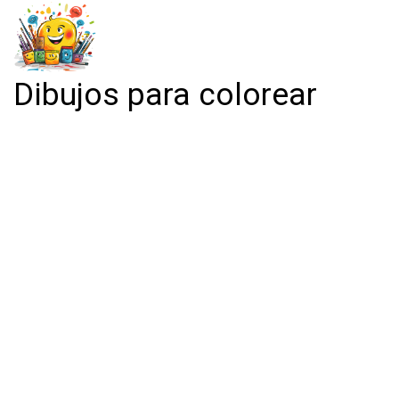
Dibujos para colorear