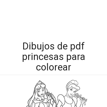
Dibujos de pdf
princesas para
colorear