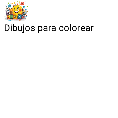
Dibujos para colorear