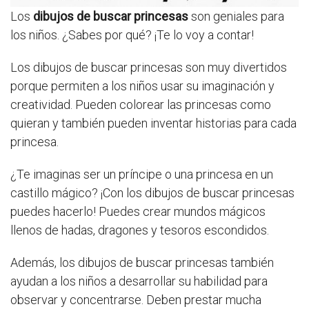
Los
dibujos de buscar princesas
son geniales para
los niños. ¿Sabes por qué? ¡Te lo voy a contar!
Los dibujos de buscar princesas son muy divertidos
porque permiten a los niños usar su imaginación y
creatividad. Pueden colorear las princesas como
quieran y también pueden inventar historias para cada
princesa.
¿Te imaginas ser un príncipe o una princesa en un
castillo mágico? ¡Con los dibujos de buscar princesas
puedes hacerlo! Puedes crear mundos mágicos
llenos de hadas, dragones y tesoros escondidos.
Además, los dibujos de buscar princesas también
ayudan a los niños a desarrollar su habilidad para
observar y concentrarse. Deben prestar mucha