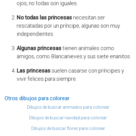
ojos, no todas son iguales.
No todas las princesas
necesitan ser
rescatadas por un príncipe, algunas son muy
independientes.
Algunas princesas
tienen animales como
amigos, como Blancanieves y sus siete enanitos.
Las princesas
suelen casarse con príncipes y
vivir felices para siempre.
Otros dibujos para colorear
Dibujos de buscar animados para colorear
Dibujos de buscar navidad para colorear
Dibujos de buscar flores para colorear