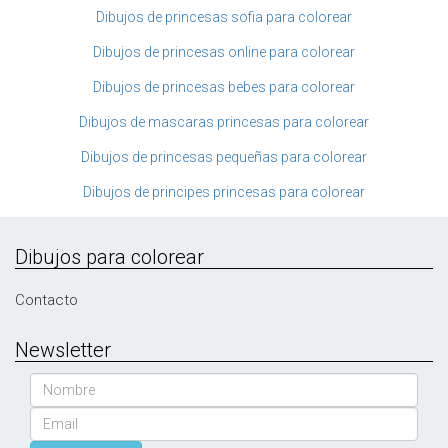
Dibujos de princesas sofia para colorear
Dibujos de princesas online para colorear
Dibujos de princesas bebes para colorear
Dibujos de mascaras princesas para colorear
Dibujos de princesas pequeñas para colorear
Dibujos de principes princesas para colorear
Dibujos para colorear
Contacto
Newsletter
Nombre
Email