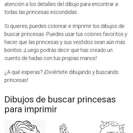
atención a los detalles del dibujo para encontrar a
todas las princesas escondidas.
Si quieres, puedes colorear e imprimir los dibujos de
buscar princesas. Puedes usar tus colores favoritos y
hacer que las princesas y sus vestidos sean aún más
bonitos. ¡Luego podrás decir que has creado un
cuento de hadas con tus propias manos!
¿A qué esperas? ¡Diviértete dibujando y buscando
princesas!
Dibujos de buscar princesas
para imprimir