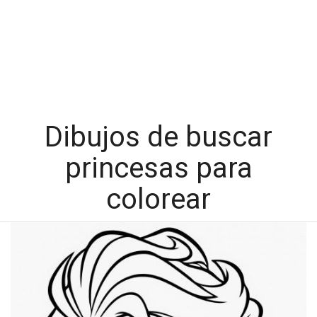
Dibujos de buscar
princesas para
colorear