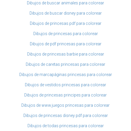
Dibujos de buscar animales para colorear
Dibujos de buscar disney para colorear
Dibujos de princesas pdf para colorear
Dibujos de princesas para colorear
Dibujos de pdf princesas para colorear
Dibujos de princesas barbie para colorear
Dibujos de caretas princesas para colorear
Dibujos de marcapáginas princesas para colorear
Dibujos de vestidos princesas para colorear
Dibujos de princesas principes para colorear
Dibujos de www.juegos princesas para colorear
Dibujos de princesas disney pdf para colorear
Dibujos de todas princesas para colorear