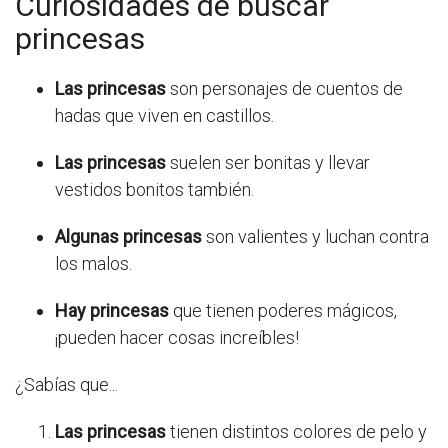
Curiosidades de buscar
princesas
Las princesas
son personajes de cuentos de
hadas que viven en castillos.
Las princesas
suelen ser bonitas y llevar
vestidos bonitos también.
Algunas princesas
son valientes y luchan contra
los malos.
Hay princesas
que tienen poderes mágicos,
¡pueden hacer cosas increíbles!
¿Sabías que...
Las princesas
tienen distintos colores de pelo y