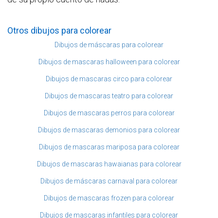
Otros dibujos para colorear
Dibujos de máscaras para colorear
Dibujos de mascaras halloween para colorear
Dibujos de mascaras circo para colorear
Dibujos de mascaras teatro para colorear
Dibujos de mascaras perros para colorear
Dibujos de mascaras demonios para colorear
Dibujos de mascaras mariposa para colorear
Dibujos de mascaras hawaianas para colorear
Dibujos de máscaras carnaval para colorear
Dibujos de mascaras frozen para colorear
Dibujos de mascaras infantiles para colorear