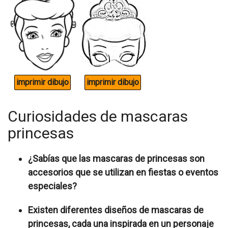
Curiosidades de mascaras
princesas
¿Sabías que las mascaras de princesas son
accesorios que se utilizan en fiestas o eventos
especiales?
Existen diferentes diseños de mascaras de
princesas, cada una inspirada en un personaje