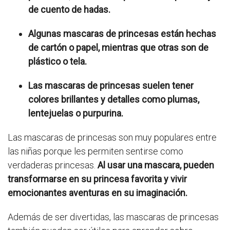
de cuento de hadas.
Algunas mascaras de princesas están hechas
de cartón o papel, mientras que otras son de
plástico o tela.
Las mascaras de princesas suelen tener
colores brillantes y detalles como plumas,
lentejuelas o purpurina.
Las mascaras de princesas son muy populares entre
las niñas porque les permiten sentirse como
verdaderas princesas.
Al usar una mascara, pueden
transformarse en su princesa favorita y vivir
emocionantes aventuras en su imaginación.
Además de ser divertidas, las mascaras de princesas