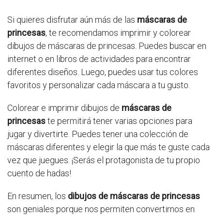
Si quieres disfrutar aún más de las
máscaras de
princesas
, te recomendamos imprimir y colorear
dibujos de máscaras de princesas. Puedes buscar en
internet o en libros de actividades para encontrar
diferentes diseños. Luego, puedes usar tus colores
favoritos y personalizar cada máscara a tu gusto.
Colorear e imprimir dibujos de
máscaras de
princesas
te permitirá tener varias opciones para
jugar y divertirte. Puedes tener una colección de
máscaras diferentes y elegir la que más te guste cada
vez que juegues. ¡Serás el protagonista de tu propio
cuento de hadas!
En resumen, los
dibujos de máscaras de princesas
son geniales porque nos permiten convertirnos en