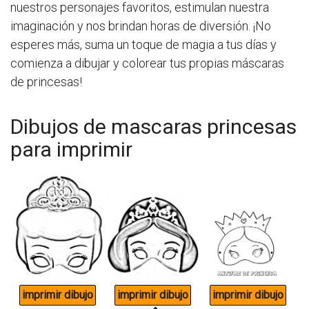
nuestros personajes favoritos, estimulan nuestra
imaginación y nos brindan horas de diversión. ¡No
esperes más, suma un toque de magia a tus días y
comienza a dibujar y colorear tus propias máscaras
de princesas!
Dibujos de mascaras princesas
para imprimir