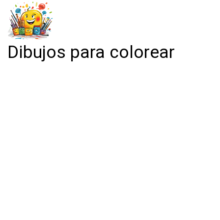
Dibujos para colorear