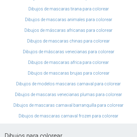
Dibujos de mascaras tirana para colorear
Dibujos de mascaras animales para colorear
Dibujos de máscaras africanas para colorear
Dibujos de mascaras chinas para colorear
Dibujos de máscaras venecianas para colorear
Dibujos de mascaras africa para colorear
Dibujos de mascaras brujas para colorear
Dibujos de modelos mascaras carnaval para colorear
Dibujos de mascaras venecianas plumas para colorear
Dibujos de mascaras carnaval barranquilla para colorear
Dibujos de mascaras carnaval frozen para colorear
Dibujos para colorear