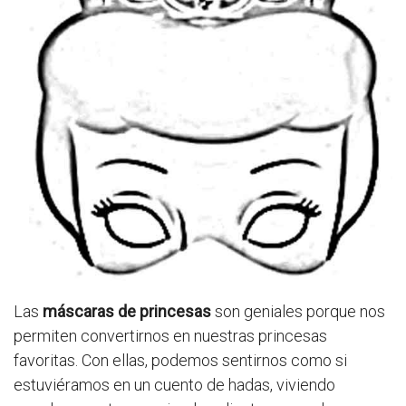
Las
máscaras de princesas
son geniales porque nos
permiten convertirnos en nuestras princesas
favoritas. Con ellas, podemos sentirnos como si
estuviéramos en un cuento de hadas, viviendo