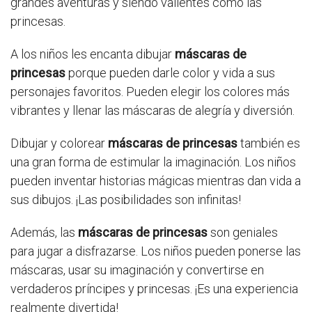
grandes aventuras y siendo valientes como las
princesas.
A los niños les encanta dibujar
máscaras de
princesas
porque pueden darle color y vida a sus
personajes favoritos. Pueden elegir los colores más
vibrantes y llenar las máscaras de alegría y diversión.
Dibujar y colorear
máscaras de princesas
también es
una gran forma de estimular la imaginación. Los niños
pueden inventar historias mágicas mientras dan vida a
sus dibujos. ¡Las posibilidades son infinitas!
Además, las
máscaras de princesas
son geniales
para jugar a disfrazarse. Los niños pueden ponerse las
máscaras, usar su imaginación y convertirse en
verdaderos príncipes y princesas. ¡Es una experiencia
realmente divertida!