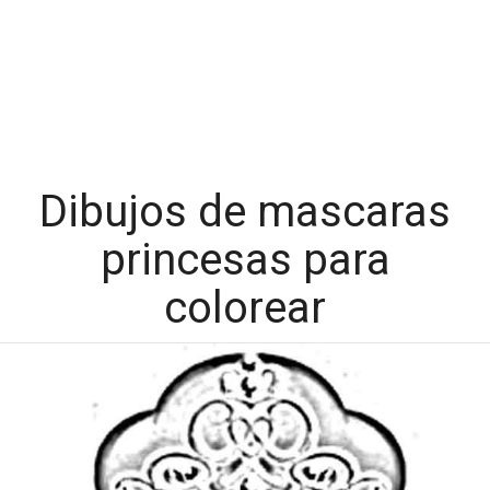
Dibujos de mascaras
princesas para
colorear