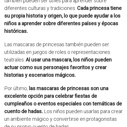
también pueden ser útiles para aprender sobre
diferentes culturas y tradiciones.
Cada princesa tiene
su propia historia y origen, lo que puede ayudar a los
niños a aprender sobre diferentes países y épocas
históricas.
Las mascaras de princesas también pueden ser
utilizadas en juegos de roles o representaciones
teatrales.
Al usar una mascara, los niños pueden
actuar como sus personajes favoritos y crear
historias y escenarios mágicos.
Por último,
las mascaras de princesas son una
excelente opción para celebrar fiestas de
cumpleaños o eventos especiales con temáticas de
cuento de hadas.
Los niños pueden usarlas para crear
un ambiente mágico y convertirse en protagonistas
de su propio cuento de hadas.