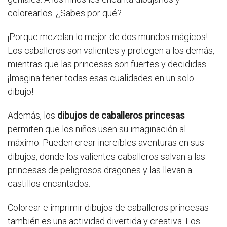
colorearlos. ¿Sabes por qué?
¡Porque mezclan lo mejor de dos mundos mágicos!
Los caballeros son valientes y protegen a los demás,
mientras que las princesas son fuertes y decididas.
¡Imagina tener todas esas cualidades en un solo
dibujo!
Además, los
dibujos de caballeros princesas
permiten que los niños usen su imaginación al
máximo. Pueden crear increíbles aventuras en sus
dibujos, donde los valientes caballeros salvan a las
princesas de peligrosos dragones y las llevan a
castillos encantados.
Colorear e imprimir dibujos de caballeros princesas
también es una actividad divertida y creativa. Los