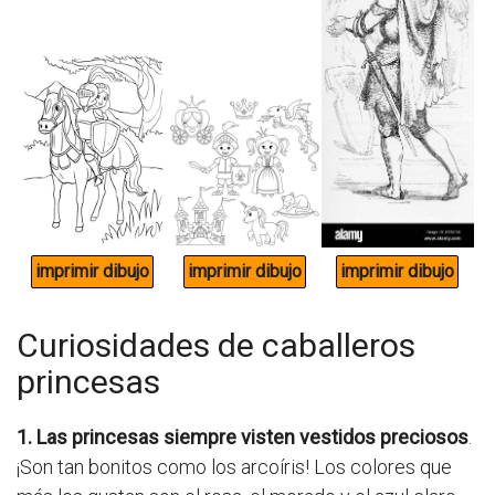
Curiosidades de caballeros
princesas
1. Las princesas siempre visten vestidos preciosos
.
¡Son tan bonitos como los arcoíris! Los colores que