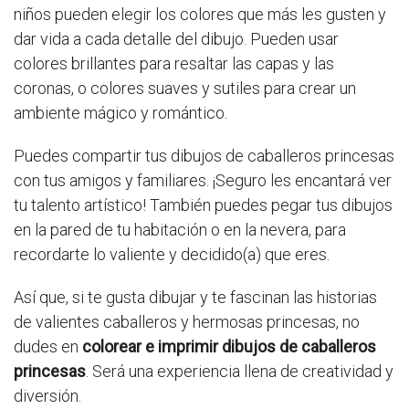
niños pueden elegir los colores que más les gusten y
dar vida a cada detalle del dibujo. Pueden usar
colores brillantes para resaltar las capas y las
coronas, o colores suaves y sutiles para crear un
ambiente mágico y romántico.
Puedes compartir tus dibujos de caballeros princesas
con tus amigos y familiares. ¡Seguro les encantará ver
tu talento artístico! También puedes pegar tus dibujos
en la pared de tu habitación o en la nevera, para
recordarte lo valiente y decidido(a) que eres.
Así que, si te gusta dibujar y te fascinan las historias
de valientes caballeros y hermosas princesas, no
dudes en
colorear e imprimir dibujos de caballeros
princesas
. Será una experiencia llena de creatividad y
diversión.