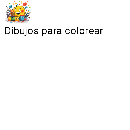
Dibujos para colorear