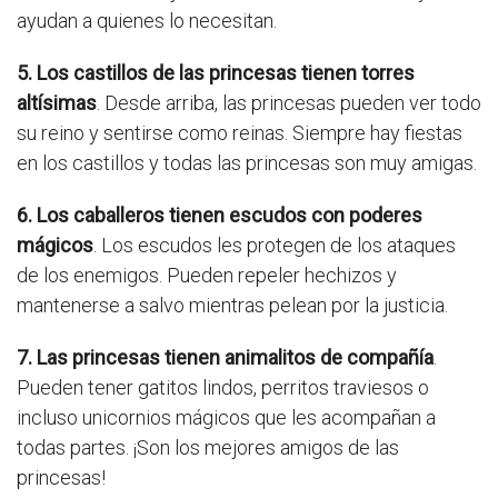
ayudan a quienes lo necesitan.
5. Los castillos de las princesas tienen torres
altísimas
. Desde arriba, las princesas pueden ver todo
su reino y sentirse como reinas. Siempre hay fiestas
en los castillos y todas las princesas son muy amigas.
6. Los caballeros tienen escudos con poderes
mágicos
. Los escudos les protegen de los ataques
de los enemigos. Pueden repeler hechizos y
mantenerse a salvo mientras pelean por la justicia.
7. Las princesas tienen animalitos de compañía
.
Pueden tener gatitos lindos, perritos traviesos o
incluso unicornios mágicos que les acompañan a
todas partes. ¡Son los mejores amigos de las
princesas!