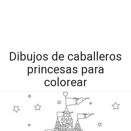
Dibujos de caballeros
princesas para
colorear