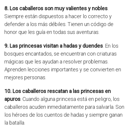
8. Los caballeros son muy valientes y nobles
.
Siempre están dispuestos a hacer lo correcto y
defender a los más débiles. Tienen un código de
honor que les guía en todas sus aventuras.
9. Las princesas visitan a hadas y duendes
. En los
bosques encantados, se encuentran con criaturas
mágicas que les ayudan a resolver problemas.
Aprenden lecciones importantes y se convierten en
mejores personas.
10. Los caballeros rescatan a las princesas en
apuros
. Cuando alguna princesa está en peligro, los
caballeros acuden inmediatamente para salvarla. Son
los héroes de los cuentos de hadas y siempre ganan
la batalla.