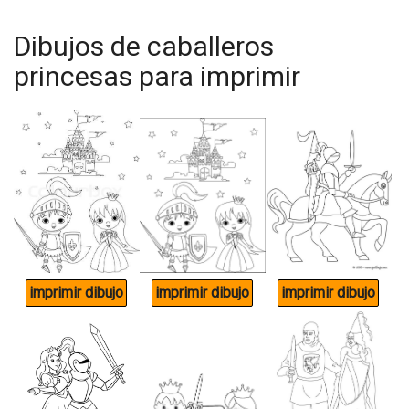
Dibujos de caballeros
princesas para imprimir