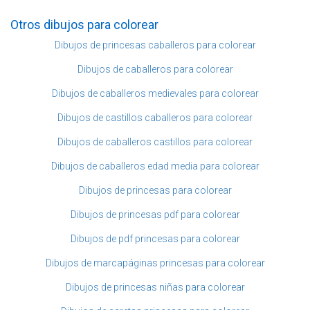
Otros dibujos para colorear
Dibujos de princesas caballeros para colorear
Dibujos de caballeros para colorear
Dibujos de caballeros medievales para colorear
Dibujos de castillos caballeros para colorear
Dibujos de caballeros castillos para colorear
Dibujos de caballeros edad media para colorear
Dibujos de princesas para colorear
Dibujos de princesas pdf para colorear
Dibujos de pdf princesas para colorear
Dibujos de marcapáginas princesas para colorear
Dibujos de princesas niñas para colorear