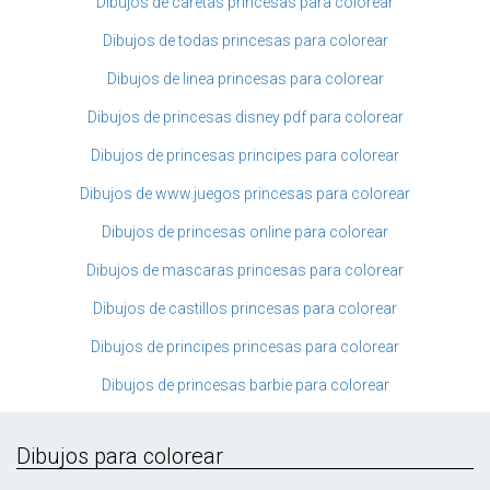
Dibujos de caretas princesas para colorear
Dibujos de todas princesas para colorear
Dibujos de linea princesas para colorear
Dibujos de princesas disney pdf para colorear
Dibujos de princesas principes para colorear
Dibujos de www.juegos princesas para colorear
Dibujos de princesas online para colorear
Dibujos de mascaras princesas para colorear
Dibujos de castillos princesas para colorear
Dibujos de principes princesas para colorear
Dibujos de princesas barbie para colorear
Dibujos para colorear