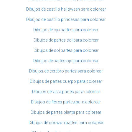
Dibujos de castillo halloween para colorear
Dibujos de castillo princesas para colorear
Dibujos de ojo partes para colorear
Dibujos de partes sol para colorear
Dibujos de sol partes para colorear
Dibujos de partes ojo para colorear
Dibujos de cerebro partes para colorear
Dibujos de partes cuerpo para colorear
Dibujos de vista partes para colorear
Dibujos de flores partes para colorear
Dibujos de partes planta para colorear
Dibujos de corazon partes para colorear