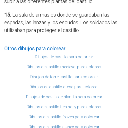
subir a las diferentes plantas del castillo.
15.
La sala de armas es donde se guardaban las
espadas, las lanzas y los escudos. Los soldados las
utilizaban para proteger el castillo.
Otros dibujos para colorear
Dibujos de castillo para colorear
Dibujos de castillo medieval para colorear
Dibujos de torre castillo para colorear
Dibujos de castillo arena para colorear
Dibujos de castillo letrilandia para colorear
Dibujos de castillo ben holly para colorear
Dibujos de castillo frozen para colorear
Dibujos de castillo disney para colorear