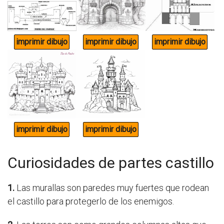
Curiosidades de partes castillo
1.
Las murallas son paredes muy fuertes que rodean
el castillo para protegerlo de los enemigos.