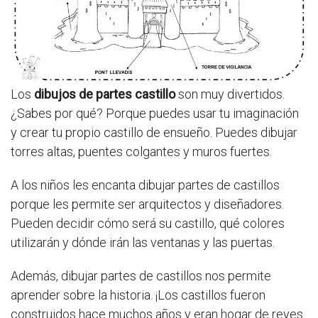
Los
dibujos de partes castillo
son muy divertidos.
¿Sabes por qué? Porque puedes usar tu imaginación
y crear tu propio castillo de ensueño. Puedes dibujar
torres altas, puentes colgantes y muros fuertes.
A los niños les encanta dibujar partes de castillos
porque les permite ser arquitectos y diseñadores.
Pueden decidir cómo será su castillo, qué colores
utilizarán y dónde irán las ventanas y las puertas.
Además, dibujar partes de castillos nos permite
aprender sobre la historia. ¡Los castillos fueron
construidos hace muchos años y eran hogar de reyes