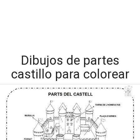
Dibujos de partes
castillo para colorear