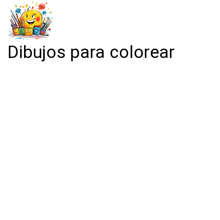
Dibujos para colorear