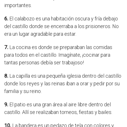
importantes.
6.
El calabozo es una habitación oscura y fría debajo
del castillo donde se encerraba a los prisioneros. No
era un lugar agradable para estar.
7.
La cocina es donde se preparaban las comidas
para todos en el castillo. Imagínate, ¡cocinar para
tantas personas debía ser trabajoso!
8.
La capilla es una pequeña iglesia dentro del castillo
donde los reyes y las reinas iban a orar y pedir por su
familia y su reino.
9.
El patio es una gran área al aire libre dentro del
castillo. Allí se realizaban torneos, fiestas y bailes.
10.
La bandera es un pedazo de tela con colores y