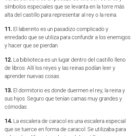
símbolos especiales que se levanta en la torre más
alta del castillo para representar al rey o la reina.
11.
El laberinto es un pasadizo complicado y
enredado que se utiliza para confundir a los enemigos
y hacer que se pierdan.
12.
La biblioteca es un lugar dentro del castillo lleno
de libros. Allí los reyes y las reinas podían leer y
aprender nuevas cosas.
13.
El dormitorio es donde duermen el rey, la reina y
sus hijos. Seguro que tenían camas muy grandes y
cómodas.
14.
La escalera de caracol es una escalera especial
que se tuerce en forma de caracol. Se utilizaba para