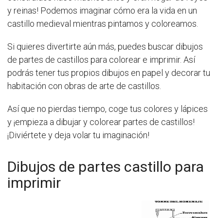
y reinas! Podemos imaginar cómo era la vida en un
castillo medieval mientras pintamos y coloreamos.
Si quieres divertirte aún más, puedes buscar dibujos
de partes de castillos para colorear e imprimir. Así
podrás tener tus propios dibujos en papel y decorar tu
habitación con obras de arte de castillos.
Así que no pierdas tiempo, coge tus colores y lápices
y ¡empieza a dibujar y colorear partes de castillos!
¡Diviértete y deja volar tu imaginación!
Dibujos de partes castillo para
imprimir