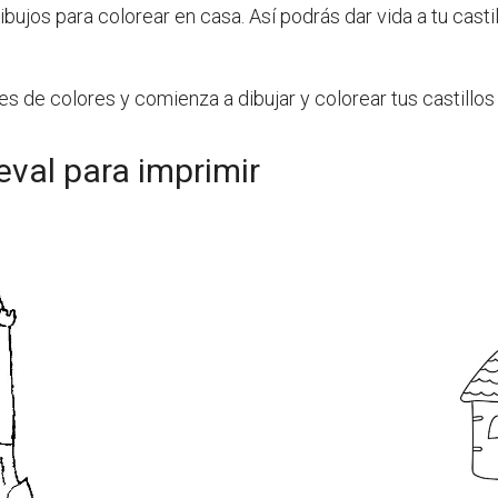
ibujos para colorear en casa. Así podrás dar vida a tu casti
es de colores y comienza a dibujar y colorear tus castillo
eval para imprimir