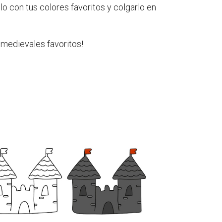
llo con tus colores favoritos y colgarlo en
s medievales favoritos!