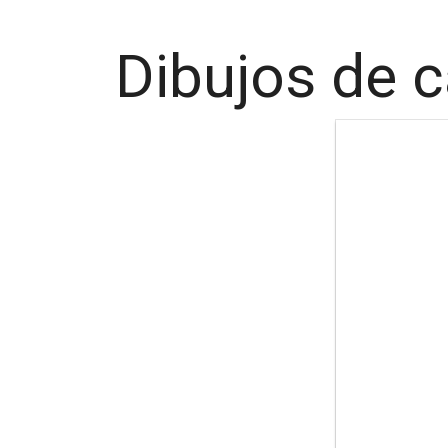
Dibujos de c