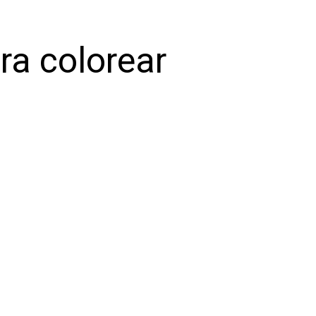
ra colorear