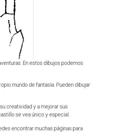
aventuras. En estos dibujos podemos
propio mundo de fantasía. Pueden dibujar
 su creatividad y a mejorar sus
stillo se vea único y especial.
 Puedes encontrar muchas páginas para