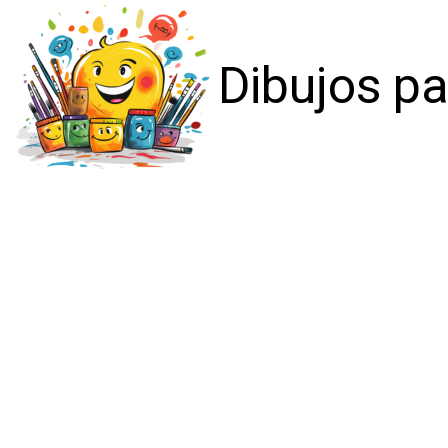
Dibujos pa