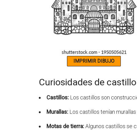
Curiosidades de castill
Castillos:
Los castillos son construcci
Murallas:
Los castillos tenían murallas
Motas de tierra:
Algunos castillos se c