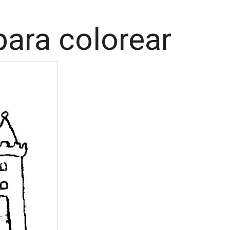
para colorear