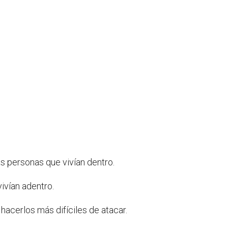
as personas que vivían dentro.
ivían adentro.
hacerlos más difíciles de atacar.