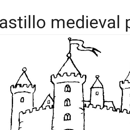
astillo medieval 