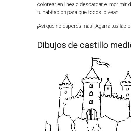
colorear en línea o descargar e imprimir d
tu habitación para que todos lo vean.
¡Así que no esperes más! ¡Agarra tus lápic
Dibujos de castillo medi