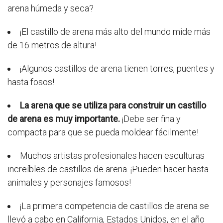
arena húmeda y seca?
¡El castillo de arena más alto del mundo mide más
de 16 metros de altura!
¡Algunos castillos de arena tienen torres, puentes y
hasta fosos!
La arena que se utiliza para construir un castillo
de arena es muy importante.
¡Debe ser fina y
compacta para que se pueda moldear fácilmente!
Muchos artistas profesionales hacen esculturas
increíbles de castillos de arena. ¡Pueden hacer hasta
animales y personajes famosos!
¡La primera competencia de castillos de arena se
llevó a cabo en California, Estados Unidos, en el año