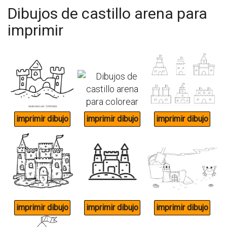
Dibujos de castillo arena para
imprimir