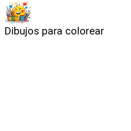
Dibujos para colorear