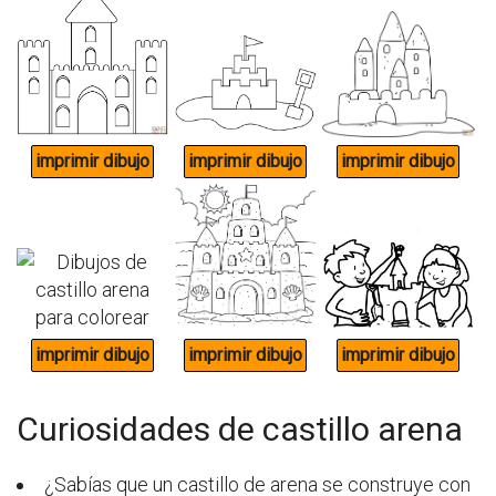
Curiosidades de castillo arena
¿Sabías que un castillo de arena se construye con