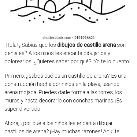
¡Hola! ¿Sabías que los
dibujos de castillo arena
son
geniales? A los niños les encanta dibujarlos y
colorearlos. ¿Quieres saber por qué? ¡Yo te lo cuento!
Primero, ¿sabes qué es un castillo de arena? Es una
construcción hecha por niños en la playa, usando
arena mojada. Puedes darle forma a las torres, los
muros y hasta decorarlo con conchas marinas. ¡Es
súper divertido!
Ahora, ¿por qué a los niños les encanta dibujar
castillos de arena? ¡Hay muchas razones! Aquí te