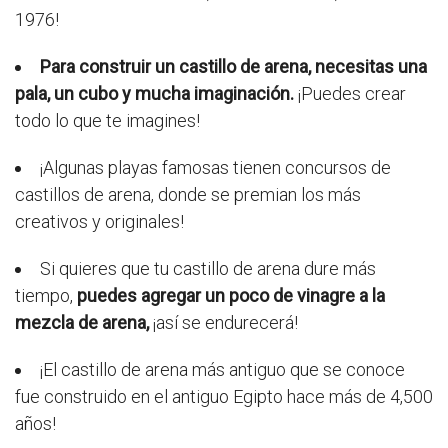
1976!
Para construir un castillo de arena, necesitas una
pala, un cubo y mucha imaginación.
¡Puedes crear
todo lo que te imagines!
¡Algunas playas famosas tienen concursos de
castillos de arena, donde se premian los más
creativos y originales!
Si quieres que tu castillo de arena dure más
tiempo,
puedes agregar un poco de vinagre a la
mezcla de arena,
¡así se endurecerá!
¡El castillo de arena más antiguo que se conoce
fue construido en el antiguo Egipto hace más de 4,500
años!