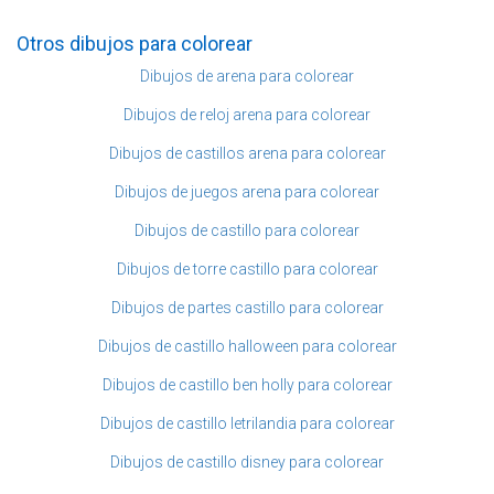
Otros dibujos para colorear
Dibujos de arena para colorear
Dibujos de reloj arena para colorear
Dibujos de castillos arena para colorear
Dibujos de juegos arena para colorear
Dibujos de castillo para colorear
Dibujos de torre castillo para colorear
Dibujos de partes castillo para colorear
Dibujos de castillo halloween para colorear
Dibujos de castillo ben holly para colorear
Dibujos de castillo letrilandia para colorear
Dibujos de castillo disney para colorear