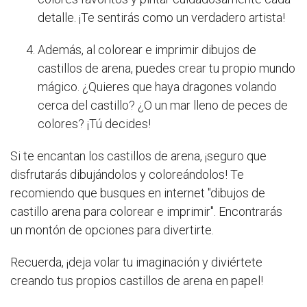
detalle. ¡Te sentirás como un verdadero artista!
Además, al colorear e imprimir dibujos de
castillos de arena, puedes crear tu propio mundo
mágico. ¿Quieres que haya dragones volando
cerca del castillo? ¿O un mar lleno de peces de
colores? ¡Tú decides!
Si te encantan los castillos de arena, ¡seguro que
disfrutarás dibujándolos y coloreándolos! Te
recomiendo que busques en internet "dibujos de
castillo arena para colorear e imprimir". Encontrarás
un montón de opciones para divertirte.
Recuerda, ¡deja volar tu imaginación y diviértete
creando tus propios castillos de arena en papel!