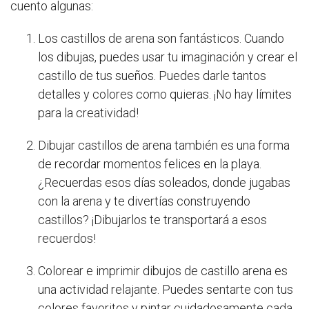
cuento algunas:
Los castillos de arena son fantásticos. Cuando
los dibujas, puedes usar tu imaginación y crear el
castillo de tus sueños. Puedes darle tantos
detalles y colores como quieras. ¡No hay límites
para la creatividad!
Dibujar castillos de arena también es una forma
de recordar momentos felices en la playa.
¿Recuerdas esos días soleados, donde jugabas
con la arena y te divertías construyendo
castillos? ¡Dibujarlos te transportará a esos
recuerdos!
Colorear e imprimir dibujos de castillo arena es
una actividad relajante. Puedes sentarte con tus
colores favoritos y pintar cuidadosamente cada