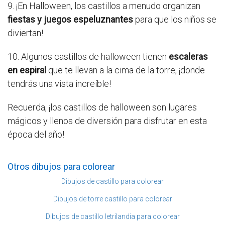
9. ¡En Halloween, los castillos a menudo organizan
fiestas y juegos espeluznantes
para que los niños se
diviertan!
10. Algunos castillos de halloween tienen
escaleras
en espiral
que te llevan a la cima de la torre, ¡donde
tendrás una vista increíble!
Recuerda, ¡los castillos de halloween son lugares
mágicos y llenos de diversión para disfrutar en esta
época del año!
Otros dibujos para colorear
Dibujos de castillo para colorear
Dibujos de torre castillo para colorear
Dibujos de castillo letrilandia para colorear