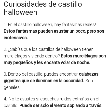
Curiosidades de castillo
halloween
1. En el castillo halloween, ¡hay fantasmas reales!
Estos fantasmas pueden asustar un poco, pero son
inofensivos.
2. ¿Sabías que los castillos de halloween tienen
murciélagos viviendo dentro?
Estos murciélagos son
muy pequeños y les encanta volar de noche.
3. Dentro del castillo, puedes encontrar
calabazas
gigantes que se iluminan en la oscuridad.
¡Son
geniales!
4. ¡No te asustes si escuchas ruidos extraños en el
castillo!
Puede ser solo el viento soplando a través