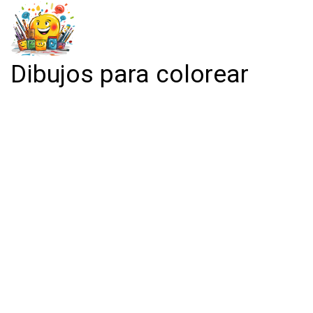
Dibujos para colorear