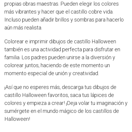
propias obras maestras. Pueden elegir los colores
más vibrantes y hacer que el castillo cobre vida.
Incluso pueden añadir brillos y sombras para hacerlo
aún más realista.
Colorear e imprimir dibujos de castillo Halloween
también es una actividad perfecta para disfrutar en
familia. Los padres pueden unirse a la diversión y
colorear juntos, haciendo de este momento un
momento especial de unión y creatividad.
¡Así que no esperes más, descarga tus dibujos de
castillo Halloween favoritos, saca tus lápices de
colores y empieza a crear! ¡Deja volar tu imaginación y
sumérgete en el mundo mágico de los castillos de
Halloween!