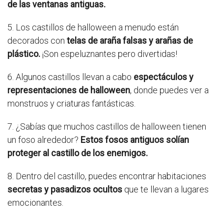
de las ventanas antiguas.
5. Los castillos de halloween a menudo están
decorados con
telas de araña falsas y arañas de
plástico.
¡Son espeluznantes pero divertidas!
6. Algunos castillos llevan a cabo
espectáculos y
representaciones de halloween
, donde puedes ver a
monstruos y criaturas fantásticas.
7. ¿Sabías que muchos castillos de halloween tienen
un foso alrededor?
Estos fosos antiguos solían
proteger al castillo de los enemigos.
8. Dentro del castillo, puedes encontrar habitaciones
secretas y pasadizos ocultos
que te llevan a lugares
emocionantes.