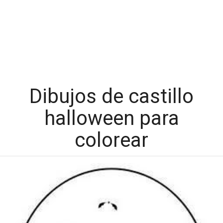
Dibujos de castillo
halloween para
colorear