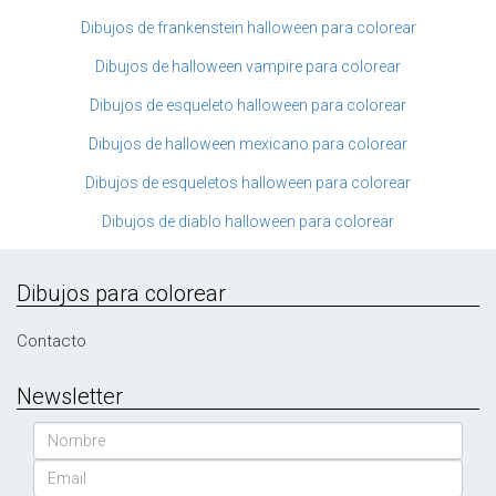
Dibujos de frankenstein halloween para colorear
Dibujos de halloween vampire para colorear
Dibujos de esqueleto halloween para colorear
Dibujos de halloween mexicano para colorear
Dibujos de esqueletos halloween para colorear
Dibujos de diablo halloween para colorear
Dibujos para colorear
Contacto
Newsletter
Nombre
Email