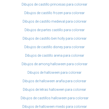
Dibujos de castillo princesas para colorear
Dibujos de castillo frozen para colorear
Dibujos de castillo medieval para colorear
Dibujos de partes castillo para colorear
Dibujos de castillo ben holly para colorear
Dibujos de castillo disney para colorear
Dibujos de castillo arena para colorear
Dibujos de among halloween para colorear
Dibujos de halloween para colorear
Dibujos de halloween araña para colorear
Dibujos de letras halloween para colorear
Dibujos de castillos halloween para colorear
Dibujos de halloween miedo para colorear