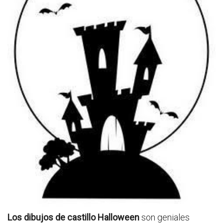
Los dibujos de castillo Halloween
son geniales