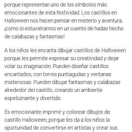
porque representan uno de los símbolos más
emocionantes de esta festividad. Los castillos en
Halloween nos hacen pensar en misterio y aventura,
¡como si estuviéramos en un cuento de hadas hecho
de calabazas y fantasmas!
A los niños les encanta dibujar castillos de Halloween
porque les permite expresar su creatividad y dejar
volar su imaginación. Pueden diseñar castillos
encantados, con torres puntiagudas y ventanas
misteriosas. Pueden dibujar fantasmas y calabazas
alrededor del castillo, creando un ambiente
espeluznante y divertido.
Es emocionante imprimir y colorear dibujos de
castillo Halloween, porque les da a los niños la
oportunidad de convertirse en artistas y crear sus