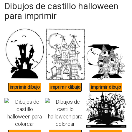
Dibujos de castillo halloween
para imprimir