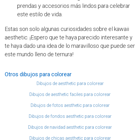
prendas y accesorios más lindos para celebrar
este estilo de vida.
Estas son solo algunas curiosidades sobre el kawaii
aesthetic. ¡Espero que te haya parecido interesante y
te haya dado una idea de lo maravilloso que puede ser
este mundo lleno de ternura!
Otros dibujos para colorear
Dibujos de aesthetic para colorear
Dibujos de aesthetic faciles para colorear
Dibujos de fotos aesthetic para colorear
Dibujos de fondos aesthetic para colorear
Dibujos de navidad aesthetic para colorear
Dibujos de chicas aesthetic para colorear