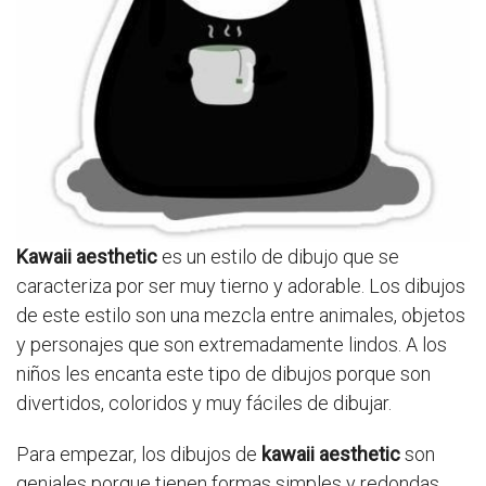
Kawaii aesthetic
es un estilo de dibujo que se
caracteriza por ser muy tierno y adorable. Los dibujos
de este estilo son una mezcla entre animales, objetos
y personajes que son extremadamente lindos. A los
niños les encanta este tipo de dibujos porque son
divertidos, coloridos y muy fáciles de dibujar.
Para empezar, los dibujos de
kawaii aesthetic
son
geniales porque tienen formas simples y redondas.