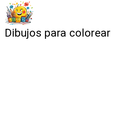
Dibujos para colorear