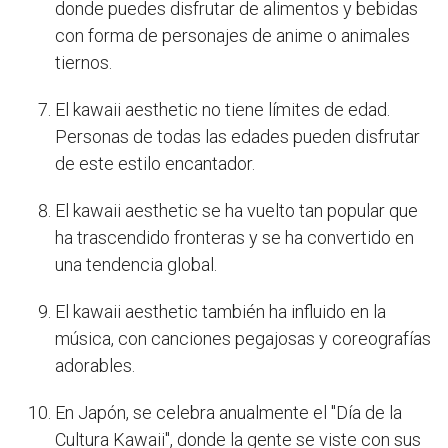
donde puedes disfrutar de alimentos y bebidas
con forma de personajes de anime o animales
tiernos.
El kawaii aesthetic no tiene límites de edad.
Personas de todas las edades pueden disfrutar
de este estilo encantador.
El kawaii aesthetic se ha vuelto tan popular que
ha trascendido fronteras y se ha convertido en
una tendencia global.
El kawaii aesthetic también ha influido en la
música, con canciones pegajosas y coreografías
adorables.
En Japón, se celebra anualmente el "Día de la
Cultura Kawaii", donde la gente se viste con sus