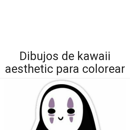
Dibujos de kawaii
aesthetic para colorear